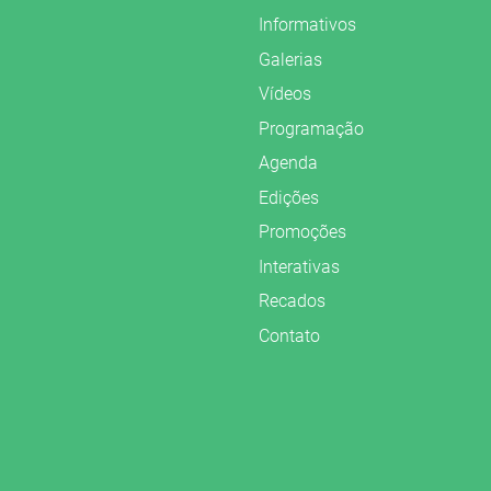
Informativos
Galerias
Vídeos
Programação
Agenda
Edições
Promoções
Interativas
Recados
Contato