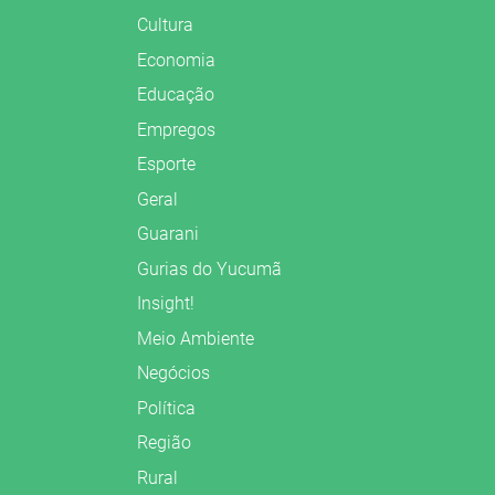
Cultura
Economia
Educação
Empregos
Esporte
Geral
Guarani
Gurias do Yucumã
Insight!
Meio Ambiente
Negócios
Política
Região
Rural