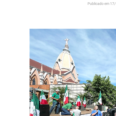
Publicado em 17/