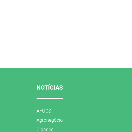
NOTÍCIAS
AFUCS
Agronegócio
Cidades