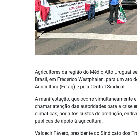
Agricultores da região do Médio Alto Uruguai 
Brasil, em Frederico Westphalen, para um ato
Agricultura (Fetag) e pela Central Sindical.
A manifestação, que ocorre simultaneamente em
chamar atenção das autoridades para a crise e
climáticas, por altos custos de produção, endiv
públicas de apoio à agricultura.
Valdecir Fávero, presidente do Sindicato dos Tr