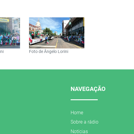
ni
Foto de Ângelo Lorini
NAVEGAÇÃO
Home
Sobre a rádio
Notícias