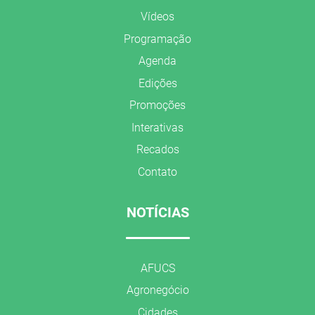
Vídeos
Programação
Agenda
Edições
Promoções
Interativas
Recados
Contato
NOTÍCIAS
AFUCS
Agronegócio
Cidades