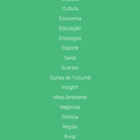
Cultura
Economia
Educação
Empregos
Esporte
Geral
Guarani
Gurias do Yucumã
Insight!
Meio Ambiente
Negócios
Política
Região
Rural