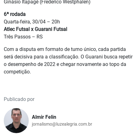
Ginásio Itapagé (Frederico Westphalen)
6ª rodada
Quarta-feira, 30/04 – 20h
Atlec Futsal x Guarani Futsal
Três Passos – RS
Com a disputa em formato de turno único, cada partida
será decisiva para a classificação. O Guarani busca repetir
o desempenho de 2022 e chegar novamente ao topo da
competição.
Publicado por
Almir Felin
jornalismo@luzealegria.com.br