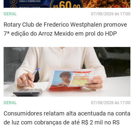
GERAL
07/08/2026 às 17:00
Rotary Club de Frederico Westphalen promove
7ª edição do Arroz Mexido em prol do HDP
GERAL
07/08/2026 às 17:00
Consumidores relatam alta acentuada na conta
de luz com cobranças de até R$ 2 mil no RS