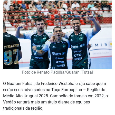
Foto de Renato Padilha/Guarani Futsal
O Guarani Futsal, de Frederico Westphalen, já sabe quem
serão seus adversários na Taça Farroupilha – Região do
Médio Alto Uruguai 2025. Campeão do torneio em 2022, o
Verdão tentará mais um título diante de equipes
tradicionais da região.