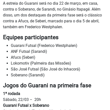
A estreia do Guarani será no dia 22 de março, em casa,
contra o Soberano, de Sarandi, no Ginásio Itapagé. Além
disso, um dos destaques da primeira fase será o clássico
contra a Afucs, de Seberi, marcado para o dia 5 de abril,
também em Frederico Westphalen.
Equipes participantes
Guarani Futsal (Frederico Westphalen)
ANF Futsal (Sarandi)
Afucs (Seberi)
Lokomotiv (Palmeira das Missões)
São José Futsal (São José do Inhacorá)
Soberano (Sarandi)
Jogos do Guarani na primeira fase
1ª rodada
Sábado, 22/03 – 20h
Guarani Futsal x Soberano