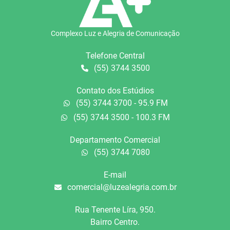
Complexo Luz e Alegria de Comunicação
Telefone Central
(55) 3744 3500
Contato dos Estúdios
(55) 3744 3700 - 95.9 FM
(55) 3744 3500 - 100.3 FM
Departamento Comercial
(55) 3744 7080
E-mail
comercial@luzealegria.com.br
Rua Tenente Líra, 950.
Bairro Centro.