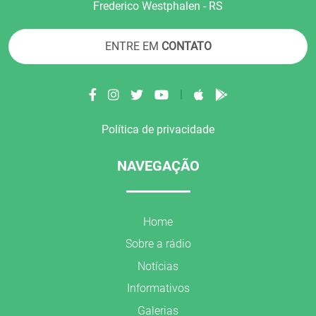
Frederico Westphalen - RS
ENTRE EM
CONTATO
|
Política de privacidade
NAVEGAÇÃO
Home
Sobre a rádio
Notícias
Informativos
Galerias