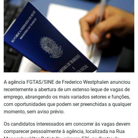
A agência FGTAS/SINE de Frederico Westphalen anunciou
recentemente a abertura de um extenso leque de vagas de
emprego, abrangendo os mais variados setores e funções,
com oportunidades que podem ser preenchidas a qualquer
momento, sem aviso prévio.
Os candidatos interessados em concorrer às vagas devem
comparecer pessoalmente à agência, localizada na Rua