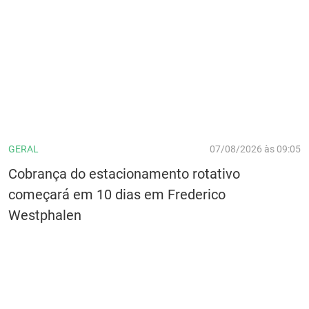
GERAL
07/08/2026 às 09:05
Cobrança do estacionamento rotativo
começará em 10 dias em Frederico
Westphalen