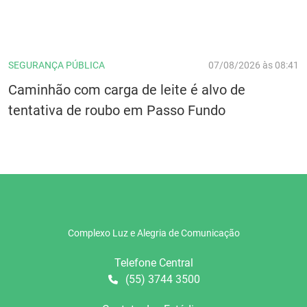
SEGURANÇA PÚBLICA
07/08/2026 às 08:41
Caminhão com carga de leite é alvo de
tentativa de roubo em Passo Fundo
Complexo Luz e Alegria de Comunicação
Telefone Central
(55) 3744 3500