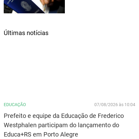
Últimas notícias
EDUCAÇÃO
07/08/2026 às 10:04
Prefeito e equipe da Educação de Frederico
Westphalen participam do lançamento do
Educa+RS em Porto Alegre