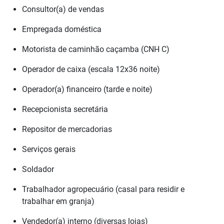
Consultor(a) de vendas
Empregada doméstica
Motorista de caminhão caçamba (CNH C)
Operador de caixa (escala 12x36 noite)
Operador(a) financeiro (tarde e noite)
Recepcionista secretária
Repositor de mercadorias
Serviços gerais
Soldador
Trabalhador agropecuário (casal para residir e
trabalhar em granja)
Vendedor(a) interno (diversas lojas)