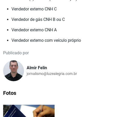
Vendedor externo CNH C
Vendedor de gás CNH B ou C
Vendedor externo CNH A
Vendedor externo com veículo próprio
Publicado por
Almir Felin
jornalismo@luzealegria.com.br
Fotos