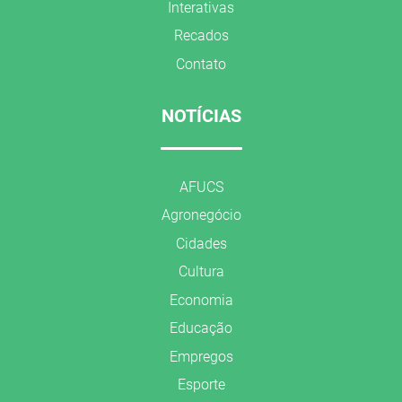
Interativas
Recados
Contato
NOTÍCIAS
AFUCS
Agronegócio
Cidades
Cultura
Economia
Educação
Empregos
Esporte