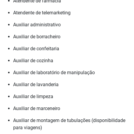
Atendente de farmácia
Atendente de telemarketing
Auxiliar administrativo
Auxiliar de borracheiro
Auxiliar de confeitaria
Auxiliar de cozinha
Auxiliar de laboratório de manipulação
Auxiliar de lavanderia
Auxiliar de limpeza
Auxiliar de marceneiro
Auxiliar de montagem de tubulações (disponibilidade
para viagens)