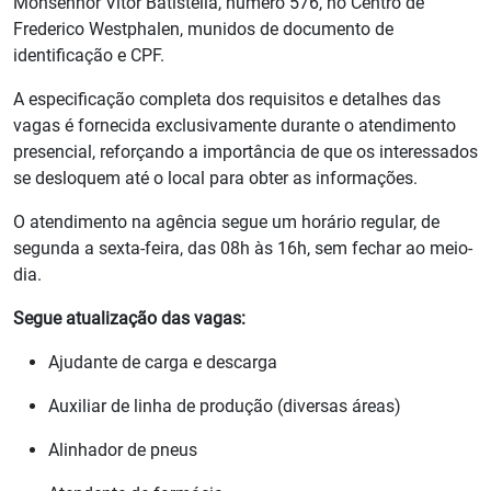
Monsenhor Vítor Batistella, número 576, no Centro de
Frederico Westphalen, munidos de documento de
identificação e CPF.
A especificação completa dos requisitos e detalhes das
vagas é fornecida exclusivamente durante o atendimento
presencial, reforçando a importância de que os interessados
se desloquem até o local para obter as informações.
O atendimento na agência segue um horário regular, de
segunda a sexta-feira, das 08h às 16h, sem fechar ao meio-
dia.
Segue atualização das vagas:
Ajudante de carga e descarga
Auxiliar de linha de produção (diversas áreas)
Alinhador de pneus