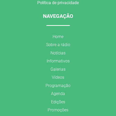
Política de privacidade
NAVEGAÇÃO
Home
Sobre a rádio
Notícias
Informativos
Galerias
Vídeos
Programação
Agenda
Edições
Promoções