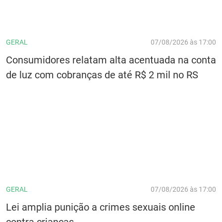
GERAL
07/08/2026 às 17:00
Consumidores relatam alta acentuada na conta
de luz com cobranças de até R$ 2 mil no RS
GERAL
07/08/2026 às 17:00
Lei amplia punição a crimes sexuais online
contra crianças