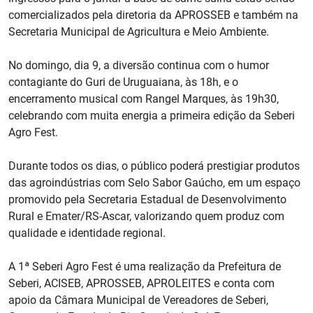
comercializados pela diretoria da APROSSEB e também na
Secretaria Municipal de Agricultura e Meio Ambiente.
No domingo, dia 9, a diversão continua com o humor
contagiante do Guri de Uruguaiana, às 18h, e o
encerramento musical com Rangel Marques, às 19h30,
celebrando com muita energia a primeira edição da Seberi
Agro Fest.
Durante todos os dias, o público poderá prestigiar produtos
das agroindústrias com Selo Sabor Gaúcho, em um espaço
promovido pela Secretaria Estadual de Desenvolvimento
Rural e Emater/RS-Ascar, valorizando quem produz com
qualidade e identidade regional.
A 1ª Seberi Agro Fest é uma realização da Prefeitura de
Seberi, ACISEB, APROSSEB, APROLEITES e conta com
apoio da Câmara Municipal de Vereadores de Seberi,