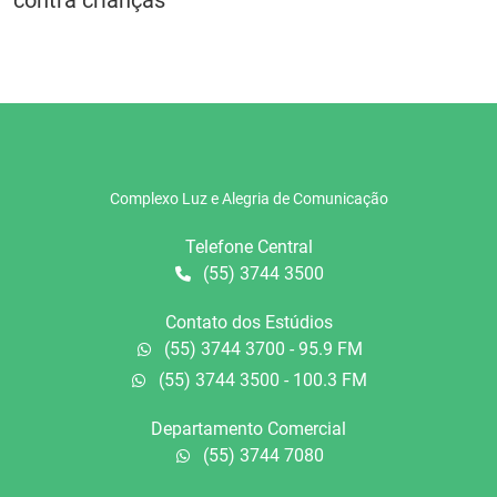
Complexo Luz e Alegria de Comunicação
Telefone Central
(55) 3744 3500
Contato dos Estúdios
(55) 3744 3700 - 95.9 FM
(55) 3744 3500 - 100.3 FM
Departamento Comercial
(55) 3744 7080