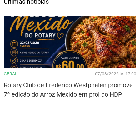
Últimas notícias
GERAL
07/08/2026 às 17:00
Rotary Club de Frederico Westphalen promove
7ª edição do Arroz Mexido em prol do HDP