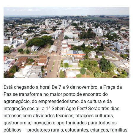
Está chegando a hora! De 7 a 9 de novembro, a Praça da
Paz se transforma no maior ponto de encontro do
agronegócio, do empreendedorismo, da cultura e da
integração social: a 1ª Seberi Agro Fest! Serão três dias
intensos com atividades técnicas, atrações culturais,
gastronomia, inovação e oportunidades para todos os
públicos — produtores rurais, estudantes, crianças, famílias