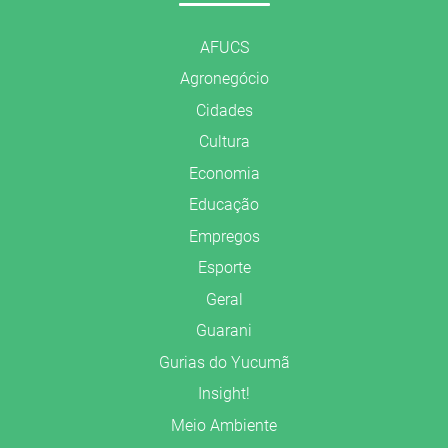
AFUCS
Agronegócio
Cidades
Cultura
Economia
Educação
Empregos
Esporte
Geral
Guarani
Gurias do Yucumã
Insight!
Meio Ambiente