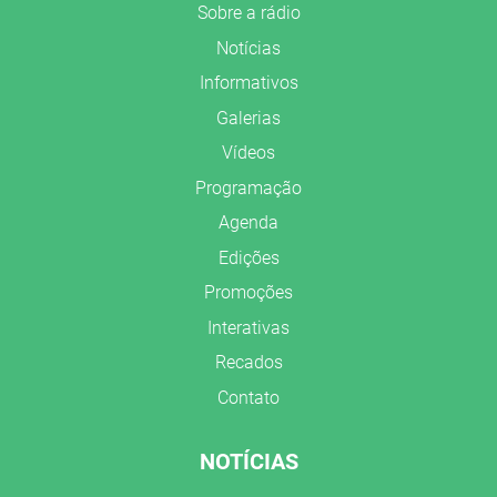
Sobre a rádio
Notícias
Informativos
Galerias
Vídeos
Programação
Agenda
Edições
Promoções
Interativas
Recados
Contato
NOTÍCIAS