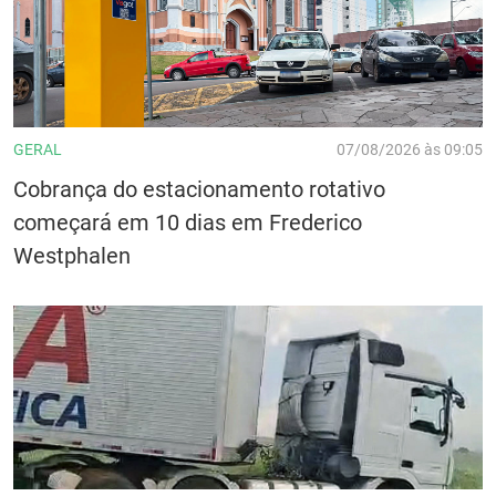
GERAL
07/08/2026 às 09:05
Cobrança do estacionamento rotativo
começará em 10 dias em Frederico
Westphalen