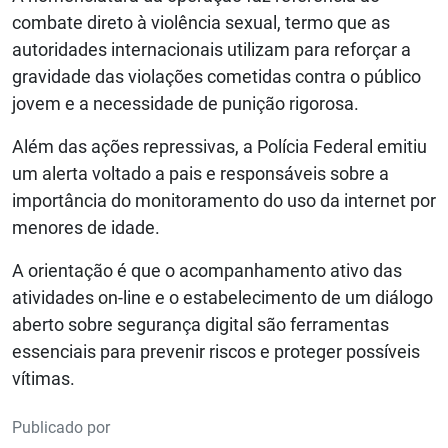
combate direto à violência sexual, termo que as
autoridades internacionais utilizam para reforçar a
gravidade das violações cometidas contra o público
jovem e a necessidade de punição rigorosa.
Além das ações repressivas, a Polícia Federal emitiu
um alerta voltado a pais e responsáveis sobre a
importância do monitoramento do uso da internet por
menores de idade.
A orientação é que o acompanhamento ativo das
atividades on-line e o estabelecimento de um diálogo
aberto sobre segurança digital são ferramentas
essenciais para prevenir riscos e proteger possíveis
vítimas.
Publicado por