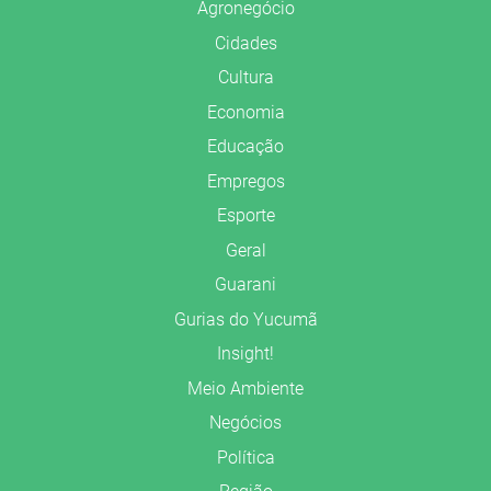
Agronegócio
Cidades
Cultura
Economia
Educação
Empregos
Esporte
Geral
Guarani
Gurias do Yucumã
Insight!
Meio Ambiente
Negócios
Política