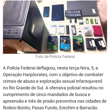
Foto de Polícia Federal
A Polícia Federal deflagrou, nesta terça-feira, 5, a
Operação Harpócrates, com o objetivo de combater
crimes de abuso e exploração sexual infantojuvenil
no Rio Grande do Sul. A ofensiva policial resultou no
cumprimento de cinco mandados de busca e
apreensão e três de prisão preventiva nas cidades de
Rodeio Bonito, Passo Fundo, Erechim e Barracão.