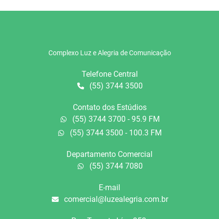
Complexo Luz e Alegria de Comunicação
Telefone Central
(55) 3744 3500
Contato dos Estúdios
(55) 3744 3700 - 95.9 FM
(55) 3744 3500 - 100.3 FM
Departamento Comercial
(55) 3744 7080
E-mail
comercial@luzealegria.com.br