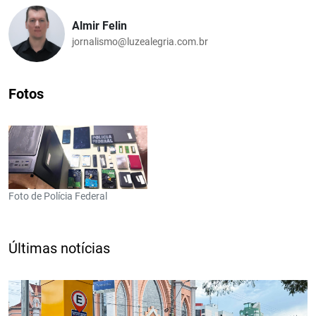
Almir Felin
jornalismo@luzealegria.com.br
Fotos
Foto de Polícia Federal
Últimas notícias