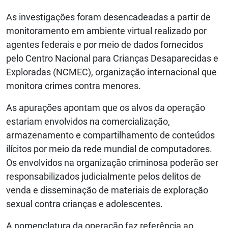
As investigações foram desencadeadas a partir de
monitoramento em ambiente virtual realizado por
agentes federais e por meio de dados fornecidos
pelo Centro Nacional para Crianças Desaparecidas e
Exploradas (NCMEC), organização internacional que
monitora crimes contra menores.
As apurações apontam que os alvos da operação
estariam envolvidos na comercialização,
armazenamento e compartilhamento de conteúdos
ilícitos por meio da rede mundial de computadores.
Os envolvidos na organização criminosa poderão ser
responsabilizados judicialmente pelos delitos de
venda e disseminação de materiais de exploração
sexual contra crianças e adolescentes.
A nomenclatura da operação faz referência ao