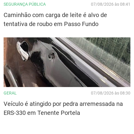
SEGURANÇA PÚBLICA
07/08/2026 às 08:41
Caminhão com carga de leite é alvo de
tentativa de roubo em Passo Fundo
GERAL
07/08/2026 às 08:30
Veículo é atingido por pedra arremessada na
ERS-330 em Tenente Portela