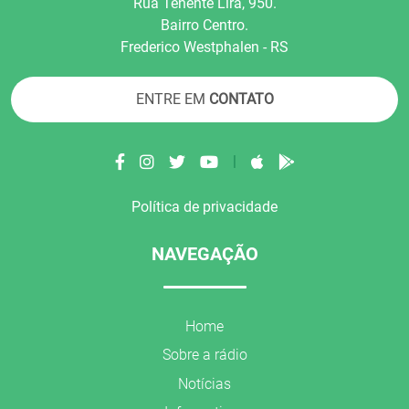
Rua Tenente Líra, 950.
Bairro Centro.
Frederico Westphalen - RS
ENTRE EM
CONTATO
|
Política de privacidade
NAVEGAÇÃO
Home
Sobre a rádio
Notícias