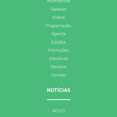
Informativos
Galerias
Vídeos
Programação
Agenda
Edições
Promoções
Interativas
Recados
Contato
NOTÍCIAS
AFUCS