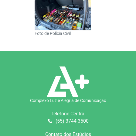
Foto de Polícia Civil
Complexo Luz e Alegria de Comunicação
Telefone Central
(55) 3744 3500
Contato dos Estúdios