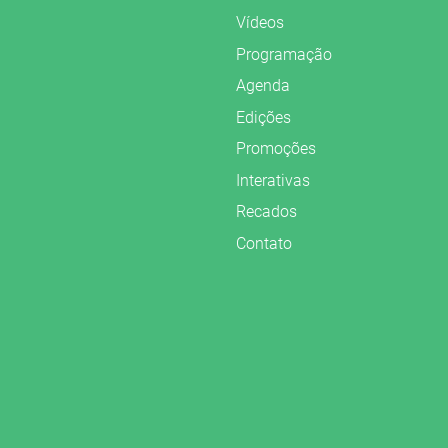
Vídeos
Programação
Agenda
Edições
Promoções
Interativas
Recados
Contato