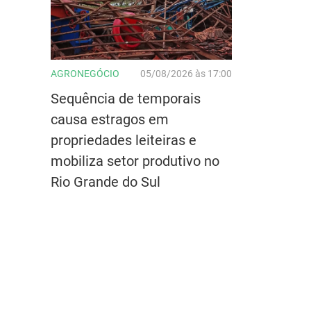
AGRONEGÓCIO
05/08/2026 às 17:00
Sequência de temporais
causa estragos em
propriedades leiteiras e
mobiliza setor produtivo no
Rio Grande do Sul