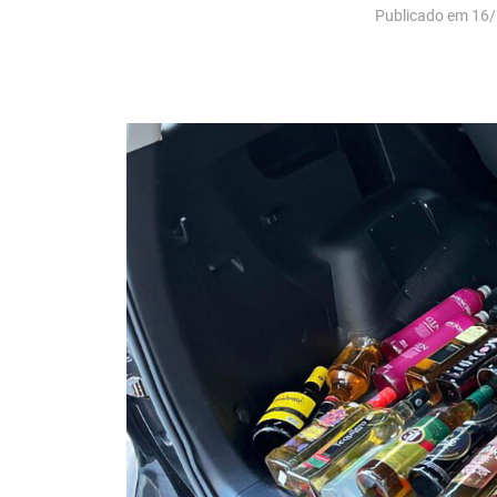
Publicado em 16/