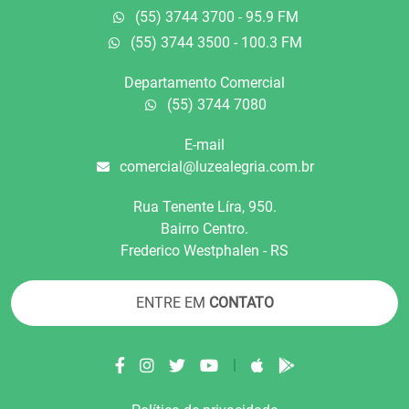
(55) 3744 3700 - 95.9 FM
(55) 3744 3500 - 100.3 FM
Departamento Comercial
(55) 3744 7080
E-mail
comercial@luzealegria.com.br
Rua Tenente Líra, 950.
Bairro Centro.
Frederico Westphalen - RS
ENTRE EM
CONTATO
|