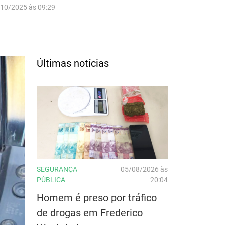
/10/2025 às 09:29
Últimas notícias
SEGURANÇA
05/08/2026 às
PÚBLICA
20:04
Homem é preso por tráfico
de drogas em Frederico