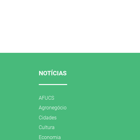
NOTÍCIAS
AFUCS
Agronegócio
Cidades
Cultura
Economia