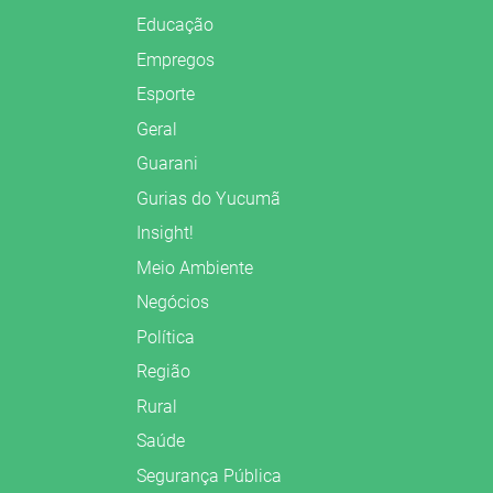
Educação
Empregos
Esporte
Geral
Guarani
Gurias do Yucumã
Insight!
Meio Ambiente
Negócios
Política
Região
Rural
Saúde
Segurança Pública