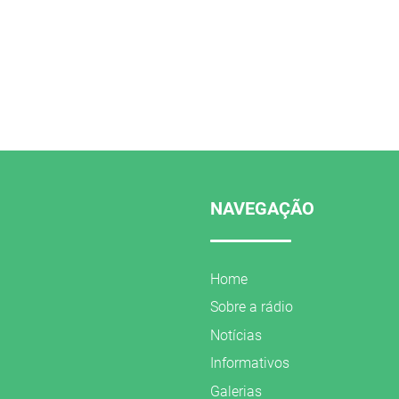
NAVEGAÇÃO
Home
Sobre a rádio
Notícias
Informativos
Galerias