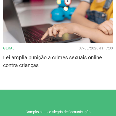
GERAL
07/08/2026 às 17:00
Lei amplia punição a crimes sexuais online
contra crianças
Complexo Luz e Alegria de Comunicação