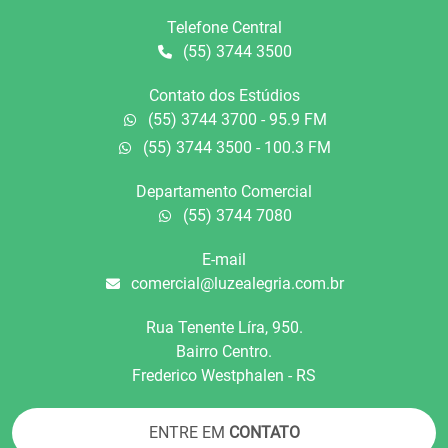
Telefone Central
(55) 3744 3500
Contato dos Estúdios
(55) 3744 3700 - 95.9 FM
(55) 3744 3500 - 100.3 FM
Departamento Comercial
(55) 3744 7080
E-mail
comercial@luzealegria.com.br
Rua Tenente Líra, 950.
Bairro Centro.
Frederico Westphalen - RS
ENTRE EM
CONTATO