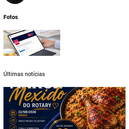
Fotos
Últimas notícias