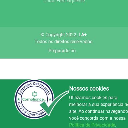
União Frederiquense
© Copyright 2022.
LA+
.
Todos os direitos reservados.
Preparado no
Nossos cookies
Utilizamos cookies para
melhorar a sua experiência n
site. Ao continuar navegando
você concorda com a nossa
Política de Privacidade
.