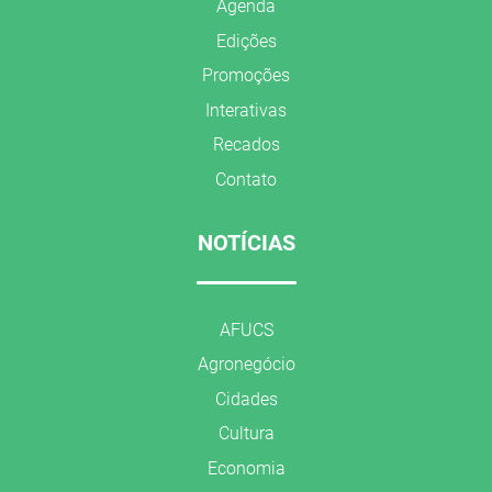
Agenda
Edições
Promoções
Interativas
Recados
Contato
NOTÍCIAS
AFUCS
Agronegócio
Cidades
Cultura
Economia