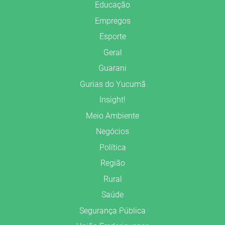
Educação
Empregos
Esporte
Geral
Guarani
Gurias do Yucumã
Insight!
Meio Ambiente
Negócios
Política
Região
Rural
Saúde
Segurança Pública