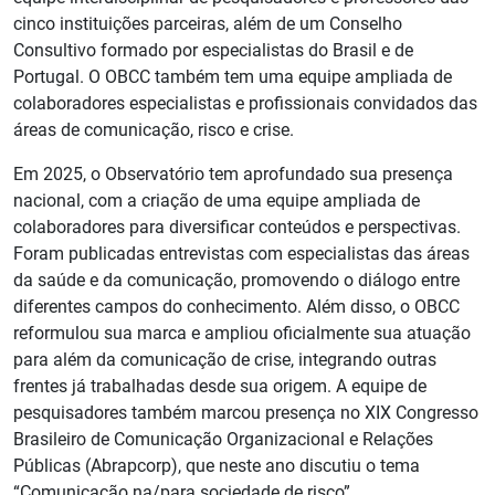
cinco instituições parceiras, além de um Conselho
Consultivo formado por especialistas do Brasil e de
Portugal. O OBCC também tem uma equipe ampliada de
colaboradores especialistas e profissionais convidados das
áreas de comunicação, risco e crise.
Em 2025, o Observatório tem aprofundado sua presença
nacional, com a criação de uma equipe ampliada de
colaboradores para diversificar conteúdos e perspectivas.
Foram publicadas entrevistas com especialistas das áreas
da saúde e da comunicação, promovendo o diálogo entre
diferentes campos do conhecimento. Além disso, o OBCC
reformulou sua marca e ampliou oficialmente sua atuação
para além da comunicação de crise, integrando outras
frentes já trabalhadas desde sua origem. A equipe de
pesquisadores também marcou presença no XIX Congresso
Brasileiro de Comunicação Organizacional e Relações
Públicas (Abrapcorp), que neste ano discutiu o tema
“Comunicação na/para sociedade de risco”.