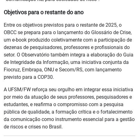
Objetivos para o restante do ano
Entre os objetivos previstos para o restante de 2025, o
OBCC se prepara para o lançamento do Glossário de Crise,
um e-book produzido coletivamente com a participação de
dezenas de pesquisadores, professores e profissionais do
setor. O Observatório também integra a elaboração do Guia
de Integridade da Informação, uma iniciativa conjunta da
Fiocruz, Embrapa, ONU e Secom/RS, com lançamento
previsto para a COP30.
A UFSM/FW reforça seu orgulho em integrar essa iniciativa
por meio da atuação de seus professores, pesquisadores e
estudantes, e reafirma o compromisso com a pesquisa
pública de qualidade, a formação crítica e o fortalecimento
da comunicação como instrumento essencial para a gestão
de riscos e crises no Brasil.