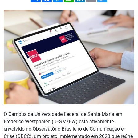
O Campus da Universidade Federal de Santa Maria em
Frederico Westphalen (UFSM/FW) está ativamente
envolvido no Observatório Brasileiro de Comunicação e
Crise (OBCC), um projeto implementado em 2023 que reúne