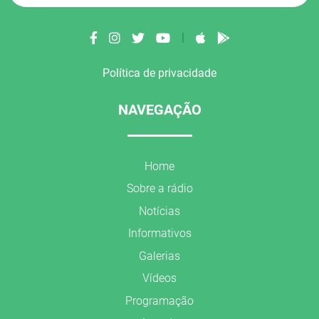
|
Política de privacidade
NAVEGAÇÃO
Home
Sobre a rádio
Notícias
Informativos
Galerias
Vídeos
Programação