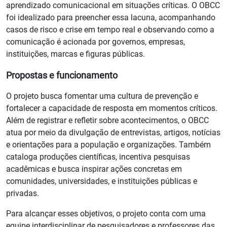
aprendizado comunicacional em situações críticas. O OBCC
foi idealizado para preencher essa lacuna, acompanhando
casos de risco e crise em tempo real e observando como a
comunicação é acionada por governos, empresas,
instituições, marcas e figuras públicas.
Propostas e funcionamento
O projeto busca fomentar uma cultura de prevenção e
fortalecer a capacidade de resposta em momentos críticos.
Além de registrar e refletir sobre acontecimentos, o OBCC
atua por meio da divulgação de entrevistas, artigos, notícias
e orientações para a população e organizações. Também
cataloga produções científicas, incentiva pesquisas
acadêmicas e busca inspirar ações concretas em
comunidades, universidades, e instituições públicas e
privadas.
Para alcançar esses objetivos, o projeto conta com uma
equipe interdisciplinar de pesquisadores e professores das