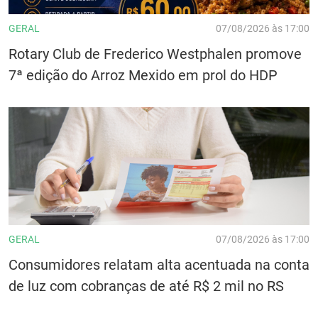
GERAL
07/08/2026 às 17:00
Rotary Club de Frederico Westphalen promove
7ª edição do Arroz Mexido em prol do HDP
GERAL
07/08/2026 às 17:00
Consumidores relatam alta acentuada na conta
de luz com cobranças de até R$ 2 mil no RS