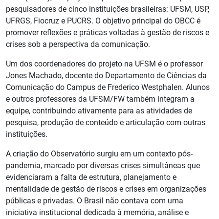
pesquisadores de cinco instituições brasileiras: UFSM, USP,
UFRGS, Fiocruz e PUCRS. O objetivo principal do OBCC é
promover reflexões e práticas voltadas à gestão de riscos e
crises sob a perspectiva da comunicação.
Um dos coordenadores do projeto na UFSM é o professor
Jones Machado, docente do Departamento de Ciências da
Comunicação do Campus de Frederico Westphalen. Alunos
e outros professores da UFSM/FW também integram a
equipe, contribuindo ativamente para as atividades de
pesquisa, produção de conteúdo e articulação com outras
instituições.
A criação do Observatório surgiu em um contexto pós-
pandemia, marcado por diversas crises simultâneas que
evidenciaram a falta de estrutura, planejamento e
mentalidade de gestão de riscos e crises em organizações
públicas e privadas. O Brasil não contava com uma
iniciativa institucional dedicada à memória, análise e