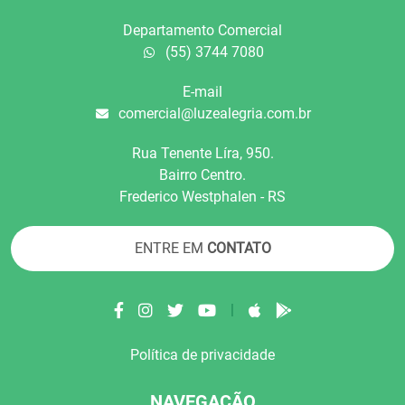
Departamento Comercial
(55) 3744 7080
E-mail
comercial@luzealegria.com.br
Rua Tenente Líra, 950.
Bairro Centro.
Frederico Westphalen - RS
ENTRE EM
CONTATO
|
Política de privacidade
NAVEGAÇÃO