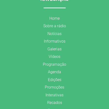
Home
Sobre a rádio
Notícias
Informativos
Galerias
Vídeos
Programação
Agenda
Edições
Promoções
Interativas
Recados