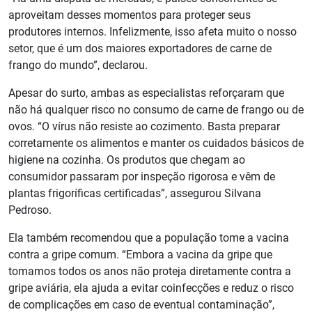
aproveitam desses momentos para proteger seus
produtores internos. Infelizmente, isso afeta muito o nosso
setor, que é um dos maiores exportadores de carne de
frango do mundo”, declarou.
Apesar do surto, ambas as especialistas reforçaram que
não há qualquer risco no consumo de carne de frango ou de
ovos. “O vírus não resiste ao cozimento. Basta preparar
corretamente os alimentos e manter os cuidados básicos de
higiene na cozinha. Os produtos que chegam ao
consumidor passaram por inspeção rigorosa e vêm de
plantas frigoríficas certificadas”, assegurou Silvana
Pedroso.
Ela também recomendou que a população tome a vacina
contra a gripe comum. “Embora a vacina da gripe que
tomamos todos os anos não proteja diretamente contra a
gripe aviária, ela ajuda a evitar coinfecções e reduz o risco
de complicações em caso de eventual contaminação”,