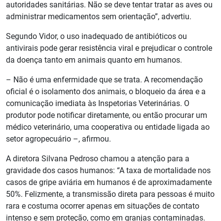
autoridades sanitárias. Não se deve tentar tratar as aves ou
administrar medicamentos sem orientação”, advertiu.
Segundo Vidor, o uso inadequado de antibióticos ou
antivirais pode gerar resistência viral e prejudicar o controle
da doença tanto em animais quanto em humanos.
– Não é uma enfermidade que se trata. A recomendação
oficial é o isolamento dos animais, o bloqueio da área e a
comunicação imediata às Inspetorias Veterinárias. O
produtor pode notificar diretamente, ou então procurar um
médico veterinário, uma cooperativa ou entidade ligada ao
setor agropecuário –, afirmou.
A diretora Silvana Pedroso chamou a atenção para a
gravidade dos casos humanos: “A taxa de mortalidade nos
casos de gripe aviária em humanos é de aproximadamente
50%. Felizmente, a transmissão direta para pessoas é muito
rara e costuma ocorrer apenas em situações de contato
intenso e sem proteção, como em granjas contaminadas.