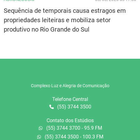
Sequência de temporais causa estragos em
propriedades leiteiras e mobiliza setor
produtivo no Rio Grande do Sul
Complexo Luz e Alegria de Comunicação
Telefone Central
(55) 3744 3500
Contato dos Estúdios
(55) 3744 3700 - 95.9 FM
(55) 3744 3500 - 100.3 FM