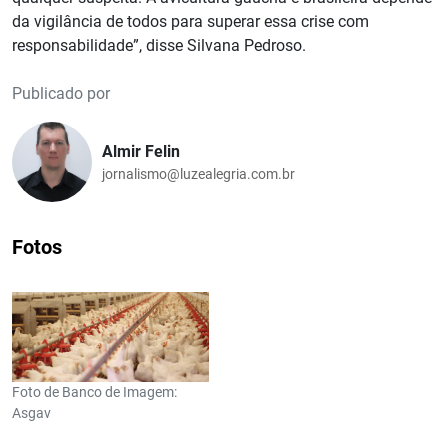
da vigilância de todos para superar essa crise com
responsabilidade”, disse Silvana Pedroso.
Publicado por
Almir Felin
jornalismo@luzealegria.com.br
Fotos
Foto de Banco de Imagem:
Asgav