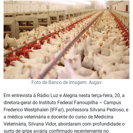
Foto de Banco de Imagem: Asgav
Em entrevista à Rádio Luz e Alegria nesta terça-feira, 20, a
diretora-geral do Instituto Federal Farroupilha – Campus
Frederico Westphalen (IFFar), professora Silvana Pedroso, e
a médica veterinária e docente do curso de Medicina
Veterinária, Silvana Vidor, abordaram com profundidade o
surto de gripe aviária confirmado recentemente no