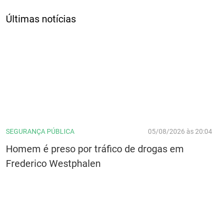
Últimas notícias
SEGURANÇA PÚBLICA
05/08/2026 às 20:04
Homem é preso por tráfico de drogas em
Frederico Westphalen