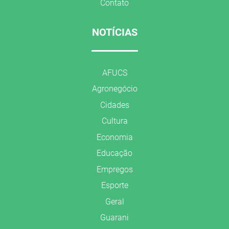
Contato
NOTÍCIAS
AFUCS
Agronegócio
Cidades
Cultura
Economia
Educação
Empregos
Esporte
Geral
Guarani