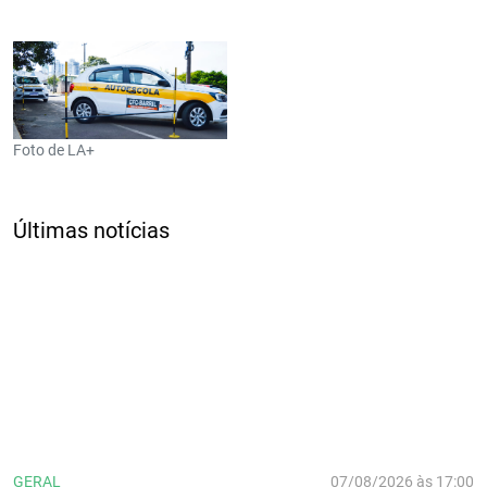
Foto de LA+
Últimas notícias
GERAL
07/08/2026 às 17:00