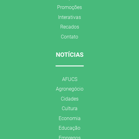
Promoções
Interativas
Recados
Contato
NOTÍCIAS
AFUCS
Agronegócio
Cidades
Cultura
Economia
Educação
Empregos