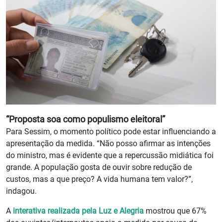
“Proposta soa como populismo eleitoral”
Para Sessim, o momento político pode estar influenciando a
apresentação da medida. “Não posso afirmar as intenções
do ministro, mas é evidente que a repercussão midiática foi
grande. A população gosta de ouvir sobre redução de
custos, mas a que preço? A vida humana tem valor?”,
indagou.
A
interativa realizada pela Luz e Alegria
mostrou que 67%