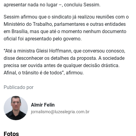
apresentar nada no lugar –, concluiu Sessim.
Sessim afirmou que o sindicato já realizou reuniões com o
Ministério do Trabalho, parlamentares e outras entidades
em Brasília, mas que até o momento nenhum documento
oficial foi apresentado pelo governo.
“Até a ministra Gleisi Hoffmann, que conversou conosco,
disse desconhecer os detalhes da proposta. A sociedade
precisa ser ouvida antes de qualquer decisão drástica.
Afinal, o trânsito é de todos”, afirmou.
Publicado por
Almir Felin
jornalismo@luzealegria.com.br
Fotos