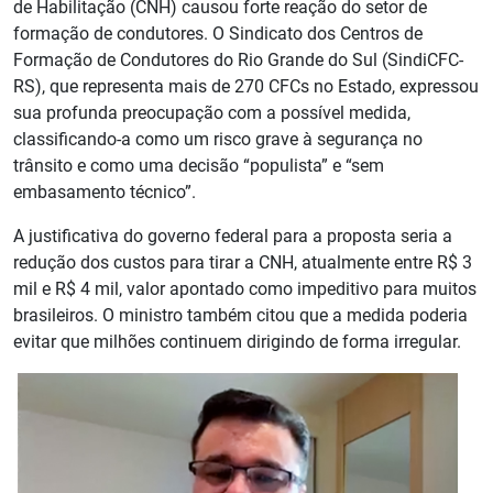
de Habilitação (CNH) causou forte reação do setor de
formação de condutores. O Sindicato dos Centros de
Formação de Condutores do Rio Grande do Sul (SindiCFC-
RS), que representa mais de 270 CFCs no Estado, expressou
sua profunda preocupação com a possível medida,
classificando-a como um risco grave à segurança no
trânsito e como uma decisão “populista” e “sem
embasamento técnico”.
A justificativa do governo federal para a proposta seria a
redução dos custos para tirar a CNH, atualmente entre R$ 3
mil e R$ 4 mil, valor apontado como impeditivo para muitos
brasileiros. O ministro também citou que a medida poderia
evitar que milhões continuem dirigindo de forma irregular.