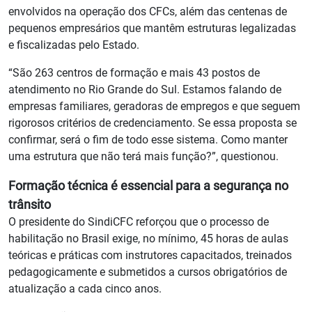
envolvidos na operação dos CFCs, além das centenas de
pequenos empresários que mantêm estruturas legalizadas
e fiscalizadas pelo Estado.
“São 263 centros de formação e mais 43 postos de
atendimento no Rio Grande do Sul. Estamos falando de
empresas familiares, geradoras de empregos e que seguem
rigorosos critérios de credenciamento. Se essa proposta se
confirmar, será o fim de todo esse sistema. Como manter
uma estrutura que não terá mais função?”, questionou.
Formação técnica é essencial para a segurança no
trânsito
O presidente do SindiCFC reforçou que o processo de
habilitação no Brasil exige, no mínimo, 45 horas de aulas
teóricas e práticas com instrutores capacitados, treinados
pedagogicamente e submetidos a cursos obrigatórios de
atualização a cada cinco anos.