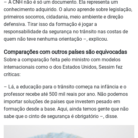
– A CNH não é só um documento. Ela representa um
conhecimento adquirido. O aluno aprende sobre legislação,
primeiros socorros, cidadania, meio ambiente e direção
defensiva. Tirar isso da formação é jogar a
responsabilidade da segurança no trânsito nas costas de
quem não teve nenhuma orientação –, explicou.
Comparações com outros países são equivocadas
Sobre a comparação feita pelo ministro com modelos
internacionais como o dos Estados Unidos, Sessim fez
críticas:
– Lá, a educação para o trânsito começa na infância e o
professor recebe até 500 mil reais por ano. Não podemos
importar soluções de países que investem pesado em
formação desde a base. Aqui, ainda temos gente que não
sabe que o cinto de segurança é obrigatório –, disse.