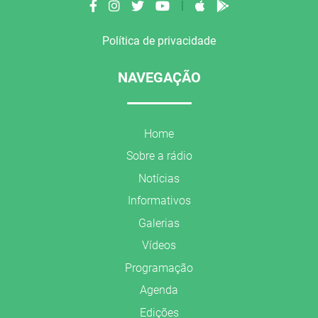
|
Política de privacidade
NAVEGAÇÃO
Home
Sobre a rádio
Notícias
Informativos
Galerias
Vídeos
Programação
Agenda
Edições