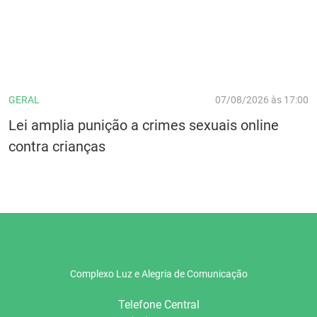
GERAL
07/08/2026 às 17:00
Lei amplia punição a crimes sexuais online
contra crianças
Complexo Luz e Alegria de Comunicação
Telefone Central