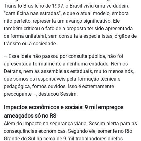
Trânsito Brasileiro de 1997, o Brasil vivia uma verdadeira
“carnificina nas estradas”, e que o atual modelo, embora
não perfeito, representa um avanço significativo. Ele
também criticou o fato de a proposta ter sido apresentada
de forma unilateral, sem consulta a especialistas, órgãos de
trânsito ou à sociedade.
– Essa ideia não passou por consulta pública, não foi
apresentada formalmente a nenhuma entidade. Nem os
Detrans, nem as assembleias estaduais, muito menos nós,
que somos os responsáveis pela formação técnica e
pedagógica, fomos ouvidos. Isso é extremamente
preocupante –, destacou Sessim.
Impactos econômicos e sociais: 9 mil empregos
ameaçados só no RS
Além do impacto na segurança viária, Sessim alerta para as
consequências econômicas. Segundo ele, somente no Rio
Grande do Sul há cerca de 9 mil trabalhadores diretos