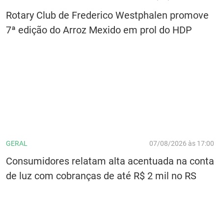
Rotary Club de Frederico Westphalen promove
7ª edição do Arroz Mexido em prol do HDP
GERAL
07/08/2026 às 17:00
Consumidores relatam alta acentuada na conta
de luz com cobranças de até R$ 2 mil no RS