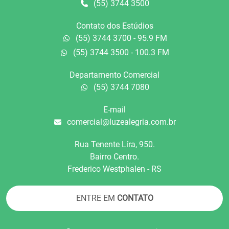
(55) 3744 3500
Contato dos Estúdios
(55) 3744 3700 - 95.9 FM
(55) 3744 3500 - 100.3 FM
Departamento Comercial
(55) 3744 7080
E-mail
comercial@luzealegria.com.br
Rua Tenente Líra, 950.
Bairro Centro.
Frederico Westphalen - RS
ENTRE EM
CONTATO