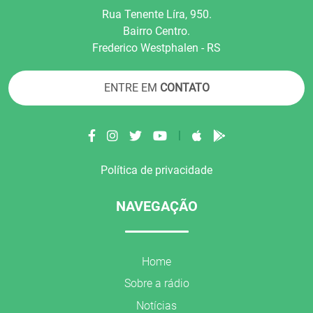
Rua Tenente Líra, 950.
Bairro Centro.
Frederico Westphalen - RS
ENTRE EM
CONTATO
|
Política de privacidade
NAVEGAÇÃO
Home
Sobre a rádio
Notícias