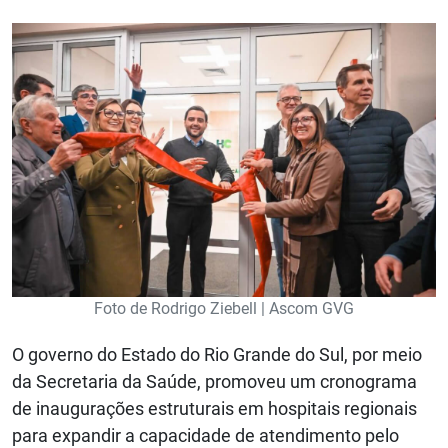
Foto de Rodrigo Ziebell | Ascom GVG
O governo do Estado do Rio Grande do Sul, por meio
da Secretaria da Saúde, promoveu um cronograma
de inaugurações estruturais em hospitais regionais
para expandir a capacidade de atendimento pelo