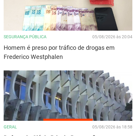
SEGURANÇA PÚBLICA
05/08/2026 às 20:04
Homem é preso por tráfico de drogas em
Frederico Westphalen
GERAL
05/08/2026 às 18:58