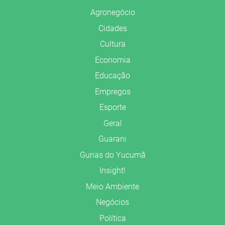
Agronegócio
Cidades
Cultura
Economia
Educação
Empregos
Esporte
Geral
Guarani
Gurias do Yucumã
Insight!
Meio Ambiente
Negócios
Política