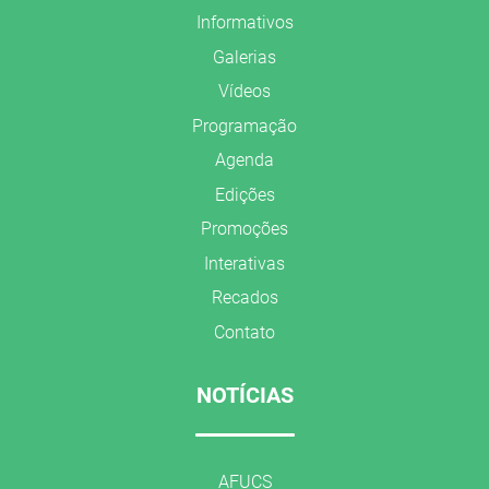
Informativos
Galerias
Vídeos
Programação
Agenda
Edições
Promoções
Interativas
Recados
Contato
NOTÍCIAS
AFUCS