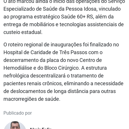
O ato marcou ainda o início das operações do Serviço
Especializado de Saúde da Pessoa Idosa, vinculado
ao programa estratégico Saúde 60+ RS, além da
entrega de mobiliários e tecnologias assistenciais de
custeio estadual.
O roteiro regional de inaugurações foi finalizado no
Hospital de Caridade de Três Passos com o
descerramento da placa do novo Centro de
Hemodiálise e do Bloco Cirúrgico. A estrutura
nefrológica descentralizará o tratamento de
pacientes renais crônicos, eliminando a necessidade
de deslocamentos de longa distância para outras
macrorregiões de saúde.
Publicado por