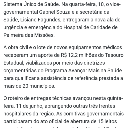
Sistema Único de Saúde. Na quarta-feira, 10, o vice-
governamental Gabriel Souza e a secretária da
Saúde, Lisiane Fagundes, entregaram a nova ala de
urgência e emergência do Hospital de Caridade de
Palmeira das Missões.
A obra civil e o lote de novos equipamentos médicos
receberam um aporte de R$ 12,2 milhões do Tesouro
Estadual, viabilizados por meio das diretrizes
orçamentárias do Programa Avançar Mais na Saúde
para qualificar a assistência de referência prestada a
mais de 20 municípios.
O roteiro de entregas técnicas avançou nesta quinta-
feira, 11 de junho, abrangendo outras três frentes
hospitalares da região. As comitivas governamentais
participaram do ato oficial de abertura de 15 leitos