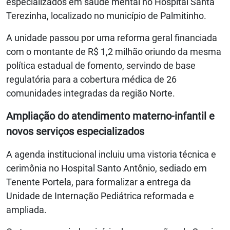
especializados em saúde mental no Hospital Santa
Terezinha, localizado no município de Palmitinho.
A unidade passou por uma reforma geral financiada
com o montante de R$ 1,2 milhão oriundo da mesma
política estadual de fomento, servindo de base
regulatória para a cobertura médica de 26
comunidades integradas da região Norte.
Ampliação do atendimento materno-infantil e
novos serviços especializados
A agenda institucional incluiu uma vistoria técnica e
cerimônia no Hospital Santo Antônio, sediado em
Tenente Portela, para formalizar a entrega da
Unidade de Internação Pediátrica reformada e
ampliada.