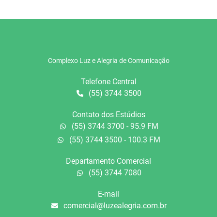
Complexo Luz e Alegria de Comunicação
Telefone Central
(55) 3744 3500
Contato dos Estúdios
(55) 3744 3700 - 95.9 FM
(55) 3744 3500 - 100.3 FM
Departamento Comercial
(55) 3744 7080
E-mail
comercial@luzealegria.com.br