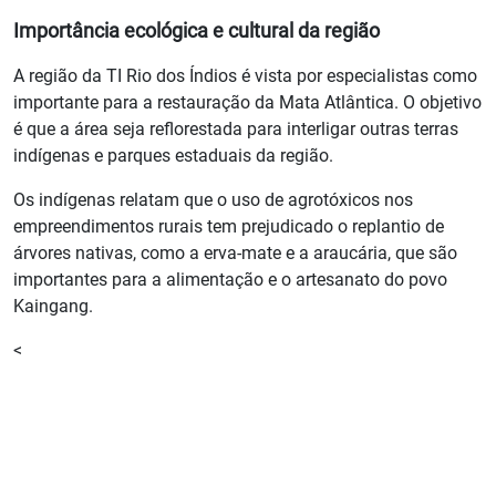
Importância ecológica e cultural da região
A região da TI Rio dos Índios é vista por especialistas como
importante para a restauração da Mata Atlântica. O objetivo
é que a área seja reflorestada para interligar outras terras
indígenas e parques estaduais da região.
Os indígenas relatam que o uso de agrotóxicos nos
empreendimentos rurais tem prejudicado o replantio de
árvores nativas, como a erva-mate e a araucária, que são
importantes para a alimentação e o artesanato do povo
Kaingang.
<