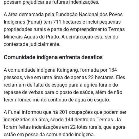
possam prejudicar as futuras indenizações.
A área demarcada pela Fundação Nacional dos Povos
Indígenas (Funai) tem 711 hectares e inclui pequenas
propriedades rurais e parte do empreendimento Termas
Minerais Águas do Prado. A demarcação está sendo
contestada judicialmente.
Comunidade indígena enfrenta desafios
A comunidade indígena Kaingang, formada por 184
pessoas, vive em uma área de apenas 22 hectares. Eles
reclamam de falta de espaço para a agricultura e do
repasse de verbas para o posto de saúde, além de não
terem fornecimento contínuo de água ou esgoto.
A Funai informou que há 201 ocupações que podem ser
indenizadas na área, sendo 144 dentro do Termas. Já
foram feitas indenizações em 22 lotes rurais, que agora
estão em posse da comunidade indígena.