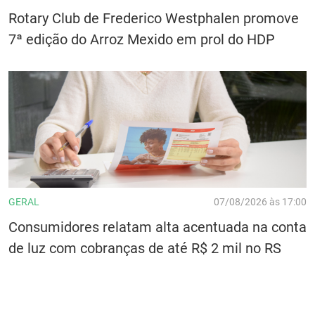
Rotary Club de Frederico Westphalen promove
7ª edição do Arroz Mexido em prol do HDP
GERAL
07/08/2026 às 17:00
Consumidores relatam alta acentuada na conta
de luz com cobranças de até R$ 2 mil no RS