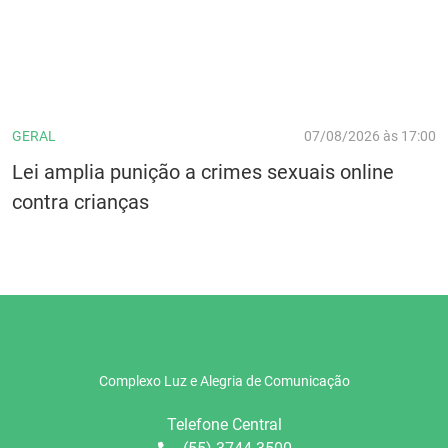
GERAL
07/08/2026 às 17:00
Lei amplia punição a crimes sexuais online
contra crianças
Complexo Luz e Alegria de Comunicação
Telefone Central