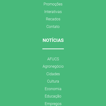
Promoções
Interativas
Recados
Contato
NOTÍCIAS
AFUCS
Agronegócio
Cidades
Cultura
Economia
Educação
Empregos