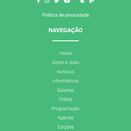
|
Política de privacidade
NAVEGAÇÃO
Home
Sobre a rádio
Notícias
Informativos
Galerias
Vídeos
Programação
Agenda
Edições