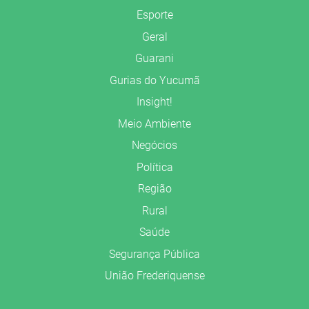
Esporte
Geral
Guarani
Gurias do Yucumã
Insight!
Meio Ambiente
Negócios
Política
Região
Rural
Saúde
Segurança Pública
União Frederiquense