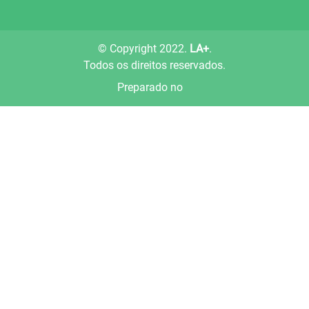
© Copyright 2022.
LA+
.
Todos os direitos reservados.
Preparado no