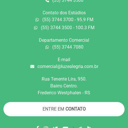
(55) 3744 3500
Contato dos Estúdios
(55) 3744 3700 - 95.9 FM
(55) 3744 3500 - 100.3 FM
Departamento Comercial
(55) 3744 7080
E-mail
comercial@luzealegria.com.br
Rua Tenente Líra, 950.
Bairro Centro.
Frederico Westphalen - RS
ENTRE EM
CONTATO