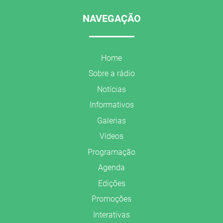
NAVEGAÇÃO
Home
Sobre a rádio
Notícias
Informativos
Galerias
Vídeos
Programação
Agenda
Edições
Promoções
Interativas