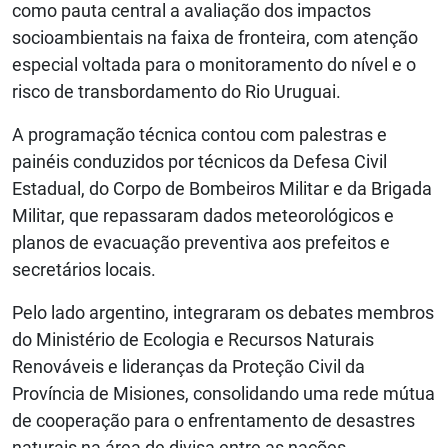
como pauta central a avaliação dos impactos
socioambientais na faixa de fronteira, com atenção
especial voltada para o monitoramento do nível e o
risco de transbordamento do Rio Uruguai.
A programação técnica contou com palestras e
painéis conduzidos por técnicos da Defesa Civil
Estadual, do Corpo de Bombeiros Militar e da Brigada
Militar, que repassaram dados meteorológicos e
planos de evacuação preventiva aos prefeitos e
secretários locais.
Pelo lado argentino, integraram os debates membros
do Ministério de Ecologia e Recursos Naturais
Renováveis e lideranças da Proteção Civil da
Província de Misiones, consolidando uma rede mútua
de cooperação para o enfrentamento de desastres
naturais na área de divisa entre as nações.