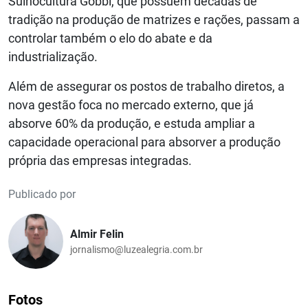
Suinocultura Gobbi, que possuem décadas de
tradição na produção de matrizes e rações, passam a
controlar também o elo do abate e da
industrialização.
Além de assegurar os postos de trabalho diretos, a
nova gestão foca no mercado externo, que já
absorve 60% da produção, e estuda ampliar a
capacidade operacional para absorver a produção
própria das empresas integradas.
Publicado por
Almir Felin
jornalismo@luzealegria.com.br
Fotos