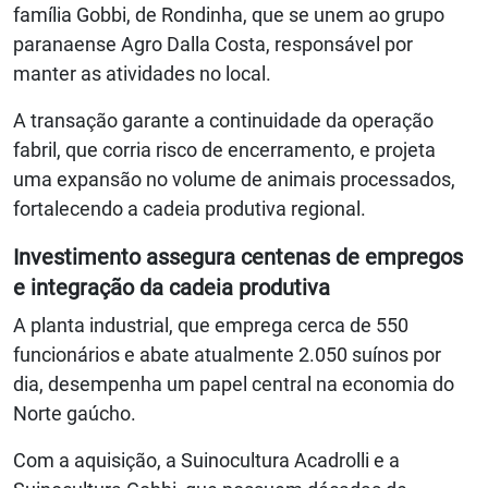
família Gobbi, de Rondinha, que se unem ao grupo
paranaense Agro Dalla Costa, responsável por
manter as atividades no local.
A transação garante a continuidade da operação
fabril, que corria risco de encerramento, e projeta
uma expansão no volume de animais processados,
fortalecendo a cadeia produtiva regional.
Investimento assegura centenas de empregos
e integração da cadeia produtiva
A planta industrial, que emprega cerca de 550
funcionários e abate atualmente 2.050 suínos por
dia, desempenha um papel central na economia do
Norte gaúcho.
Com a aquisição, a Suinocultura Acadrolli e a