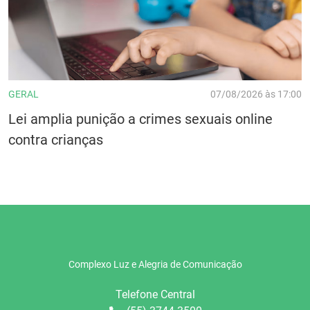
GERAL
07/08/2026 às 17:00
Lei amplia punição a crimes sexuais online
contra crianças
Complexo Luz e Alegria de Comunicação
Telefone Central