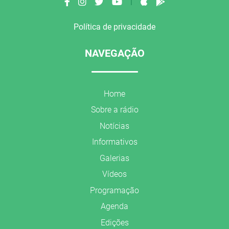
|
Política de privacidade
NAVEGAÇÃO
Home
Sobre a rádio
Notícias
Informativos
Galerias
Vídeos
Programação
Agenda
Edições