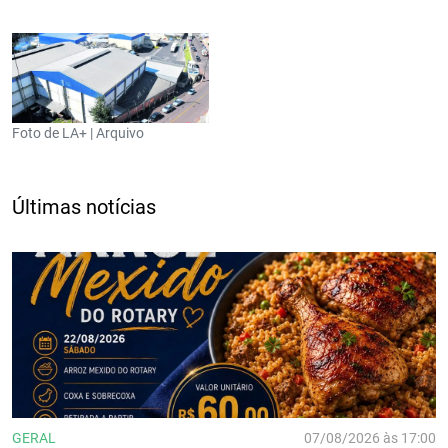
Foto de LA+ | Arquivo
Últimas notícias
GERAL
07/08/2026 às 17:00