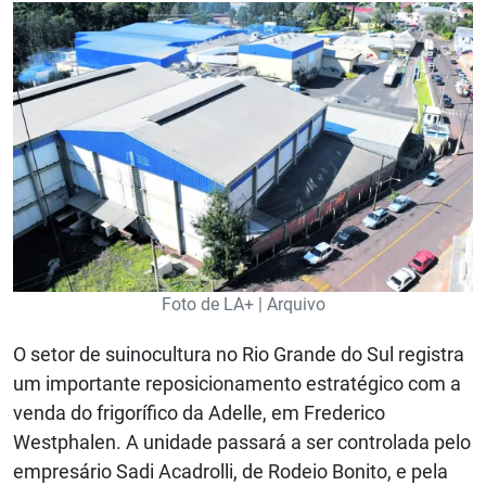
Foto de LA+ | Arquivo
O setor de suinocultura no Rio Grande do Sul registra
um importante reposicionamento estratégico com a
venda do frigorífico da Adelle, em Frederico
Westphalen. A unidade passará a ser controlada pelo
empresário Sadi Acadrolli, de Rodeio Bonito, e pela