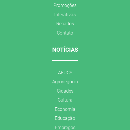
Promoções
Interativas
Recados
Contato
NOTÍCIAS
AFUCS
Agronegócio
Cidades
Cultura
Economia
Educação
Empregos