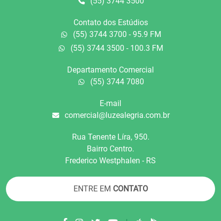
(55) 3744 3500
Contato dos Estúdios
(55) 3744 3700 - 95.9 FM
(55) 3744 3500 - 100.3 FM
Departamento Comercial
(55) 3744 7080
E-mail
comercial@luzealegria.com.br
Rua Tenente Líra, 950.
Bairro Centro.
Frederico Westphalen - RS
ENTRE EM
CONTATO