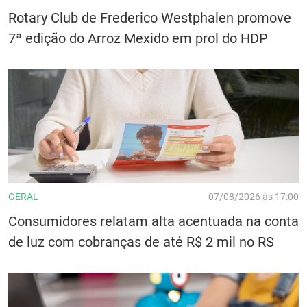
Rotary Club de Frederico Westphalen promove
7ª edição do Arroz Mexido em prol do HDP
GERAL
07/08/2026 às 17:00
Consumidores relatam alta acentuada na conta
de luz com cobranças de até R$ 2 mil no RS