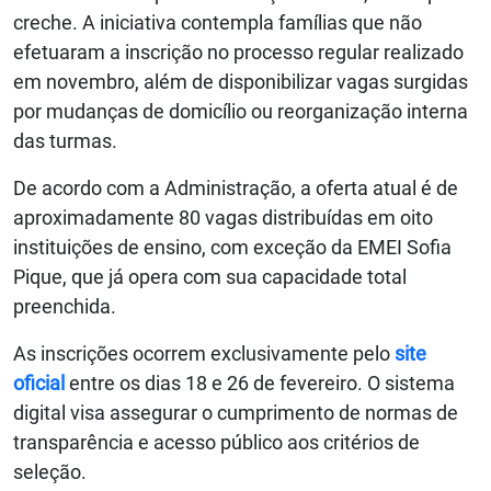
creche. A iniciativa contempla famílias que não
efetuaram a inscrição no processo regular realizado
em novembro, além de disponibilizar vagas surgidas
por mudanças de domicílio ou reorganização interna
das turmas.
De acordo com a Administração, a oferta atual é de
aproximadamente 80 vagas distribuídas em oito
instituições de ensino, com exceção da EMEI Sofia
Pique, que já opera com sua capacidade total
preenchida.
As inscrições ocorrem exclusivamente pelo
site
oficial
entre os dias 18 e 26 de fevereiro. O sistema
digital visa assegurar o cumprimento de normas de
transparência e acesso público aos critérios de
seleção.