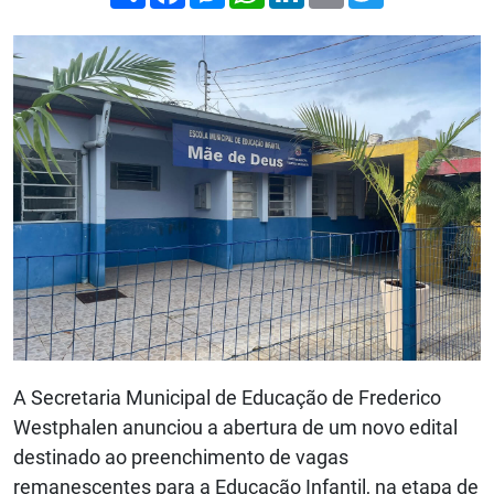
A Secretaria Municipal de Educação de Frederico
Westphalen anunciou a abertura de um novo edital
destinado ao preenchimento de vagas
remanescentes para a Educação Infantil, na etapa de