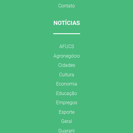
Contato
NOTÍCIAS
AFUCS
Agronegócio
Cidades
Cultura
Economia
Educação
Empregos
Esporte
Geral
Guarani