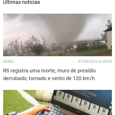
Últimas notícias
GERAL
07/08/2026 às 08:05
RS registra uma morte, muro de presídio
derrubado, tornado e vento de 120 km/h