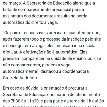
de março. A Secretaria de Educação alerta que a
falta de comparecimento presencial para a
assinatura dos documentos resulta na perda
automática do direito à vaga.
"Os pais e responsáveis precisam ficar atentos que,
após fazerem todo o processo da inscrição pelo site
e conseguirem a vaga, eles precisam ir na escola
efetivar. A efetivação não é automática. Eles
precisam comparecer na unidade de ensino, pois se
não comparecerem, perdem a vaga
automaticamente", destacou a coordenadora
Graciela Andreato.
Em caso de dúvida, a orientação é procurar a
Secretaria de Educação, no horário de atendimento
das 7h30 às 11h30, e pela parte da tarde da 1h até às