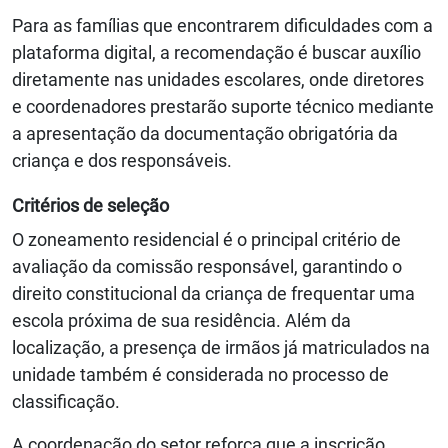
Para as famílias que encontrarem dificuldades com a
plataforma digital, a recomendação é buscar auxílio
diretamente nas unidades escolares, onde diretores
e coordenadores prestarão suporte técnico mediante
a apresentação da documentação obrigatória da
criança e dos responsáveis.
Critérios de seleção
O zoneamento residencial é o principal critério de
avaliação da comissão responsável, garantindo o
direito constitucional da criança de frequentar uma
escola próxima de sua residência. Além da
localização, a presença de irmãos já matriculados na
unidade também é considerada no processo de
classificação.
A coordenação do setor reforça que a inscrição