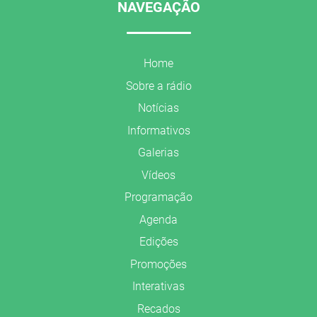
NAVEGAÇÃO
Home
Sobre a rádio
Notícias
Informativos
Galerias
Vídeos
Programação
Agenda
Edições
Promoções
Interativas
Recados