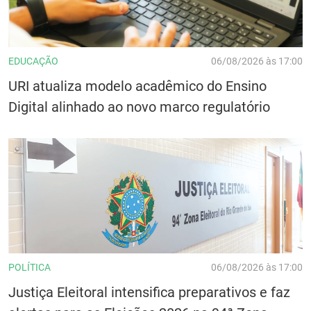
EDUCAÇÃO
06/08/2026 às 17:00
URI atualiza modelo acadêmico do Ensino
Digital alinhado ao novo marco regulatório
POLÍTICA
06/08/2026 às 17:00
Justiça Eleitoral intensifica preparativos e faz