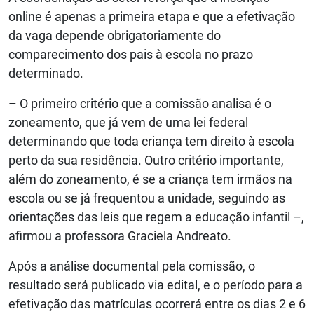
online é apenas a primeira etapa e que a efetivação
da vaga depende obrigatoriamente do
comparecimento dos pais à escola no prazo
determinado.
– O primeiro critério que a comissão analisa é o
zoneamento, que já vem de uma lei federal
determinando que toda criança tem direito à escola
perto da sua residência. Outro critério importante,
além do zoneamento, é se a criança tem irmãos na
escola ou se já frequentou a unidade, seguindo as
orientações das leis que regem a educação infantil –,
afirmou a professora Graciela Andreato.
Após a análise documental pela comissão, o
resultado será publicado via edital, e o período para a
efetivação das matrículas ocorrerá entre os dias 2 e 6