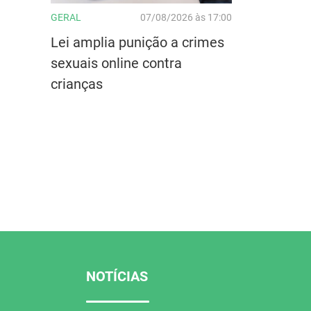
GERAL
07/08/2026 às 17:00
Lei amplia punição a crimes
sexuais online contra
crianças
NOTÍCIAS