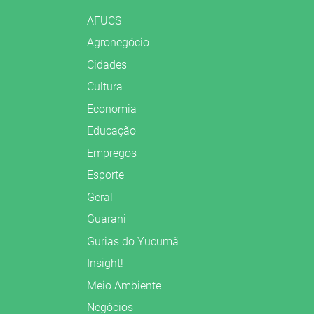
AFUCS
Agronegócio
Cidades
Cultura
Economia
Educação
Empregos
Esporte
Geral
Guarani
Gurias do Yucumã
Insight!
Meio Ambiente
Negócios