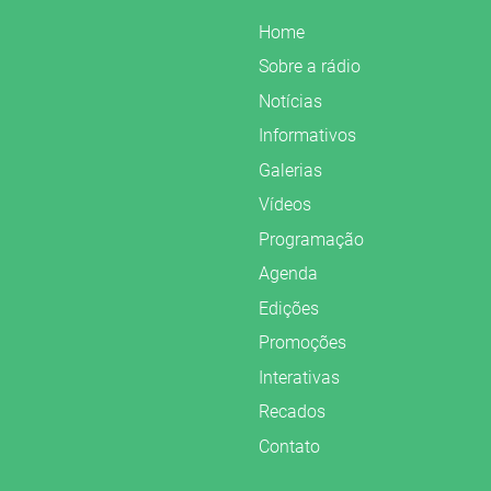
Home
Sobre a rádio
Notícias
Informativos
Galerias
Vídeos
Programação
Agenda
Edições
Promoções
Interativas
Recados
Contato