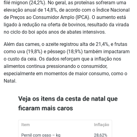
filé mignon (24,2%). No geral, as proteínas sofreram uma
elevação anual de 14,8%, de acordo com o Índice Nacional
de Preços ao Consumidor Amplo (IPCA). O aumento está
ligado à redução na oferta de bovinos, resultado da virada
no ciclo do boi após anos de abates intensivos.
Além das carnes, o azeite registrou alta de 21,4%, e frutas
como uva (19,8%) e pêssego (18,9%) também impactaram
o custo da ceia. Os dados reforçam que a inflação nos
alimentos continua pressionando o consumidor,
especialmente em momentos de maior consumo, como o
Natal.