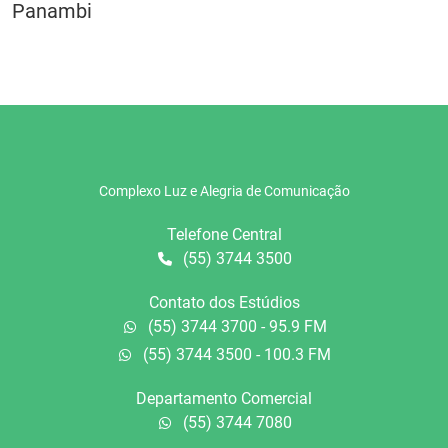
Panambi
Complexo Luz e Alegria de Comunicação
Telefone Central
(55) 3744 3500
Contato dos Estúdios
(55) 3744 3700 - 95.9 FM
(55) 3744 3500 - 100.3 FM
Departamento Comercial
(55) 3744 7080