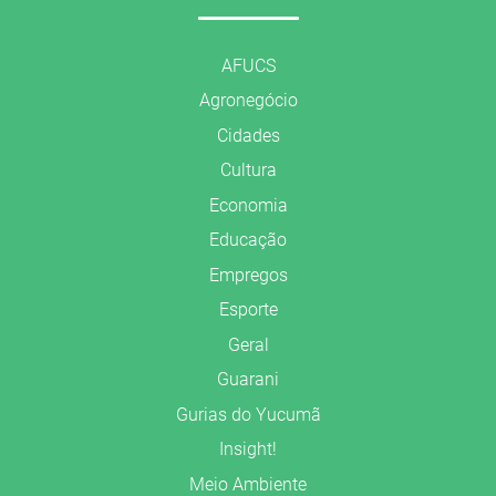
AFUCS
Agronegócio
Cidades
Cultura
Economia
Educação
Empregos
Esporte
Geral
Guarani
Gurias do Yucumã
Insight!
Meio Ambiente