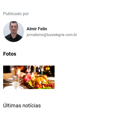
Publicado por
Almir Felin
jornalismo@luzealegria.com.br
Fotos
Últimas notícias