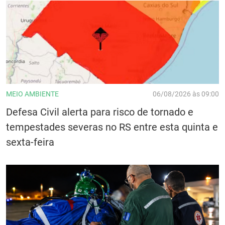
MEIO AMBIENTE
06/08/2026 às 09:00
Defesa Civil alerta para risco de tornado e
tempestades severas no RS entre esta quinta e
sexta-feira