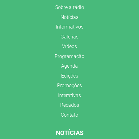
Sobre a rádio
Notícias
Informativos
Galerias
Vídeos
Programação
Agenda
Edições
Promoções
Interativas
Recados
Contato
NOTÍCIAS