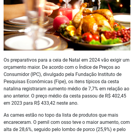
Os preparativos para a ceia de Natal em 2024 vão exigir um
orçamento maior. De acordo com o Índice de Preços ao
Consumidor (IPC), divulgado pela Fundação Instituto de
Pesquisas Econômicas (Fipe), os itens típicos da cesta
natalina registraram aumento médio de 7,7% em relação ao
ano anterior. O preço médio da cesta passou de R$ 402,45
em 2023 para R$ 433,42 neste ano.
As carnes estão no topo da lista de produtos que mais
encareceram. O pernil com osso teve o maior aumento, com
alta de 28,6%, seguido pelo lombo de porco (25,9%) e pelo