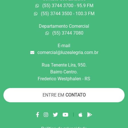
(55) 3744 3700 - 95.9 FM
(55) 3744 3500 - 100.3 FM
Departamento Comercial
(55) 3744 7080
E-mail
comercial@luzealegria.com.br
Rua Tenente Líra, 950.
Bairro Centro.
Frederico Westphalen - RS
ENTRE EM
CONTATO
|