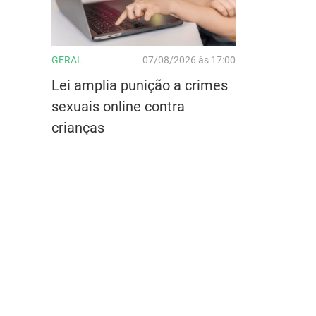
GERAL
07/08/2026 às 17:00
Lei amplia punição a crimes
sexuais online contra
crianças