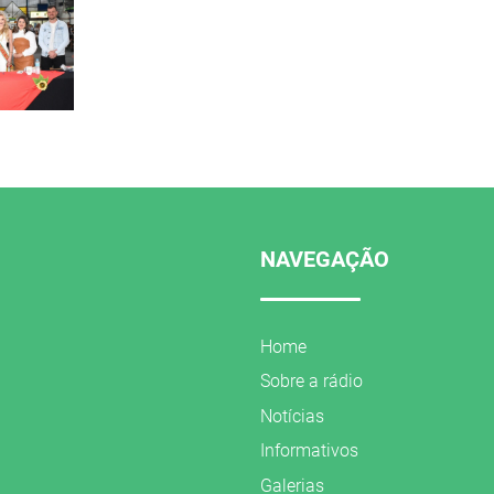
o
NAVEGAÇÃO
Home
Sobre a rádio
Notícias
Informativos
Galerias