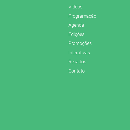
Vídeos
Programação
Agenda
Edições
Promoções
Interativas
Recados
Contato