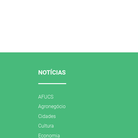
NOTÍCIAS
AFUCS
Agronegócio
Cidades
Cultura
Economia