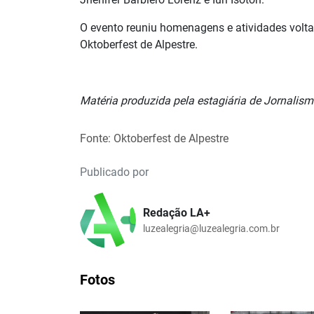
O evento reuniu homenagens e atividades volta
Oktoberfest de Alpestre.
Matéria produzida pela estagiária de Jornalis
Fonte: Oktoberfest de Alpestre
Publicado por
Redação LA+
luzealegria@luzealegria.com.br
Fotos