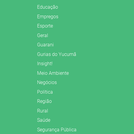
Educação
Empregos
Esporte
Geral
Guarani
Gurias do Yucumã
Insight!
Meio Ambiente
Negócios
Política
Região
Rural
Saúde
Segurança Pública