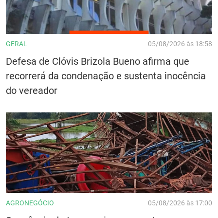
GERAL
05/08/2026 às 18:58
Defesa de Clóvis Brizola Bueno afirma que
recorrerá da condenação e sustenta inocência
do vereador
AGRONEGÓCIO
05/08/2026 às 17:00