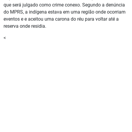
que será julgado como crime conexo. Segundo a denúncia
do MPRS, a indígena estava em uma região onde ocorriam
eventos e e aceitou uma carona do réu para voltar até a
reserva onde residia.
<