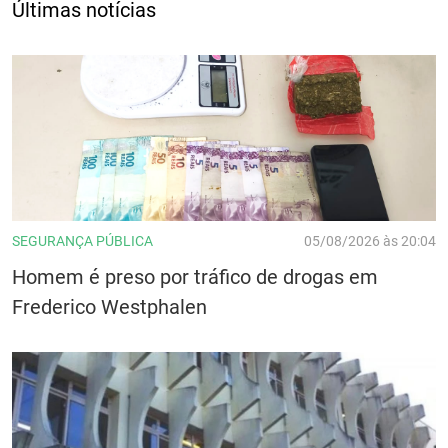
Últimas notícias
SEGURANÇA PÚBLICA
05/08/2026 às 20:04
Homem é preso por tráfico de drogas em
Frederico Westphalen