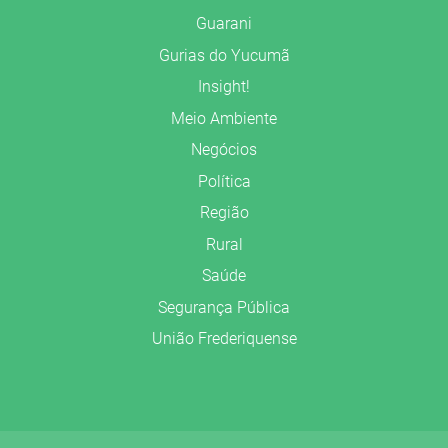
Guarani
Gurias do Yucumã
Insight!
Meio Ambiente
Negócios
Política
Região
Rural
Saúde
Segurança Pública
União Frederiquense