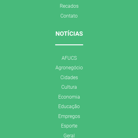
Recados
Contato
NOTÍCIAS
AFUCS
Agronegócio
Cidades
Cultura
Economia
Educação
Empregos
Esporte
Geral