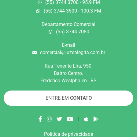
(55) 3744 3700 - 95.9 FM
(55) 3744 3500 - 100.3 FM
Departamento Comercial
(55) 3744 7080
E-mail
comercial@luzealegria.com.br
Rua Tenente Líra, 950.
Bairro Centro.
Frederico Westphalen - RS
ENTRE EM
CONTATO
|
Política de privacidade