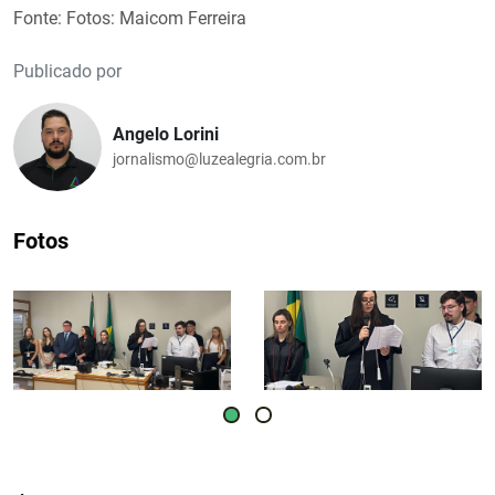
Fonte: Fotos: Maicom Ferreira
Publicado por
Angelo Lorini
jornalismo@luzealegria.com.br
Fotos