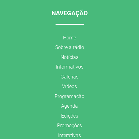
NAVEGAÇÃO
Home
Sobre a rádio
Notícias
Informativos
Galerias
Vídeos
Programação
Agenda
Edições
Promoções
Interativas