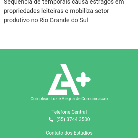
Sequência de temporais causa estragos em
propriedades leiteiras e mobiliza setor
produtivo no Rio Grande do Sul
Complexo Luz e Alegria de Comunicação
Telefone Central
(55) 3744 3500
Contato dos Estúdios