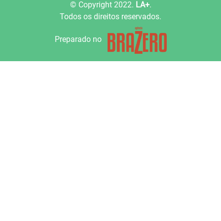
© Copyright 2022.
LA+
.
Todos os direitos reservados.
Preparado no