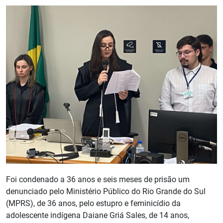
Foi condenado a 36 anos e seis meses de prisão um
denunciado pelo Ministério Público do Rio Grande do Sul
(MPRS), de 36 anos, pelo estupro e feminicídio da
adolescente indígena Daiane Griá Sales, de 14 anos,