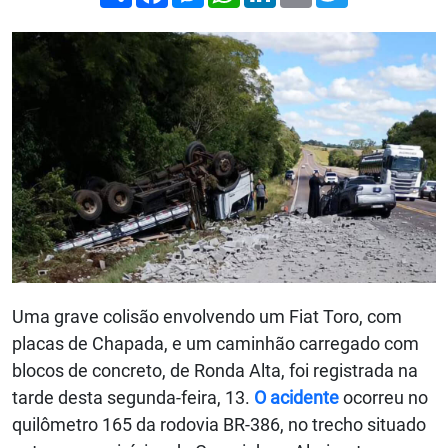
Uma grave colisão envolvendo um Fiat Toro, com
placas de Chapada, e um caminhão carregado com
blocos de concreto, de Ronda Alta, foi registrada na
tarde desta segunda-feira, 13.
O acidente
ocorreu no
quilômetro 165 da rodovia BR-386, no trecho situado