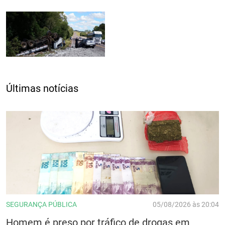
Últimas notícias
SEGURANÇA PÚBLICA
05/08/2026 às 20:04
Homem é preso por tráfico de drogas em