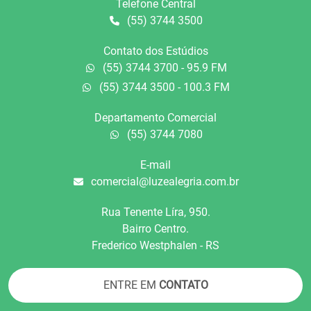
Telefone Central
(55) 3744 3500
Contato dos Estúdios
(55) 3744 3700 - 95.9 FM
(55) 3744 3500 - 100.3 FM
Departamento Comercial
(55) 3744 7080
E-mail
comercial@luzealegria.com.br
Rua Tenente Líra, 950.
Bairro Centro.
Frederico Westphalen - RS
ENTRE EM
CONTATO