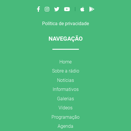
|
Política de privacidade
NAVEGAÇÃO
Home
Sobre a rádio
Notícias
Informativos
Galerias
Vídeos
Programação
Agenda