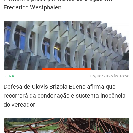
Frederico Westphalen
GERAL
05/08/2026 às 18:58
Defesa de Clóvis Brizola Bueno afirma que
recorrerá da condenação e sustenta inocência
do vereador