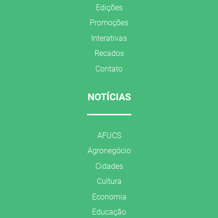
Edições
Promoções
Interativas
Recados
Contato
NOTÍCIAS
AFUCS
Agronegócio
Cidades
Cultura
Economia
Educação