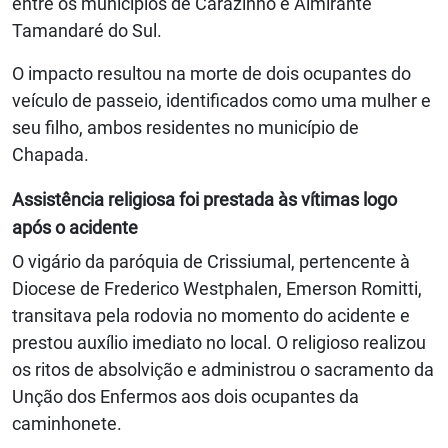
entre os municípios de Carazinho e Almirante
Tamandaré do Sul.
O impacto resultou na morte de dois ocupantes do
veículo de passeio, identificados como uma mulher e
seu filho, ambos residentes no município de
Chapada.
Assistência religiosa foi prestada às vítimas logo
após o acidente
O vigário da paróquia de Crissiumal, pertencente à
Diocese de Frederico Westphalen, Emerson Romitti,
transitava pela rodovia no momento do acidente e
prestou auxílio imediato no local. O religioso realizou
os ritos de absolvição e administrou o sacramento da
Unção dos Enfermos aos dois ocupantes da
caminhonete.