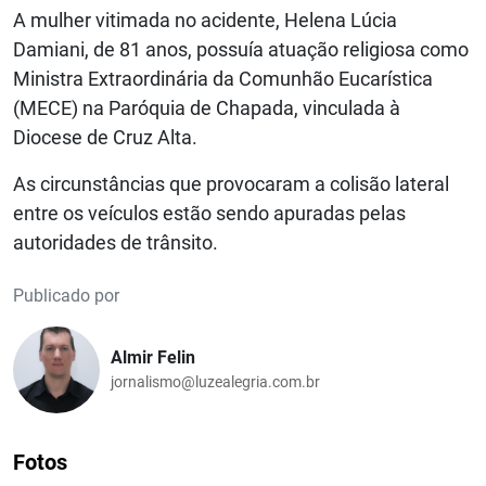
A mulher vitimada no acidente, Helena Lúcia
Damiani, de 81 anos, possuía atuação religiosa como
Ministra Extraordinária da Comunhão Eucarística
(MECE) na Paróquia de Chapada, vinculada à
Diocese de Cruz Alta.
As circunstâncias que provocaram a colisão lateral
entre os veículos estão sendo apuradas pelas
autoridades de trânsito.
Publicado por
Almir Felin
jornalismo@luzealegria.com.br
Fotos