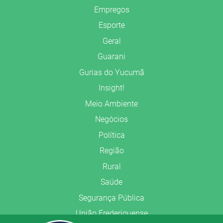
Empregos
Esporte
Geral
Guarani
Gurias do Yucumã
Insight!
Meio Ambiente
Negócios
Política
Região
Rural
Saúde
Segurança Pública
União Frederiquense