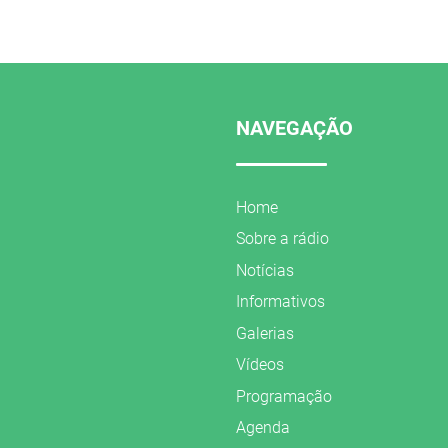
NAVEGAÇÃO
Home
Sobre a rádio
Notícias
Informativos
Galerias
Vídeos
Programação
Agenda