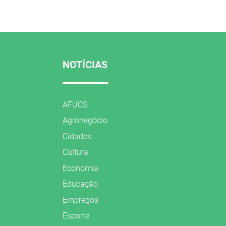
NOTÍCIAS
AFUCS
Agronegócio
Cidades
Cultura
Economia
Educação
Empregos
Esporte