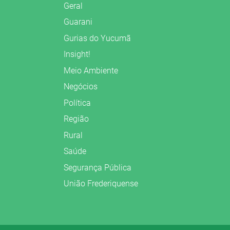
Geral
Guarani
Gurias do Yucumã
Insight!
Meio Ambiente
Negócios
Política
Região
Rural
Saúde
Segurança Pública
União Frederiquense