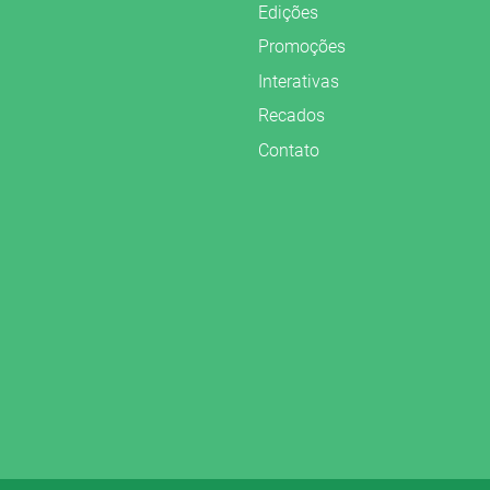
Edições
Promoções
Interativas
Recados
Contato