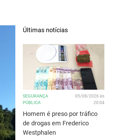
Últimas notícias
SEGURANÇA
05/08/2026 às
PÚBLICA
20:04
Homem é preso por tráfico
de drogas em Frederico
Westphalen