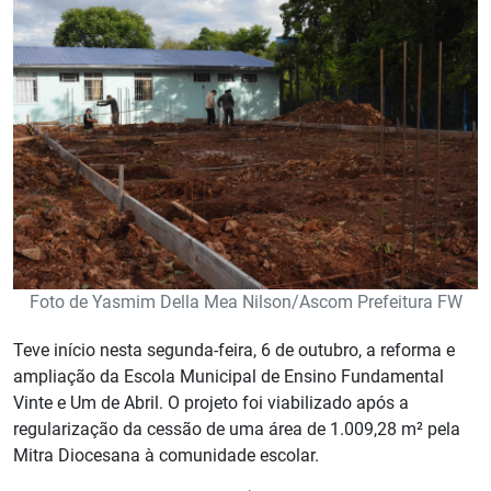
Foto de Yasmim Della Mea Nilson/Ascom Prefeitura FW
Teve início nesta segunda-feira, 6 de outubro, a reforma e
ampliação da Escola Municipal de Ensino Fundamental
Vinte e Um de Abril. O projeto foi viabilizado após a
regularização da cessão de uma área de 1.009,28 m² pela
Mitra Diocesana à comunidade escolar.