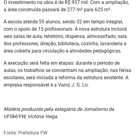
O investimento na obra é de R$ 937 mil. Com a ampliação,
a área construída passará de 277 m² para 625 m².
A escola atende 55 alunos, sendo 32 em tempo integral,
com o apoio de 15 profissionais. A nova estrutura incluirá
seis salas de aula, refeitório, dispensa, almoxarifado, sala
dos professores, direção, biblioteca, cozinha, lavanderia e
área coberta para circulação e atividades pedagógicas.
A execução será feita em etapas: durante o período de
aulas, os trabalhos se concentram na ampliação; nas férias
escolares, será iniciada a reforma da estrutura existente. A
empresa responsável é a Vaniz J. G. Lo.
Matéria produzida pela estagiária de Jornalismo da
UFSM/FW, Victória Veiga.
Fonte: Prefeitura FW