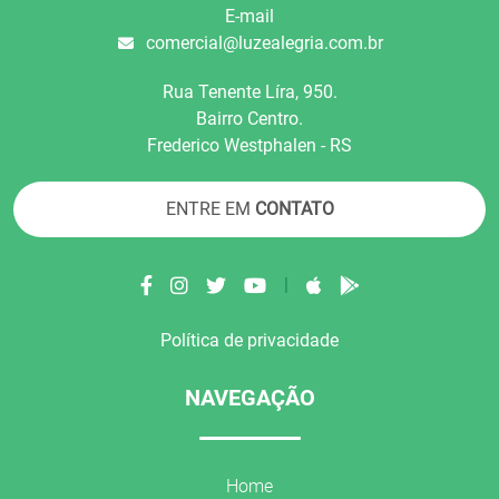
E-mail
comercial@luzealegria.com.br
Rua Tenente Líra, 950.
Bairro Centro.
Frederico Westphalen - RS
ENTRE EM
CONTATO
|
Política de privacidade
NAVEGAÇÃO
Home