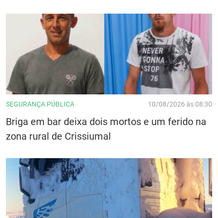
SEGURANÇA PÚBLICA
10/08/2026 às 08:30
Briga em bar deixa dois mortos e um ferido na
zona rural de Crissiumal