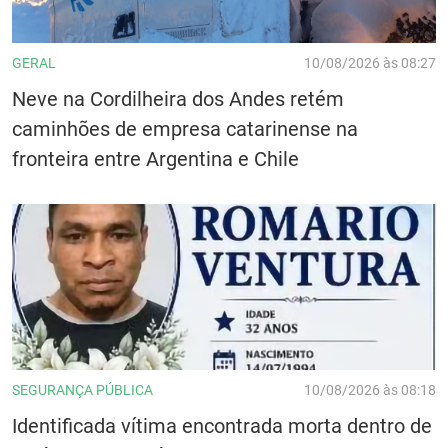
GERAL
10/08/2026 às 08:27
Neve na Cordilheira dos Andes retém
caminhões de empresa catarinense na
fronteira entre Argentina e Chile
SEGURANÇA PÚBLICA
10/08/2026 às 08:18
Identificada vítima encontrada morta dentro de