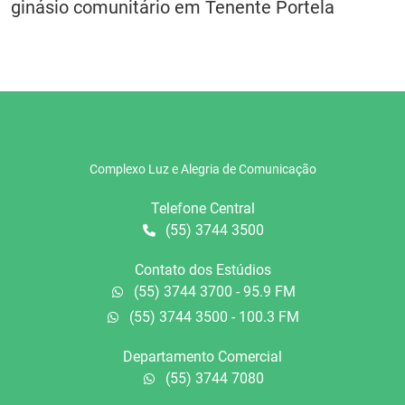
ginásio comunitário em Tenente Portela
Complexo Luz e Alegria de Comunicação
Telefone Central
(55) 3744 3500
Contato dos Estúdios
(55) 3744 3700 - 95.9 FM
(55) 3744 3500 - 100.3 FM
Departamento Comercial
(55) 3744 7080