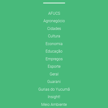
AFUCS
Agronegócio
Cidades
Cultura
Economia
Educação
Empregos
Esporte
Geral
Guarani
Gurias do Yucumã
Insight!
Meio Ambiente