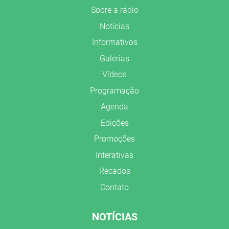
Sobre a rádio
Notícias
Informativos
Galerias
Vídeos
Programação
Agenda
Edições
Promoções
Interativas
Recados
Contato
NOTÍCIAS