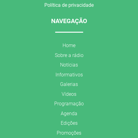
Política de privacidade
NAVEGAÇÃO
Home
Sobre a rádio
Notícias
Informativos
Galerias
Vídeos
Programação
Agenda
Edições
Promoções