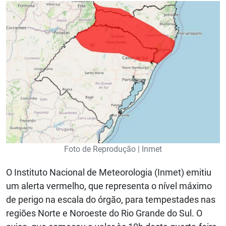
Foto de Reprodução | Inmet
O Instituto Nacional de Meteorologia (Inmet) emitiu
um alerta vermelho, que representa o nível máximo
de perigo na escala do órgão, para tempestades nas
regiões Norte e Noroeste do Rio Grande do Sul. O