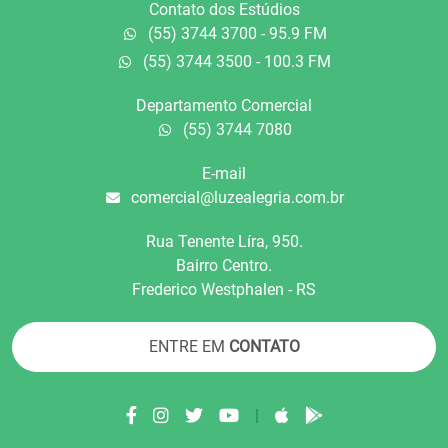
Contato dos Estúdios
(55) 3744 3700 - 95.9 FM
(55) 3744 3500 - 100.3 FM
Departamento Comercial
(55) 3744 7080
E-mail
comercial@luzealegria.com.br
Rua Tenente Líra, 950.
Bairro Centro.
Frederico Westphalen - RS
ENTRE EM
CONTATO
|