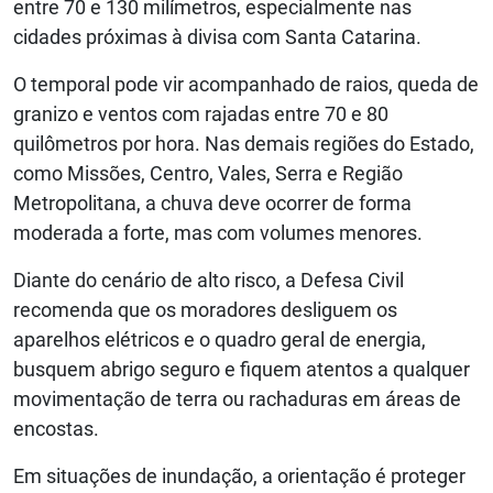
entre 70 e 130 milímetros, especialmente nas
cidades próximas à divisa com Santa Catarina.
O temporal pode vir acompanhado de raios, queda de
granizo e ventos com rajadas entre 70 e 80
quilômetros por hora. Nas demais regiões do Estado,
como Missões, Centro, Vales, Serra e Região
Metropolitana, a chuva deve ocorrer de forma
moderada a forte, mas com volumes menores.
Diante do cenário de alto risco, a Defesa Civil
recomenda que os moradores desliguem os
aparelhos elétricos e o quadro geral de energia,
busquem abrigo seguro e fiquem atentos a qualquer
movimentação de terra ou rachaduras em áreas de
encostas.
Em situações de inundação, a orientação é proteger