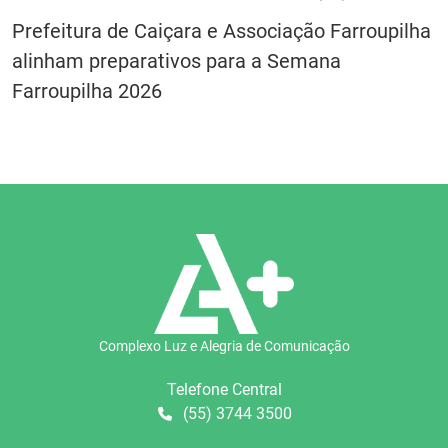
Prefeitura de Caiçara e Associação Farroupilha
alinham preparativos para a Semana
Farroupilha 2026
Complexo Luz e Alegria de Comunicação
Telefone Central
(55) 3744 3500