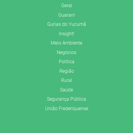
Geral
Guarani
Gurias do Yucumã
Insight!
Meio Ambiente
Negócios
Política
Região
Rural
Saúde
Segurança Pública
União Frederiquense