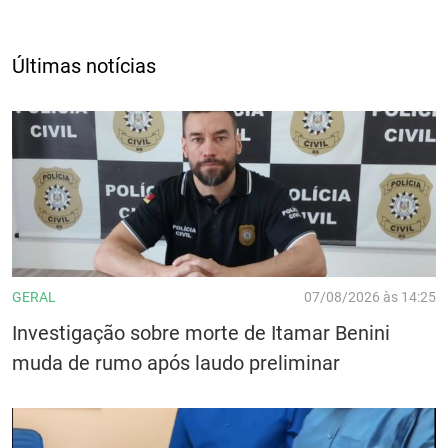
Últimas notícias
GERAL
07/08/2026 às 14:25
Investigação sobre morte de Itamar Benini
muda de rumo após laudo preliminar