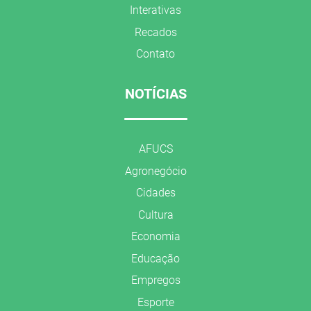
Interativas
Recados
Contato
NOTÍCIAS
AFUCS
Agronegócio
Cidades
Cultura
Economia
Educação
Empregos
Esporte