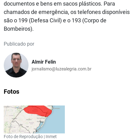
documentos e bens em sacos plásticos. Para
chamados de emergência, os telefones disponíveis
são o 199 (Defesa Civil) e o 193 (Corpo de
Bombeiros).
Publicado por
Almir Felin
jornalismo@luzealegria.com.br
Fotos
Foto de Reprodução | Inmet