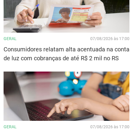
GERAL
07/08/2026 às 17:00
Consumidores relatam alta acentuada na conta
de luz com cobranças de até R$ 2 mil no RS
GERAL
07/08/2026 às 17:00