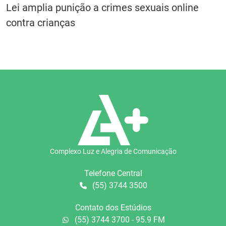
Lei amplia punição a crimes sexuais online
contra crianças
Complexo Luz e Alegria de Comunicação
Telefone Central
(55) 3744 3500
Contato dos Estúdios
(55) 3744 3700 - 95.9 FM