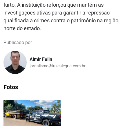
furto. A instituição reforçou que mantém as
investigações ativas para garantir a repressão
qualificada a crimes contra o patrimônio na região
norte do estado.
Publicado por
Almir Felin
jornalismo@luzealegria.com.br
Fotos