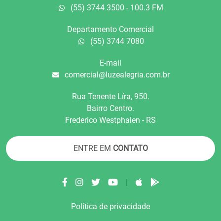
(55) 3744 3500 - 100.3 FM
Departamento Comercial
(55) 3744 7080
E-mail
comercial@luzealegria.com.br
Rua Tenente Líra, 950.
Bairro Centro.
Frederico Westphalen - RS
ENTRE EM
CONTATO
|
Política de privacidade