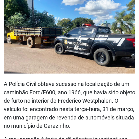
A Polícia Civil obteve sucesso na localização de um
caminhão Ford/F600, ano 1966, que havia sido objeto
de furto no interior de Frederico Westphalen. O
veículo foi encontrado nesta terça-feira, 31 de março,
em uma garagem de revenda de automóveis situada
no município de Carazinho.