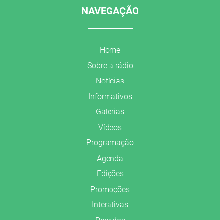
NAVEGAÇÃO
Home
Sobre a rádio
Notícias
Informativos
Galerias
Vídeos
Programação
Agenda
Edições
Promoções
Interativas