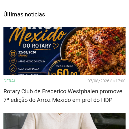
Últimas notícias
GERAL
07/08/2026 às 17:00
Rotary Club de Frederico Westphalen promove
7ª edição do Arroz Mexido em prol do HDP