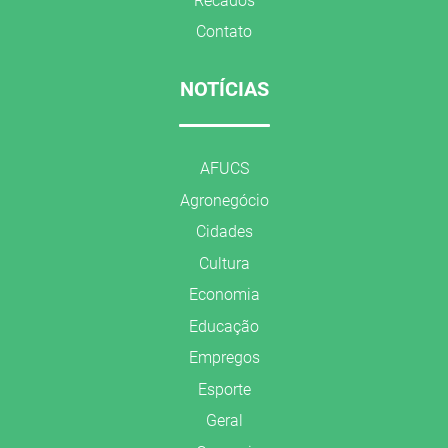
Recados
Contato
NOTÍCIAS
AFUCS
Agronegócio
Cidades
Cultura
Economia
Educação
Empregos
Esporte
Geral