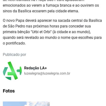
emocionados ao verem a fumaça branca e ao ouvirem os
sinos da Basílica ecoarem pela cidade eterna.
O novo Papa deverá aparecer na sacada central da Basílica
de São Pedro nas próximas horas para conceder sua
primeira bênção "Urbi et Orbi" (à cidade e ao mundo),
quando será revelado ao mundo o nome que escolheu para
o pontificado.
Publicado por
Redação LA+
luzealegria@luzealegria.com.br
Fotos