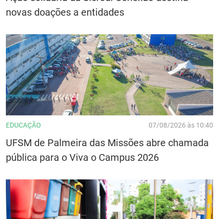
novas doações a entidades
EDUCAÇÃO
07/08/2026 às 10:40
UFSM de Palmeira das Missões abre chamada
pública para o Viva o Campus 2026