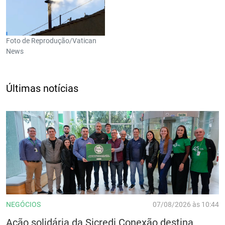
Foto de Reprodução/Vatican
News
Últimas notícias
NEGÓCIOS
07/08/2026 às 10:44
Ação solidária da Sicredi Conexão destina