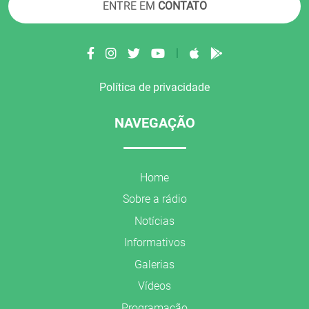
ENTRE EM
CONTATO
|
Política de privacidade
NAVEGAÇÃO
Home
Sobre a rádio
Notícias
Informativos
Galerias
Vídeos
Programação