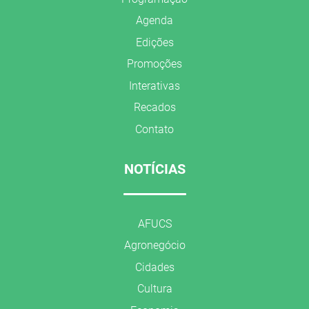
Agenda
Edições
Promoções
Interativas
Recados
Contato
NOTÍCIAS
AFUCS
Agronegócio
Cidades
Cultura