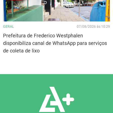
GERAL
07/08/2026 às 10:29
Prefeitura de Frederico Westphalen
disponibiliza canal de WhatsApp para serviços
de coleta de lixo