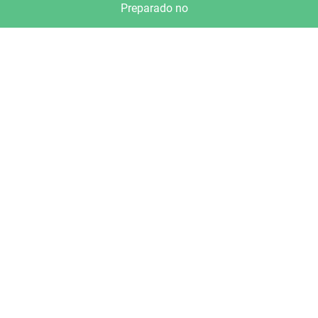
Preparado no