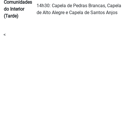
Comunidades
14h30: Capela de Pedras Brancas, Capela
do Interior
de Alto Alegre e Capela de Santos Anjos
(Tarde)
<