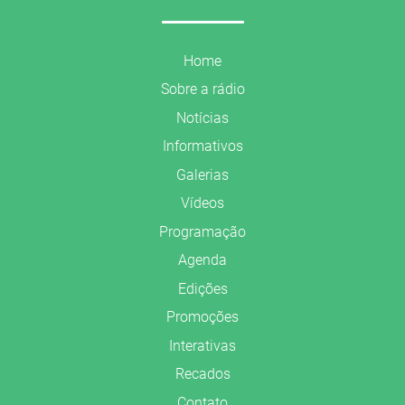
Home
Sobre a rádio
Notícias
Informativos
Galerias
Vídeos
Programação
Agenda
Edições
Promoções
Interativas
Recados
Contato