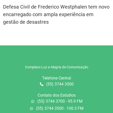
Defesa Civil de Frederico Westphalen tem novo
encarregado com ampla experiência em
gestão de desastres
Complexo Luz e Alegria de Comunicação
Telefone Central
(55) 3744 3500
Contato dos Estúdios
(55) 3744 3700 - 95.9 FM
(55) 3744 3500 - 100.3 FM