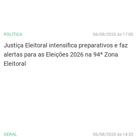
POLÍTICA
06/08/2026 às 17:00
Justiça Eleitoral intensifica preparativos e faz
alertas para as Eleições 2026 na 94ª Zona
Eleitoral
GERAL
06/08/2026 às 14:32