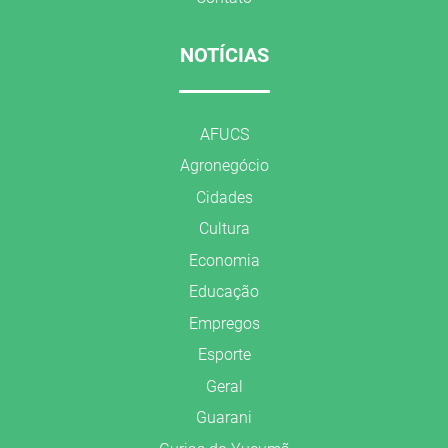
NOTÍCIAS
AFUCS
Agronegócio
Cidades
Cultura
Economia
Educação
Empregos
Esporte
Geral
Guarani