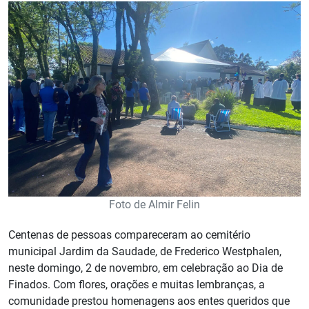
Foto de Almir Felin
Centenas de pessoas compareceram ao cemitério
municipal Jardim da Saudade, de Frederico Westphalen,
neste domingo, 2 de novembro, em celebração ao Dia de
Finados. Com flores, orações e muitas lembranças, a
comunidade prestou homenagens aos entes queridos que