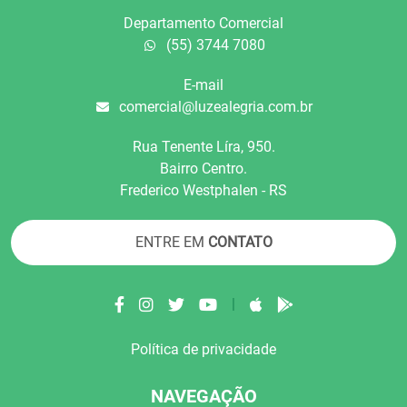
Departamento Comercial
(55) 3744 7080
E-mail
comercial@luzealegria.com.br
Rua Tenente Líra, 950.
Bairro Centro.
Frederico Westphalen - RS
ENTRE EM
CONTATO
|
Política de privacidade
NAVEGAÇÃO