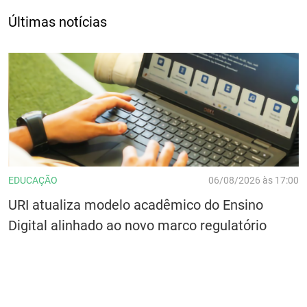
Últimas notícias
EDUCAÇÃO
06/08/2026 às 17:00
URI atualiza modelo acadêmico do Ensino
Digital alinhado ao novo marco regulatório