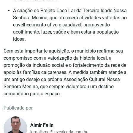
A criação do Projeto Casa Lar da Terceira Idade Nossa
Senhora Menina, que oferecerá atividades voltadas ao
envelhecimento ativo e saudável, promovendo
acolhimento, lazer, saúde e bem-estar à população
idosa.
Com esta importante aquisição, o município reafirma seu
compromisso com a valorização da história local, a
promoção da inclusão social e o fortalecimento da rede de
apoio às famílias caiçarenses. A medida também atende a
um antigo desejo da própria Associação Cultural Nossa
Senhora Menina, que sempre vislumbrou um destino
comunitário para o espaço.
Publicado por
Almir Felin
jornalismo@luzealegria.com.br