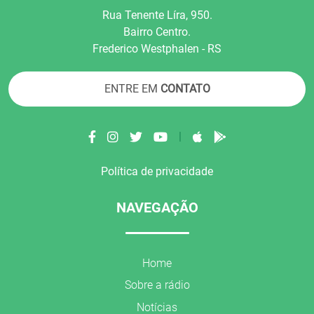
Rua Tenente Líra, 950.
Bairro Centro.
Frederico Westphalen - RS
ENTRE EM
CONTATO
|
Política de privacidade
NAVEGAÇÃO
Home
Sobre a rádio
Notícias