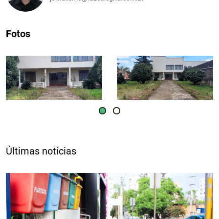
Fotos
Últimas notícias