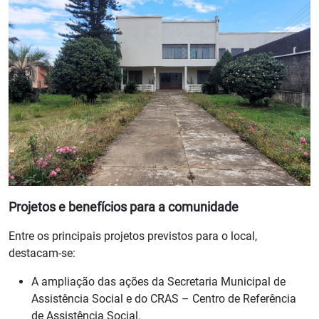
Projetos e benefícios para a comunidade
Entre os principais projetos previstos para o local,
destacam-se:
A ampliação das ações da Secretaria Municipal de
Assistência Social e do CRAS – Centro de Referência
de Assistência Social.