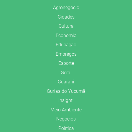
Agronegócio
Cidades
Cultura
Economia
Educação
Empregos
Esporte
Geral
Guarani
Gurias do Yucumã
Insight!
Meio Ambiente
Negócios
Política