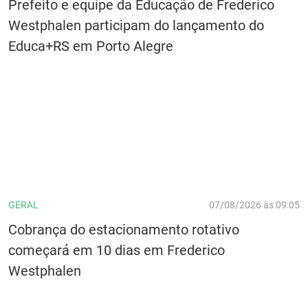
Prefeito e equipe da Educação de Frederico
Westphalen participam do lançamento do
Educa+RS em Porto Alegre
GERAL
07/08/2026 às 09:05
Cobrança do estacionamento rotativo
começará em 10 dias em Frederico
Westphalen