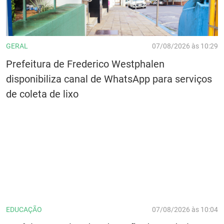
GERAL
07/08/2026 às 10:29
Prefeitura de Frederico Westphalen
disponibiliza canal de WhatsApp para serviços
de coleta de lixo
EDUCAÇÃO
07/08/2026 às 10:04