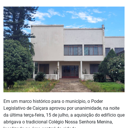
Em um marco histórico para o município, o Poder
Legislativo de Caiçara aprovou por unanimidade, na noite
da última terça-feira, 15 de julho, a aquisição do edifício que
abrigava o tradicional Colégio Nossa Senhora Menina,