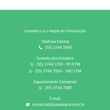
Complexo Luz e Alegria de Comunicação
Telefone Central
(55) 3744 3500
Contato dos Estúdios
(55) 3744 3700 - 95.9 FM
(55) 3744 3500 - 100.3 FM
Departamento Comercial
(55) 3744 7080
E-mail
comercial@luzealegria.com.br