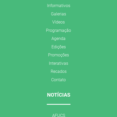
Informativos
Galerias
Vídeos
Programação
Agenda
Edições
Promoções
Interativas
Recados
Contato
NOTÍCIAS
AFUCS