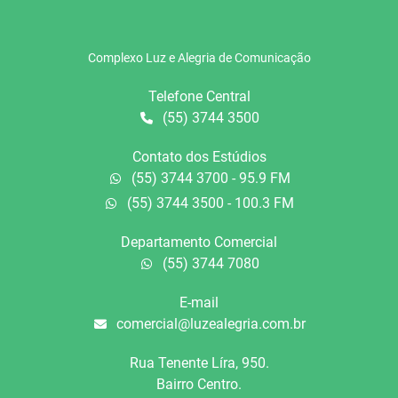
Complexo Luz e Alegria de Comunicação
Telefone Central
(55) 3744 3500
Contato dos Estúdios
(55) 3744 3700 - 95.9 FM
(55) 3744 3500 - 100.3 FM
Departamento Comercial
(55) 3744 7080
E-mail
comercial@luzealegria.com.br
Rua Tenente Líra, 950.
Bairro Centro.