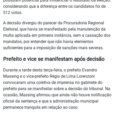
possuíam potencial para influenciar o resultado da eleição,
considerando que a diferença entre os candidatos foi de
512 votos.
A decisão divergiu do parecer da Procuradoria Regional
Eleitoral, que havia se manifestado pela manutenção da
multa aplicada em primeira instância, sem a cassação dos
mandatos, por entender que não havia elementos
suficientes para a imposição de sanções mais severas.
Prefeito e vice se manifestam após decisão
Durante a tarde desta terça-feira, o prefeito Evandro
Massing e o vice-prefeito Régis de Lima Lorenzoni
convocaram uma coletiva de imprensa no gabinete do
prefeito para se manifestar sobre a decisão do tribunal. Na
ocasião, Massing afirmou que ainda não houve notificação
oficial da sentença e que a administração municipal
permanece tranquila em relação ao caso.