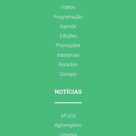
Vídeos
Programação
Agenda
Edições
Promoções
Interativas
Recados
Contato
NOTÍCIAS
AFUCS
Agronegócio
Cidades