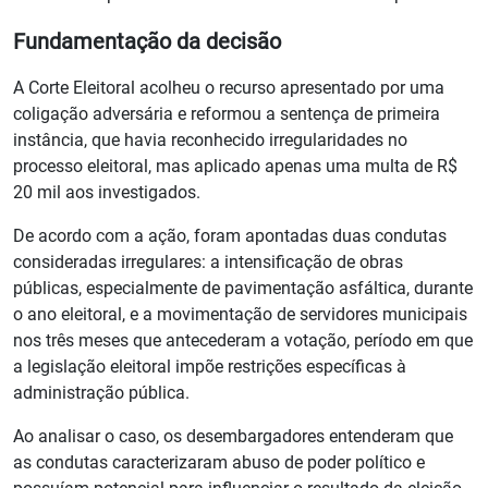
Fundamentação da decisão
A Corte Eleitoral acolheu o recurso apresentado por uma
coligação adversária e reformou a sentença de primeira
instância, que havia reconhecido irregularidades no
processo eleitoral, mas aplicado apenas uma multa de R$
20 mil aos investigados.
De acordo com a ação, foram apontadas duas condutas
consideradas irregulares: a intensificação de obras
públicas, especialmente de pavimentação asfáltica, durante
o ano eleitoral, e a movimentação de servidores municipais
nos três meses que antecederam a votação, período em que
a legislação eleitoral impõe restrições específicas à
administração pública.
Ao analisar o caso, os desembargadores entenderam que
as condutas caracterizaram abuso de poder político e