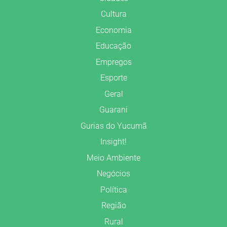
Cultura
Economia
Educação
Empregos
Esporte
Geral
Guarani
Gurias do Yucumã
Insight!
Meio Ambiente
Negócios
Política
Região
Rural