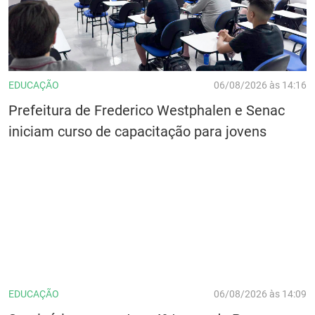
EDUCAÇÃO
06/08/2026 às 14:16
Prefeitura de Frederico Westphalen e Senac
iniciam curso de capacitação para jovens
EDUCAÇÃO
06/08/2026 às 14:09