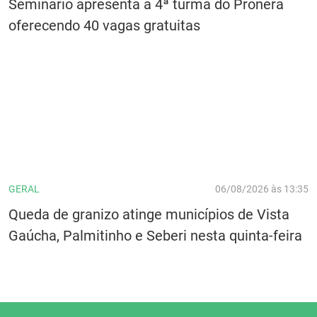
Seminário apresenta a 4ª turma do Pronera
oferecendo 40 vagas gratuitas
GERAL
06/08/2026 às 13:35
Queda de granizo atinge municípios de Vista
Gaúcha, Palmitinho e Seberi nesta quinta-feira