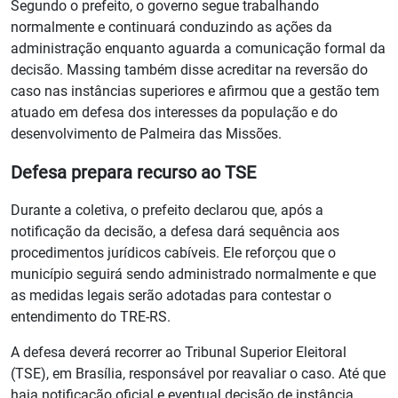
Segundo o prefeito, o governo segue trabalhando
normalmente e continuará conduzindo as ações da
administração enquanto aguarda a comunicação formal da
decisão. Massing também disse acreditar na reversão do
caso nas instâncias superiores e afirmou que a gestão tem
atuado em defesa dos interesses da população e do
desenvolvimento de Palmeira das Missões.
Defesa prepara recurso ao TSE
Durante a coletiva, o prefeito declarou que, após a
notificação da decisão, a defesa dará sequência aos
procedimentos jurídicos cabíveis. Ele reforçou que o
município seguirá sendo administrado normalmente e que
as medidas legais serão adotadas para contestar o
entendimento do TRE-RS.
A defesa deverá recorrer ao Tribunal Superior Eleitoral
(TSE), em Brasília, responsável por reavaliar o caso. Até que
haja notificação oficial e eventual decisão de instância