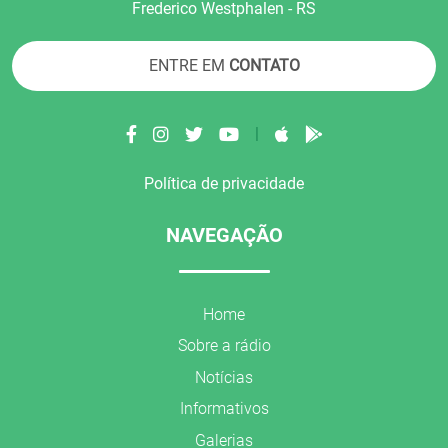
Frederico Westphalen - RS
ENTRE EM
CONTATO
|
Política de privacidade
NAVEGAÇÃO
Home
Sobre a rádio
Notícias
Informativos
Galerias