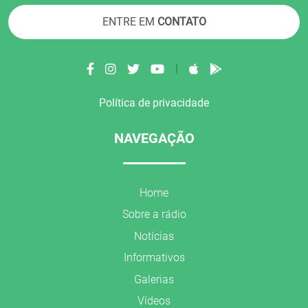
ENTRE EM
CONTATO
|
Política de privacidade
NAVEGAÇÃO
Home
Sobre a rádio
Notícias
Informativos
Galerias
Vídeos