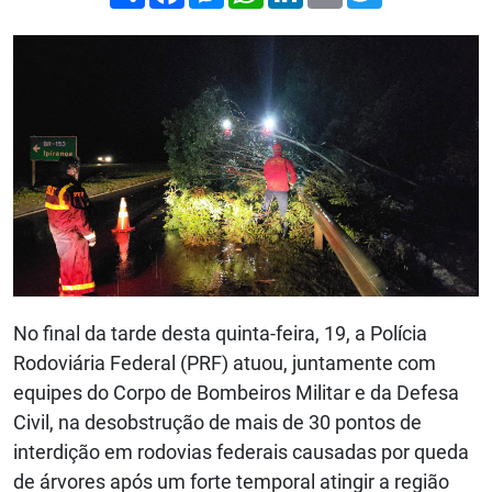
No final da tarde desta quinta-feira, 19, a Polícia
Rodoviária Federal (PRF) atuou, juntamente com
equipes do Corpo de Bombeiros Militar e da Defesa
Civil, na desobstrução de mais de 30 pontos de
interdição em rodovias federais causadas por queda
de árvores após um forte temporal atingir a região