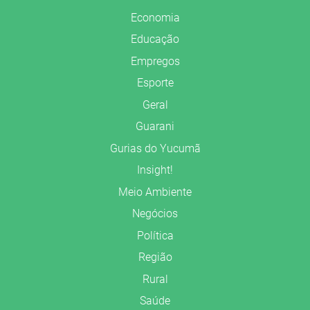
Economia
Educação
Empregos
Esporte
Geral
Guarani
Gurias do Yucumã
Insight!
Meio Ambiente
Negócios
Política
Região
Rural
Saúde