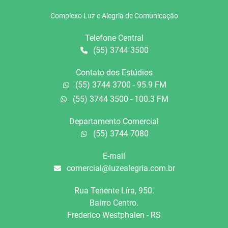
Complexo Luz e Alegria de Comunicação
Telefone Central
(55) 3744 3500
Contato dos Estúdios
(55) 3744 3700 - 95.9 FM
(55) 3744 3500 - 100.3 FM
Departamento Comercial
(55) 3744 7080
E-mail
comercial@luzealegria.com.br
Rua Tenente Líra, 950.
Bairro Centro.
Frederico Westphalen - RS