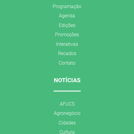
Programação
Agenda
Edições
Promoções
Interativas
Recados
Contato
NOTÍCIAS
AFUCS
Agronegócio
Cidades
Cultura