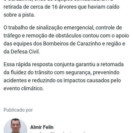
retirada de cerca de 16 árvores que haviam caído
sobre a pista.
O trabalho de sinalização emergencial, controle de
tráfego e remoção de obstáculos contou com o apoio
das equipes dos Bombeiros de Carazinho e região e
da Defesa Civil.
Essa rápida resposta conjunta garantiu a retomada
da fluidez do trânsito com segurança, prevenindo
acidentes e reduzindo os impactos causados pelo
evento climático.
Publicado por
Almir Felin