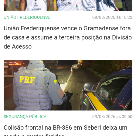
UNIÃO FREDERIQUENSE
09/08/2026 às 18:22
União Frederiquense vence o Gramadense fora
de casa e assume a terceira posição na Divisão
de Acesso
SEGURANÇA PÚBLICA
09/08/2026 às 09:50
Colisão frontal na BR-386 em Seberi deixa um