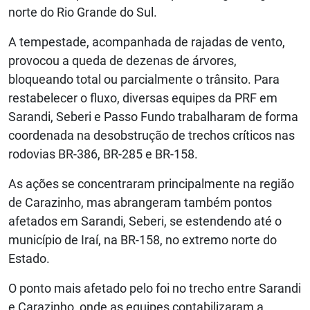
norte do Rio Grande do Sul.
A tempestade, acompanhada de rajadas de vento,
provocou a queda de dezenas de árvores,
bloqueando total ou parcialmente o trânsito. Para
restabelecer o fluxo, diversas equipes da PRF em
Sarandi, Seberi e Passo Fundo trabalharam de forma
coordenada na desobstrução de trechos críticos nas
rodovias BR-386, BR-285 e BR-158.
As ações se concentraram principalmente na região
de Carazinho, mas abrangeram também pontos
afetados em Sarandi, Seberi, se estendendo até o
município de Iraí, na BR-158, no extremo norte do
Estado.
O ponto mais afetado pelo foi no trecho entre Sarandi
e Carazinho, onde as equipes contabilizaram a