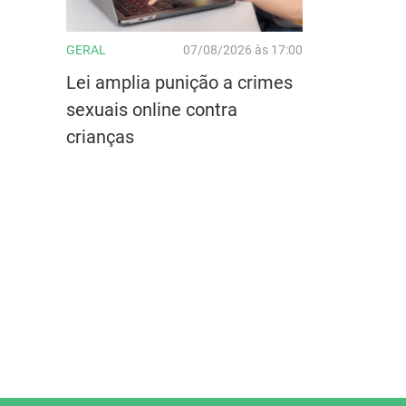
GERAL
07/08/2026 às 17:00
Lei amplia punição a crimes
sexuais online contra
crianças