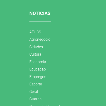
NOTÍCIAS
AFUCS
Agronegócio
Cidades
Cultura
Economia
Educação
Empregos
Esporte
Geral
Guarani