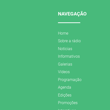
NAVEGAÇÃO
Home
Sobre a rádio
Notícias
Informativos
Galerias
Vídeos
Programação
Agenda
Edições
Promoções