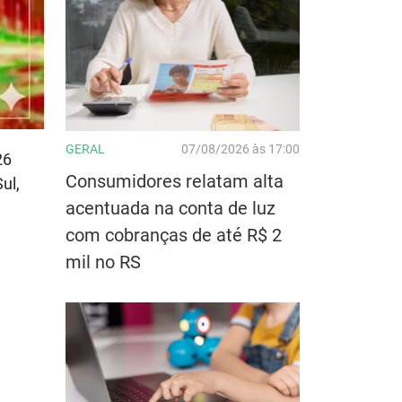
GERAL
07/08/2026 às 17:00
26
Consumidores relatam alta
ul,
acentuada na conta de luz
com cobranças de até R$ 2
mil no RS