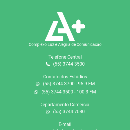
Complexo Luz e Alegria de Comunicação
Telefone Central
(55) 3744 3500
Contato dos Estúdios
(55) 3744 3700 - 95.9 FM
(55) 3744 3500 - 100.3 FM
Departamento Comercial
(55) 3744 7080
E-mail