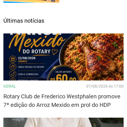
Últimas notícias
GERAL
07/08/2026 às 17:00
Rotary Club de Frederico Westphalen promove
7ª edição do Arroz Mexido em prol do HDP