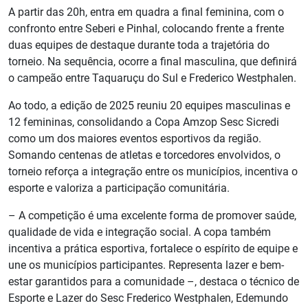
A partir das 20h, entra em quadra a final feminina, com o
confronto entre Seberi e Pinhal, colocando frente a frente
duas equipes de destaque durante toda a trajetória do
torneio. Na sequência, ocorre a final masculina, que definirá
o campeão entre Taquaruçu do Sul e Frederico Westphalen.
Ao todo, a edição de 2025 reuniu 20 equipes masculinas e
12 femininas, consolidando a Copa Amzop Sesc Sicredi
como um dos maiores eventos esportivos da região.
Somando centenas de atletas e torcedores envolvidos, o
torneio reforça a integração entre os municípios, incentiva o
esporte e valoriza a participação comunitária.
– A competição é uma excelente forma de promover saúde,
qualidade de vida e integração social. A copa também
incentiva a prática esportiva, fortalece o espírito de equipe e
une os municípios participantes. Representa lazer e bem-
estar garantidos para a comunidade –, destaca o técnico de
Esporte e Lazer do Sesc Frederico Westphalen, Edemundo