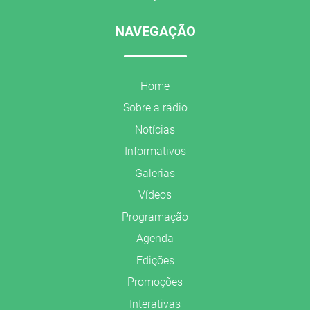
NAVEGAÇÃO
Home
Sobre a rádio
Notícias
Informativos
Galerias
Vídeos
Programação
Agenda
Edições
Promoções
Interativas