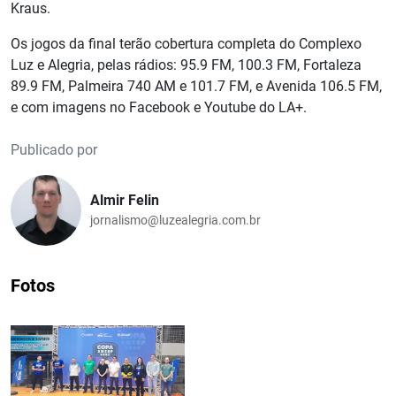
Kraus.
Os jogos da final terão cobertura completa do Complexo
Luz e Alegria, pelas rádios: 95.9 FM, 100.3 FM, Fortaleza
89.9 FM, Palmeira 740 AM e 101.7 FM, e Avenida 106.5 FM,
e com imagens no Facebook e Youtube do LA+.
Publicado por
Almir Felin
jornalismo@luzealegria.com.br
Fotos