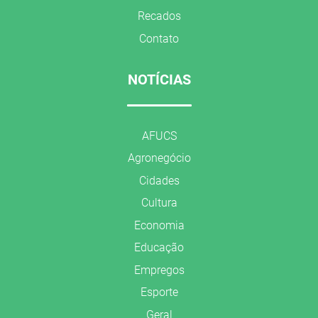
Recados
Contato
NOTÍCIAS
AFUCS
Agronegócio
Cidades
Cultura
Economia
Educação
Empregos
Esporte
Geral