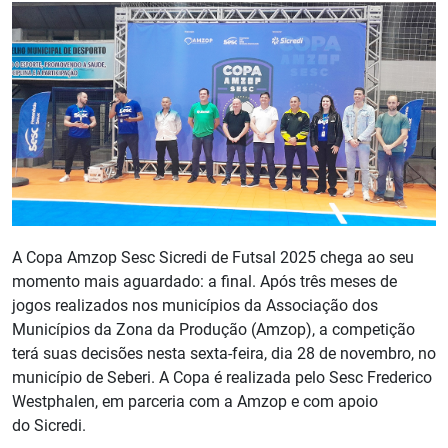
A Copa Amzop Sesc Sicredi de Futsal 2025 chega ao seu
momento mais aguardado: a final. Após três meses de
jogos realizados nos municípios da Associação dos
Municípios da Zona da Produção (Amzop), a competição
terá suas decisões nesta sexta-feira, dia 28 de novembro, no
município de Seberi. A Copa é realizada pelo Sesc Frederico
Westphalen, em parceria com a Amzop e com apoio
do Sicredi.