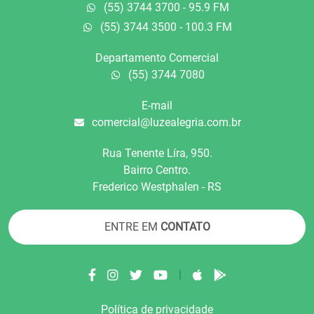
(55) 3744 3700 - 95.9 FM
(55) 3744 3500 - 100.3 FM
Departamento Comercial
(55) 3744 7080
E-mail
comercial@luzealegria.com.br
Rua Tenente Líra, 950.
Bairro Centro.
Frederico Westphalen - RS
ENTRE EM
CONTATO
|
Política de privacidade