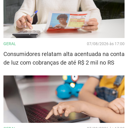
GERAL
07/08/2026 às 17:00
Consumidores relatam alta acentuada na conta
de luz com cobranças de até R$ 2 mil no RS