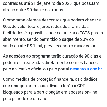
contraídas até 31 de janeiro de 2026, que possuam
atraso entre 90 dias e dois anos.
O programa oferece descontos que podem chegar a
90% do valor total e juros reduzidos. Uma das
facilidades é a possibilidade de utilizar o FGTS para o
abatimento, sendo permitido o saque de 20% do
saldo ou até R$ 1 mil, prevalecendo o maior valor.
As adesões ao programa terão duração de 90 dias e
podem ser realizadas diretamente com os bancos,
pelo aplicativo oficial ou pelo portal
desenrola.gov.br
.
Como medida de proteção financeira, os cidadãos
que renegociarem suas dívidas terão o CPF
bloqueado para a participação em apostas on-line
pelo período de um ano.