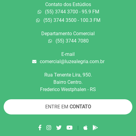
Contato dos Estúdios
(55) 3744 3700 - 95.9 FM
(55) 3744 3500 - 100.3 FM
Departamento Comercial
(55) 3744 7080
E-mail
comercial@luzealegria.com.br
Rua Tenente Líra, 950.
Bairro Centro.
Frederico Westphalen - RS
ENTRE EM
CONTATO
|