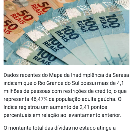
Dados recentes do Mapa da Inadimplência da Serasa
indicam que o Rio Grande do Sul possui mais de 4,1
milhões de pessoas com restrições de crédito, o que
representa 46,47% da população adulta gaúcha. O
índice registrou um aumento de 2,41 pontos
percentuais em relação ao levantamento anterior.
O montante total das dívidas no estado atinge a