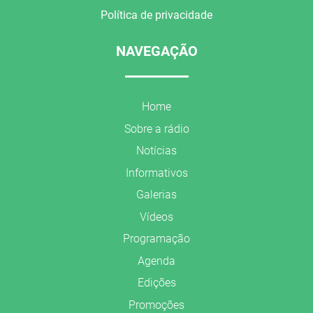
Política de privacidade
NAVEGAÇÃO
Home
Sobre a rádio
Notícias
Informativos
Galerias
Vídeos
Programação
Agenda
Edições
Promoções