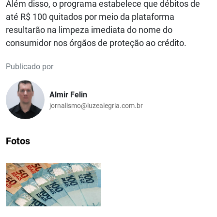
Além disso, o programa estabelece que débitos de
até R$ 100 quitados por meio da plataforma
resultarão na limpeza imediata do nome do
consumidor nos órgãos de proteção ao crédito.
Publicado por
Almir Felin
jornalismo@luzealegria.com.br
Fotos