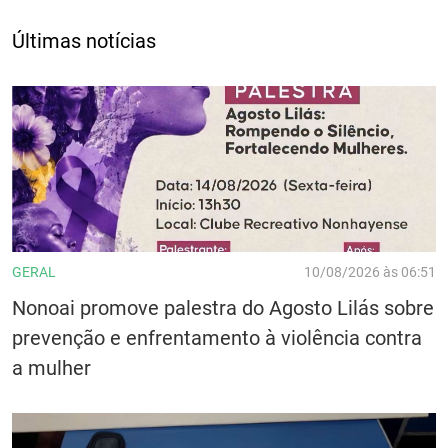
Últimas notícias
GERAL
10/08/2026 às 06:51
Nonoai promove palestra do Agosto Lilás sobre
prevenção e enfrentamento à violência contra
a mulher