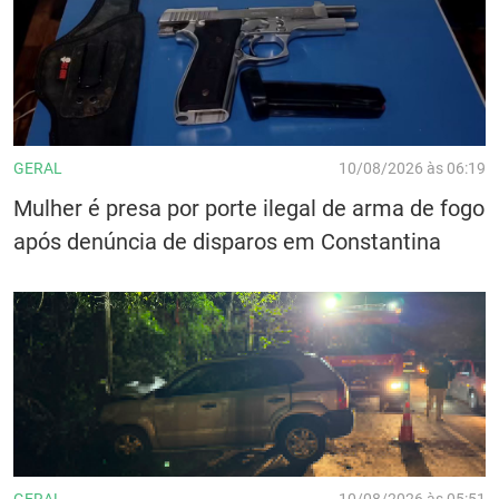
GERAL
10/08/2026 às 06:19
Mulher é presa por porte ilegal de arma de fogo
após denúncia de disparos em Constantina