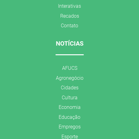
Interativas
Recados
Contato
NOTÍCIAS
AFUCS
Agronegócio
Cidades
Cultura
Economia
Educação
Empregos
Esporte