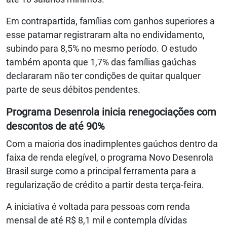
Em contrapartida, famílias com ganhos superiores a
esse patamar registraram alta no endividamento,
subindo para 8,5% no mesmo período. O estudo
também aponta que 1,7% das famílias gaúchas
declararam não ter condições de quitar qualquer
parte de seus débitos pendentes.
Programa Desenrola inicia renegociações com
descontos de até 90%
Com a maioria dos inadimplentes gaúchos dentro da
faixa de renda elegível, o programa Novo Desenrola
Brasil surge como a principal ferramenta para a
regularização de crédito a partir desta terça-feira.
A iniciativa é voltada para pessoas com renda
mensal de até R$ 8,1 mil e contempla dívidas