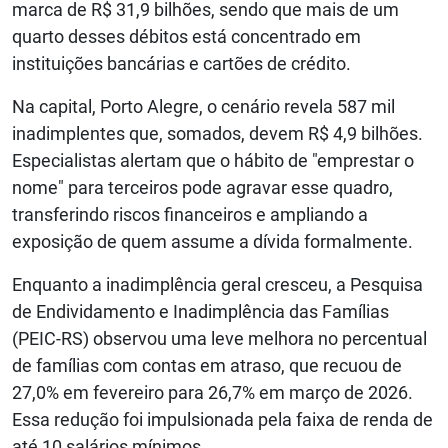
marca de R$ 31,9 bilhões, sendo que mais de um
quarto desses débitos está concentrado em
instituições bancárias e cartões de crédito.
Na capital, Porto Alegre, o cenário revela 587 mil
inadimplentes que, somados, devem R$ 4,9 bilhões.
Especialistas alertam que o hábito de "emprestar o
nome" para terceiros pode agravar esse quadro,
transferindo riscos financeiros e ampliando a
exposição de quem assume a dívida formalmente.
Enquanto a inadimplência geral cresceu, a Pesquisa
de Endividamento e Inadimplência das Famílias
(PEIC-RS) observou uma leve melhora no percentual
de famílias com contas em atraso, que recuou de
27,0% em fevereiro para 26,7% em março de 2026.
Essa redução foi impulsionada pela faixa de renda de
até 10 salários mínimos.