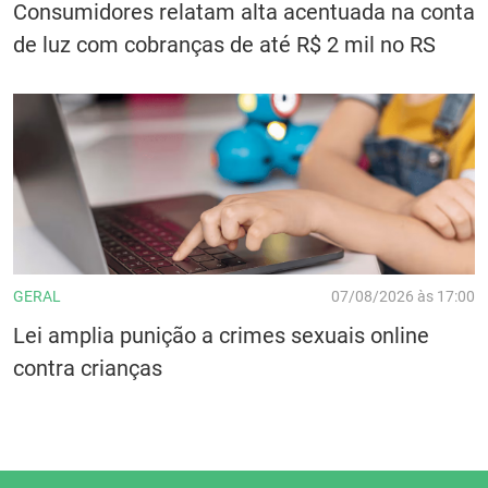
Consumidores relatam alta acentuada na conta
de luz com cobranças de até R$ 2 mil no RS
GERAL
07/08/2026 às 17:00
Lei amplia punição a crimes sexuais online
contra crianças