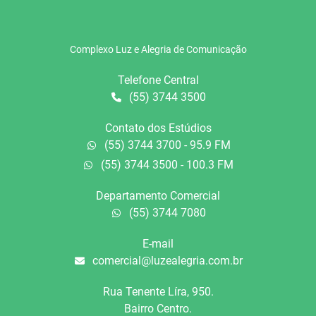
Complexo Luz e Alegria de Comunicação
Telefone Central
(55) 3744 3500
Contato dos Estúdios
(55) 3744 3700 - 95.9 FM
(55) 3744 3500 - 100.3 FM
Departamento Comercial
(55) 3744 7080
E-mail
comercial@luzealegria.com.br
Rua Tenente Líra, 950.
Bairro Centro.