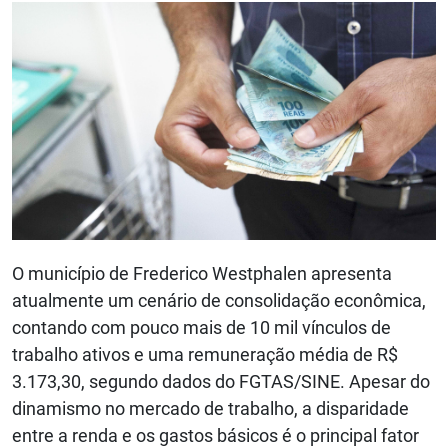
O município de Frederico Westphalen apresenta
atualmente um cenário de consolidação econômica,
contando com pouco mais de 10 mil vínculos de
trabalho ativos e uma remuneração média de R$
3.173,30, segundo dados do FGTAS/SINE. Apesar do
dinamismo no mercado de trabalho, a disparidade
entre a renda e os gastos básicos é o principal fator