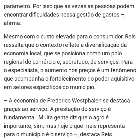
parâmetro. Por isso que às vezes as pessoas podem
encontrar dificuldades nessa gestão de gastos –,
afirma.
Mesmo com o custo elevado para o consumidor, Reis
ressalta que o contexto reflete a diversificação da
economia local, que se posiciona como um polo
regional de comércio e, sobretudo, de serviços. Para
o especialista, o aumento nos preços é um fenômeno
que acompanha o fortalecimento do poder aquisitivo
em setores específicos do município.
– A economia de Frederico Westphalen se destaca
graças ao serviço. A prestação do serviço é
fundamental. Muita gente diz que o agro é
importante, sim, mas hoje o que mais representa
para o município é o serviço –, destaca Reis.