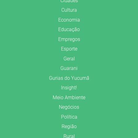
Cidades
Cultura
Economia
Educação
Empregos
Esporte
Geral
Guarani
Gurias do Yucumã
Insight!
Meio Ambiente
Negócios
Política
Região
Rural