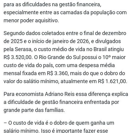
para as dificuldades na gestão financeira,
especialmente entre as camadas da população com
menor poder aquisitivo.
Segundo dados coletados entre o final de dezembro
de 2025 e o início de janeiro de 2026, e divulgados
pela Serasa, o custo médio de vida no Brasil atingiu
R$ 3.520,00. O Rio Grande do Sul possui o 10º maior
custo de vida do país, com uma despesa média
mensal fixada em R$ 3.360, mais do que o dobro do
valor do salátio mínimo, atualmente em R$ 1.621,00.
Para economista Adriano Reis essa diferença explica
a dificuldade de gestão financeira enfrentada por
grande parte das famílias.
– O custo de vida é o dobro de quem ganha um
salário mínimo. Isso é importante fazer esse