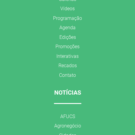
Vídeos
Programação
Agenda
Edições
Promoções
Interativas
Recados
Contato
NOTÍCIAS
AFUCS
Agronegócio