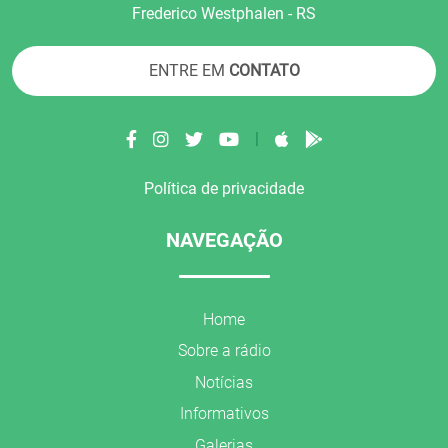
Frederico Westphalen - RS
ENTRE EM
CONTATO
|
Política de privacidade
NAVEGAÇÃO
Home
Sobre a rádio
Notícias
Informativos
Galerias