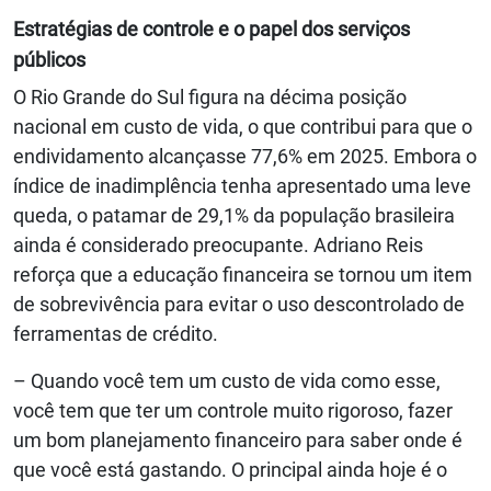
Estratégias de controle e o papel dos serviços
públicos
O Rio Grande do Sul figura na décima posição
nacional em custo de vida, o que contribui para que o
endividamento alcançasse 77,6% em 2025. Embora o
índice de inadimplência tenha apresentado uma leve
queda, o patamar de 29,1% da população brasileira
ainda é considerado preocupante. Adriano Reis
reforça que a educação financeira se tornou um item
de sobrevivência para evitar o uso descontrolado de
ferramentas de crédito.
– Quando você tem um custo de vida como esse,
você tem que ter um controle muito rigoroso, fazer
um bom planejamento financeiro para saber onde é
que você está gastando. O principal ainda hoje é o