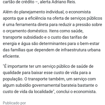
cartão de crédito –, alerta Adriano Reis.
Além do planejamento individual, o economista
aponta que a eficiência na oferta de serviços públicos
é uma ferramenta direta para reduzir a pressão sobre
o orçamento doméstico. Itens como saúde,
transporte subsidiado e o custo das tarifas de
energia e água são determinantes para o bem-estar
das famílias que dependem de infraestrutura urbana
eficiente.
"É importante ter um serviço público de saúde de
qualidade para baixar esse custo de vida para a
população. O transporte também, um serviço com
algum subsídio governamental barateia bastante o
custo de vida da localidade", conclui o economista.
Publicado por