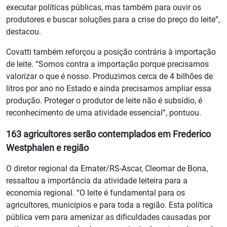
executar políticas públicas, mas também para ouvir os
produtores e buscar soluções para a crise do preço do leite”,
destacou.
Covatti também reforçou a posição contrária à importação
de leite. “Somos contra a importação porque precisamos
valorizar o que é nosso. Produzimos cerca de 4 bilhões de
litros por ano no Estado e ainda precisamos ampliar essa
produção. Proteger o produtor de leite não é subsídio, é
reconhecimento de uma atividade essencial”, pontuou.
163 agricultores serão contemplados em Frederico
Westphalen e região
O diretor regional da Emater/RS-Ascar, Cleomar de Bona,
ressaltou a importância da atividade leiteira para a
economia regional. “O leite é fundamental para os
agricultores, municípios e para toda a região. Esta política
pública vem para amenizar as dificuldades causadas por