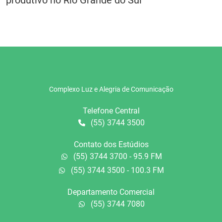
produtivo no Rio Grande do Sul
Complexo Luz e Alegria de Comunicação
Telefone Central
(55) 3744 3500
Contato dos Estúdios
(55) 3744 3700 - 95.9 FM
(55) 3744 3500 - 100.3 FM
Departamento Comercial
(55) 3744 7080