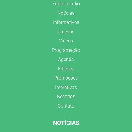
Sobre a rádio
Notícias
Informativos
Galerias
Vídeos
Programação
Agenda
Edições
Promoções
Interativas
Recados
Contato
NOTÍCIAS