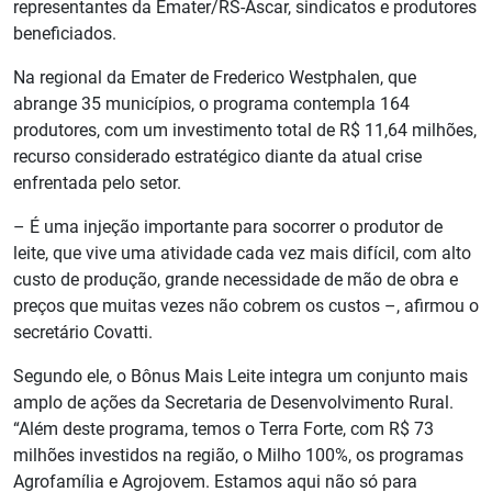
representantes da Emater/RS-Ascar, sindicatos e produtores
beneficiados.
Na regional da Emater de Frederico Westphalen, que
abrange 35 municípios, o programa contempla 164
produtores, com um investimento total de R$ 11,64 milhões,
recurso considerado estratégico diante da atual crise
enfrentada pelo setor.
– É uma injeção importante para socorrer o produtor de
leite, que vive uma atividade cada vez mais difícil, com alto
custo de produção, grande necessidade de mão de obra e
preços que muitas vezes não cobrem os custos –, afirmou o
secretário Covatti.
Segundo ele, o Bônus Mais Leite integra um conjunto mais
amplo de ações da Secretaria de Desenvolvimento Rural.
“Além deste programa, temos o Terra Forte, com R$ 73
milhões investidos na região, o Milho 100%, os programas
Agrofamília e Agrojovem. Estamos aqui não só para