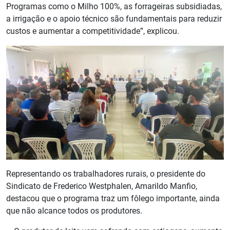
Programas como o Milho 100%, as forrageiras subsidiadas,
a irrigação e o apoio técnico são fundamentais para reduzir
custos e aumentar a competitividade”, explicou.
Representando os trabalhadores rurais, o presidente do
Sindicato de Frederico Westphalen, Amarildo Manfio,
destacou que o programa traz um fôlego importante, ainda
que não alcance todos os produtores.