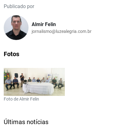
Publicado por
Almir Felin
jornalismo@luzealegria.com.br
Fotos
Foto de Almir Felin
Últimas notícias