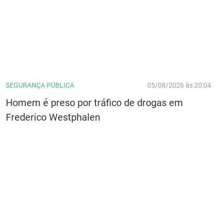
SEGURANÇA PÚBLICA
05/08/2026 às 20:04
Homem é preso por tráfico de drogas em
Frederico Westphalen