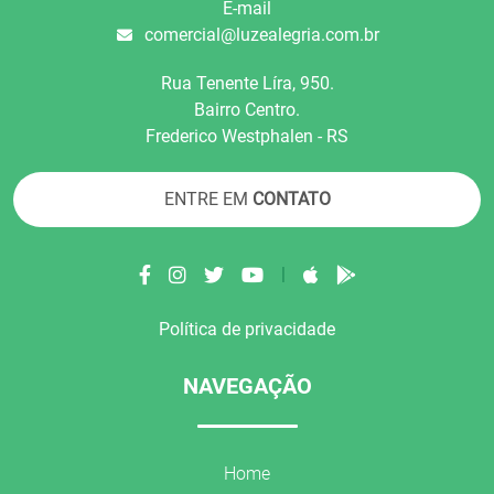
E-mail
comercial@luzealegria.com.br
Rua Tenente Líra, 950.
Bairro Centro.
Frederico Westphalen - RS
ENTRE EM
CONTATO
|
Política de privacidade
NAVEGAÇÃO
Home