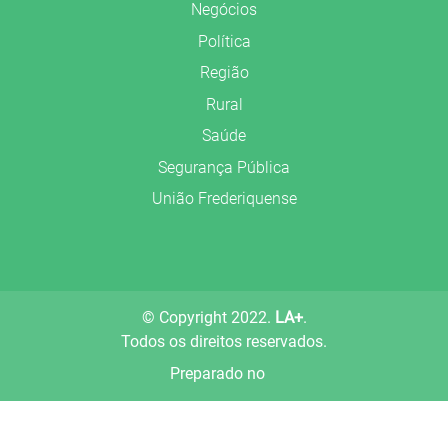
Negócios
Política
Região
Rural
Saúde
Segurança Pública
União Frederiquense
© Copyright 2022.
LA+
.
Todos os direitos reservados.
Preparado no