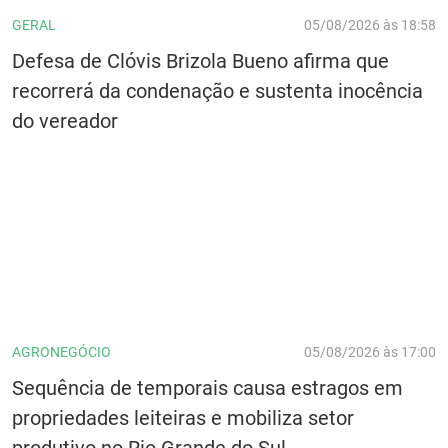
GERAL
05/08/2026 às 18:58
Defesa de Clóvis Brizola Bueno afirma que
recorrerá da condenação e sustenta inocência
do vereador
AGRONEGÓCIO
05/08/2026 às 17:00
Sequência de temporais causa estragos em
propriedades leiteiras e mobiliza setor