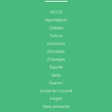
AFUCS
Agronegócio
Cidades
Cultura
Economia
Educação
Empregos
Esporte
Geral
Guarani
Gurias do Yucumã
Insight!
Meio Ambiente