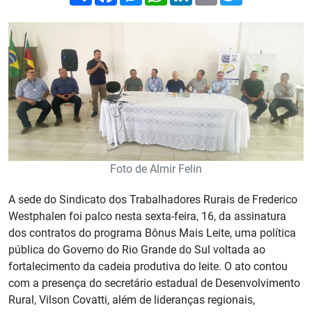
Foto de Almir Felin
A sede do Sindicato dos Trabalhadores Rurais de Frederico
Westphalen foi palco nesta sexta-feira, 16, da assinatura
dos contratos do programa Bônus Mais Leite, uma política
pública do Governo do Rio Grande do Sul voltada ao
fortalecimento da cadeia produtiva do leite. O ato contou
com a presença do secretário estadual de Desenvolvimento
Rural, Vilson Covatti, além de lideranças regionais,