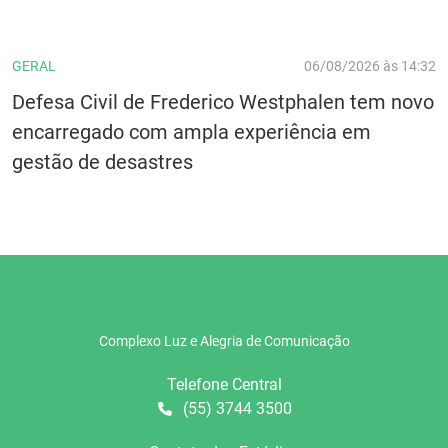
GERAL
06/08/2026 às 14:32
Defesa Civil de Frederico Westphalen tem novo
encarregado com ampla experiência em
gestão de desastres
Complexo Luz e Alegria de Comunicação
Telefone Central
(55) 3744 3500