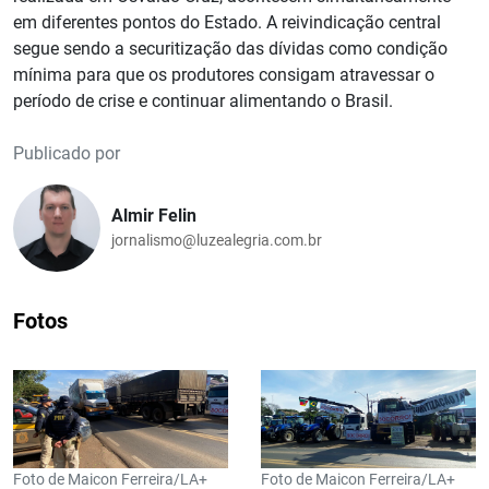
em diferentes pontos do Estado. A reivindicação central
segue sendo a securitização das dívidas como condição
mínima para que os produtores consigam atravessar o
período de crise e continuar alimentando o Brasil.
Publicado por
Almir Felin
jornalismo@luzealegria.com.br
Fotos
Foto de Maicon Ferreira/LA+
Foto de Maicon Ferreira/LA+