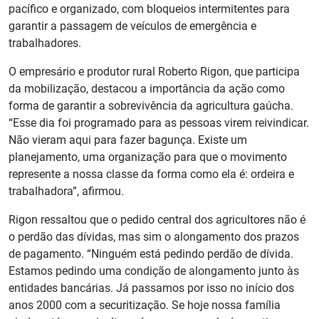
pacífico e organizado, com bloqueios intermitentes para
garantir a passagem de veículos de emergência e
trabalhadores.
O empresário e produtor rural Roberto Rigon, que participa
da mobilização, destacou a importância da ação como
forma de garantir a sobrevivência da agricultura gaúcha.
“Esse dia foi programado para as pessoas virem reivindicar.
Não vieram aqui para fazer bagunça. Existe um
planejamento, uma organização para que o movimento
represente a nossa classe da forma como ela é: ordeira e
trabalhadora”, afirmou.
Rigon ressaltou que o pedido central dos agricultores não é
o perdão das dívidas, mas sim o alongamento dos prazos
de pagamento. “Ninguém está pedindo perdão de dívida.
Estamos pedindo uma condição de alongamento junto às
entidades bancárias. Já passamos por isso no início dos
anos 2000 com a securitização. Se hoje nossa família