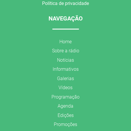
Política de privacidade
NAVEGAÇÃO
Home
Sobre a rádio
Notícias
Informativos
Galerias
Vídeos
Programação
Agenda
Edições
Promoções