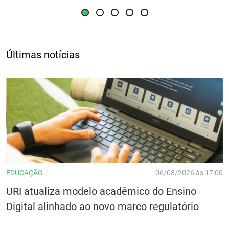
Últimas notícias
EDUCAÇÃO
06/08/2026 às 17:00
URI atualiza modelo acadêmico do Ensino
Digital alinhado ao novo marco regulatório