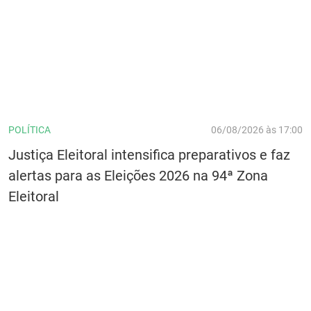
POLÍTICA
06/08/2026 às 17:00
Justiça Eleitoral intensifica preparativos e faz
alertas para as Eleições 2026 na 94ª Zona
Eleitoral