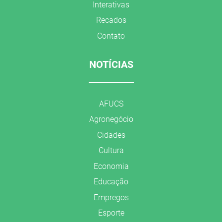
Interativas
Recados
Contato
NOTÍCIAS
AFUCS
Agronegócio
Cidades
Cultura
Economia
Educação
Empregos
Esporte