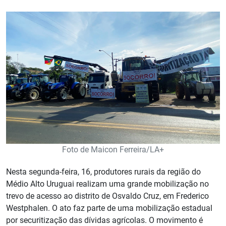
Foto de Maicon Ferreira/LA+
Nesta segunda-feira, 16, produtores rurais da região do
Médio Alto Uruguai realizam uma grande mobilização no
trevo de acesso ao distrito de Osvaldo Cruz, em Frederico
Westphalen. O ato faz parte de uma mobilização estadual
por securitização das dívidas agrícolas. O movimento é