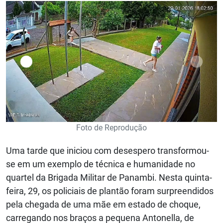
Foto de Reprodução
Uma tarde que iniciou com desespero transformou-
se em um exemplo de técnica e humanidade no
quartel da Brigada Militar de Panambi. Nesta quinta-
feira, 29, os policiais de plantão foram surpreendidos
pela chegada de uma mãe em estado de choque,
carregando nos braços a pequena Antonella, de