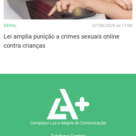
GERAL
07/08/2026 às 17:00
Lei amplia punição a crimes sexuais online
contra crianças
Complexo Luz e Alegria de Comunicação