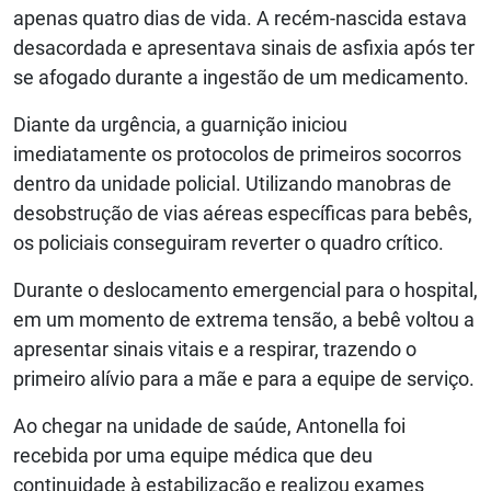
apenas quatro dias de vida. A recém-nascida estava
desacordada e apresentava sinais de asfixia após ter
se afogado durante a ingestão de um medicamento.
Diante da urgência, a guarnição iniciou
imediatamente os protocolos de primeiros socorros
dentro da unidade policial. Utilizando manobras de
desobstrução de vias aéreas específicas para bebês,
os policiais conseguiram reverter o quadro crítico.
Durante o deslocamento emergencial para o hospital,
em um momento de extrema tensão, a bebê voltou a
apresentar sinais vitais e a respirar, trazendo o
primeiro alívio para a mãe e para a equipe de serviço.
Ao chegar na unidade de saúde, Antonella foi
recebida por uma equipe médica que deu
continuidade à estabilização e realizou exames