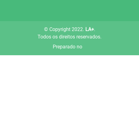
© Copyright 2022.
LA+
.
Todos os direitos reservados.
Preparado no