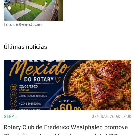
Foto de Reprodução
Últimas notícias
GERAL
07/08/2026 às 17:00
Rotary Club de Frederico Westphalen promove