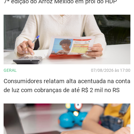
7ª edição do Arroz Mexido em prol do HDP
GERAL
07/08/2026 às 17:00
Consumidores relatam alta acentuada na conta
de luz com cobranças de até R$ 2 mil no RS