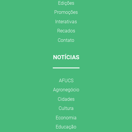
Edições
Promoções
Interativas
Recados
Contato
NOTÍCIAS
AFUCS
Agronegócio
Cidades
Cultura
Economia
Educação