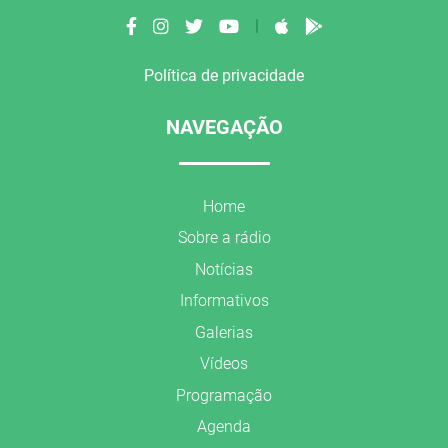
|
Política de privacidade
NAVEGAÇÃO
Home
Sobre a rádio
Notícias
Informativos
Galerias
Vídeos
Programação
Agenda