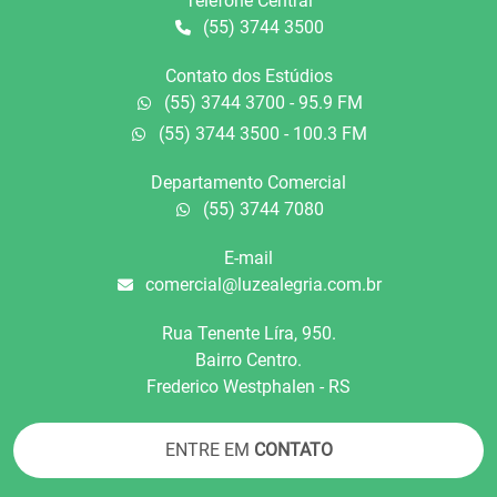
Telefone Central
(55) 3744 3500
Contato dos Estúdios
(55) 3744 3700 - 95.9 FM
(55) 3744 3500 - 100.3 FM
Departamento Comercial
(55) 3744 7080
E-mail
comercial@luzealegria.com.br
Rua Tenente Líra, 950.
Bairro Centro.
Frederico Westphalen - RS
ENTRE EM
CONTATO