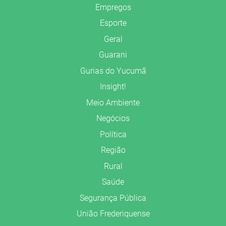
Empregos
Esporte
Geral
Guarani
Gurias do Yucumã
Insight!
Meio Ambiente
Negócios
Política
Região
Rural
Saúde
Segurança Pública
União Frederiquense