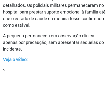
detalhados. Os policiais militares permaneceram no
hospital para prestar suporte emocional à família até
que o estado de saúde da menina fosse confirmado
como estável.
A pequena permaneceu em observação clínica
apenas por precaução, sem apresentar sequelas do
incidente.
Veja o vídeo:
<