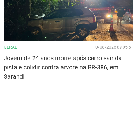
GERAL
10/08/2026 às 05:51
Jovem de 24 anos morre após carro sair da
pista e colidir contra árvore na BR-386, em
Sarandi