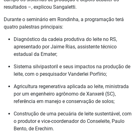
resultados –, explicou Sangaletti.
Durante o seminário em Rondinha, a programação terá
quatro palestras principais:
Diagnóstico da cadeia produtiva do leite no RS,
apresentado por Jaime Rias, assistente técnico
estadual da Emater;
Sistema silvipastoril e seus impactos na produção de
leite, com o pesquisador Vanderlei Porfírio;
Agricultura regenerativa aplicada ao leite, ministrada
por um engenheiro agrônomo de Xanxerê (SC),
referência em manejo e conservação de solos;
Construção de uma pecuária de leite sustentável, com
o produtor e vice-coordenador do Conseleite, Paulo
Bento, de Erechim.