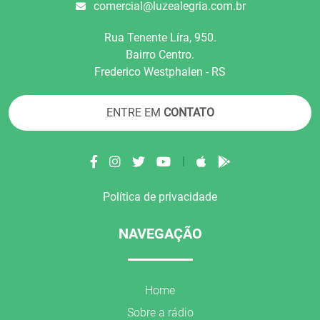
comercial@luzealegria.com.br
Rua Tenente Líra, 950.
Bairro Centro.
Frederico Westphalen - RS
ENTRE EM
CONTATO
|
Política de privacidade
NAVEGAÇÃO
Home
Sobre a rádio