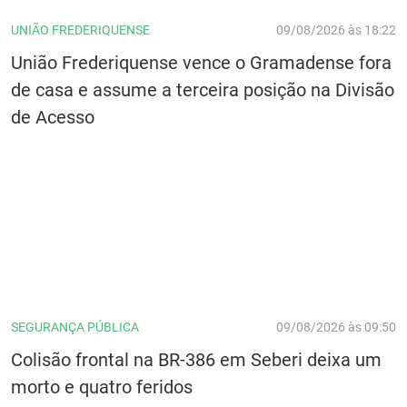
UNIÃO FREDERIQUENSE
09/08/2026 às 18:22
União Frederiquense vence o Gramadense fora
de casa e assume a terceira posição na Divisão
de Acesso
SEGURANÇA PÚBLICA
09/08/2026 às 09:50
Colisão frontal na BR-386 em Seberi deixa um
morto e quatro feridos