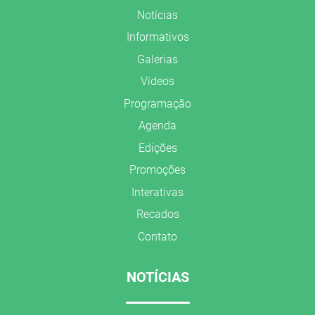
Notícias
Informativos
Galerias
Vídeos
Programação
Agenda
Edições
Promoções
Interativas
Recados
Contato
NOTÍCIAS