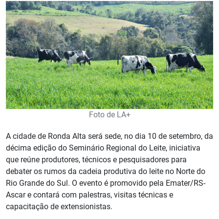
Foto de LA+
A cidade de Ronda Alta será sede, no dia 10 de setembro, da
décima edição do Seminário Regional do Leite, iniciativa
que reúne produtores, técnicos e pesquisadores para
debater os rumos da cadeia produtiva do leite no Norte do
Rio Grande do Sul. O evento é promovido pela Emater/RS-
Ascar e contará com palestras, visitas técnicas e
capacitação de extensionistas.