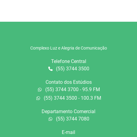
Complexo Luz e Alegria de Comunicação
Telefone Central
(55) 3744 3500
Contato dos Estúdios
(55) 3744 3700 - 95.9 FM
(55) 3744 3500 - 100.3 FM
Departamento Comercial
(55) 3744 7080
E-mail