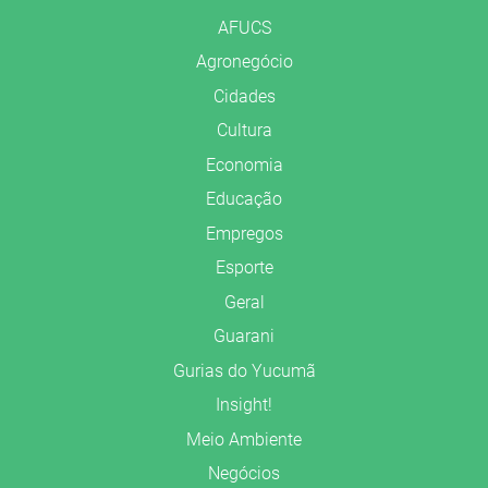
AFUCS
Agronegócio
Cidades
Cultura
Economia
Educação
Empregos
Esporte
Geral
Guarani
Gurias do Yucumã
Insight!
Meio Ambiente
Negócios