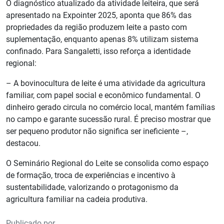
O diagnóstico atualizado da atividade leiteira, que será
apresentado na Expointer 2025, aponta que 86% das
propriedades da região produzem leite a pasto com
suplementação, enquanto apenas 8% utilizam sistema
confinado. Para Sangaletti, isso reforça a identidade
regional:
– A bovinocultura de leite é uma atividade da agricultura
familiar, com papel social e econômico fundamental. O
dinheiro gerado circula no comércio local, mantém famílias
no campo e garante sucessão rural. É preciso mostrar que
ser pequeno produtor não significa ser ineficiente –,
destacou.
O Seminário Regional do Leite se consolida como espaço
de formação, troca de experiências e incentivo à
sustentabilidade, valorizando o protagonismo da
agricultura familiar na cadeia produtiva.
Publicado por