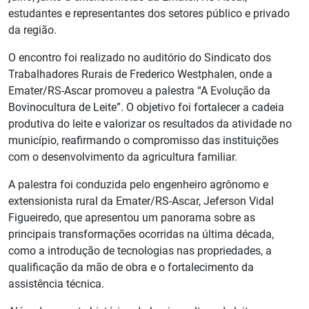
estudantes e representantes dos setores público e privado
da região.
O encontro foi realizado no auditório do Sindicato dos
Trabalhadores Rurais de Frederico Westphalen, onde a
Emater/RS-Ascar promoveu a palestra “A Evolução da
Bovinocultura de Leite”. O objetivo foi fortalecer a cadeia
produtiva do leite e valorizar os resultados da atividade no
município, reafirmando o compromisso das instituições
com o desenvolvimento da agricultura familiar.
A palestra foi conduzida pelo engenheiro agrônomo e
extensionista rural da Emater/RS-Ascar, Jeferson Vidal
Figueiredo, que apresentou um panorama sobre as
principais transformações ocorridas na última década,
como a introdução de tecnologias nas propriedades, a
qualificação da mão de obra e o fortalecimento da
assistência técnica.