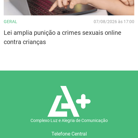
GERAL
07/08/2026 às 17:00
Lei amplia punição a crimes sexuais online
contra crianças
Complexo Luz e Alegria de Comunicação
Telefone Central