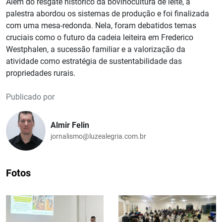
Além do resgate histórico da bovinocultura de leite, a
palestra abordou os sistemas de produção e foi finalizada
com uma mesa-redonda. Nela, foram debatidos temas
cruciais como o futuro da cadeia leiteira em Frederico
Westphalen, a sucessão familiar e a valorização da
atividade como estratégia de sustentabilidade das
propriedades rurais.
Publicado por
Almir Felin
jornalismo@luzealegria.com.br
Fotos