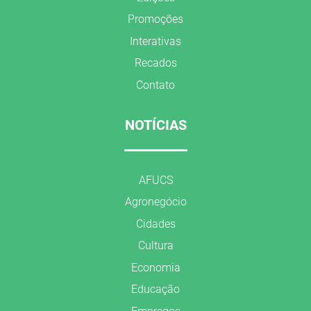
Promoções
Interativas
Recados
Contato
NOTÍCIAS
AFUCS
Agronegócio
Cidades
Cultura
Economia
Educação