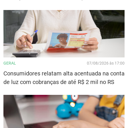
GERAL
07/08/2026 às 17:00
Consumidores relatam alta acentuada na conta
de luz com cobranças de até R$ 2 mil no RS