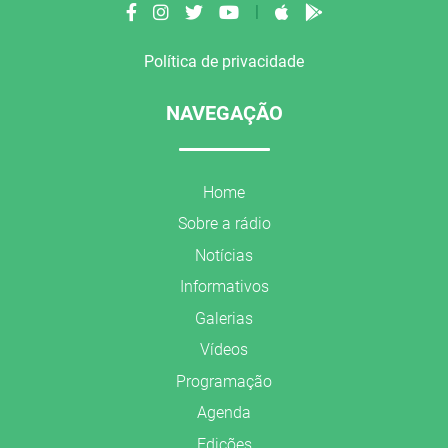
|
Política de privacidade
NAVEGAÇÃO
Home
Sobre a rádio
Notícias
Informativos
Galerias
Vídeos
Programação
Agenda
Edições