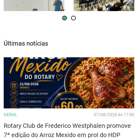
Últimas notícias
GERAL
07/08/2026 às 17:00
Rotary Club de Frederico Westphalen promove
7ª edição do Arroz Mexido em prol do HDP