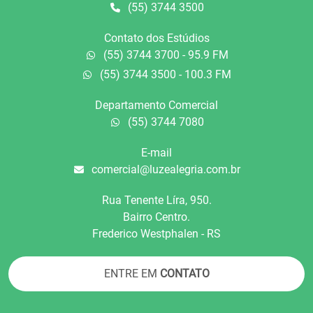
(55) 3744 3500
Contato dos Estúdios
(55) 3744 3700 - 95.9 FM
(55) 3744 3500 - 100.3 FM
Departamento Comercial
(55) 3744 7080
E-mail
comercial@luzealegria.com.br
Rua Tenente Líra, 950.
Bairro Centro.
Frederico Westphalen - RS
ENTRE EM
CONTATO