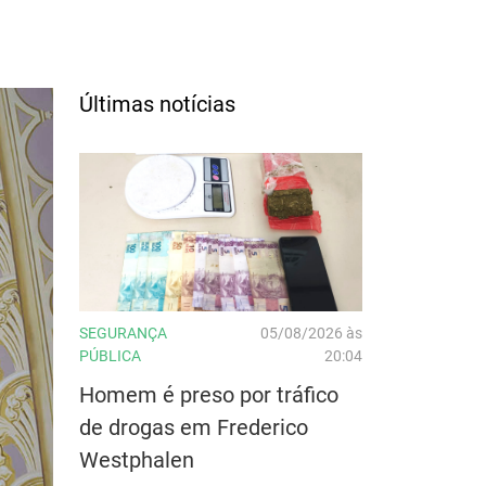
Últimas notícias
SEGURANÇA
05/08/2026 às
PÚBLICA
20:04
Homem é preso por tráfico
de drogas em Frederico
Westphalen