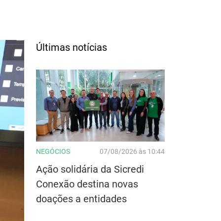
Últimas notícias
NEGÓCIOS
07/08/2026 às 10:44
Ação solidária da Sicredi
Conexão destina novas
doações a entidades