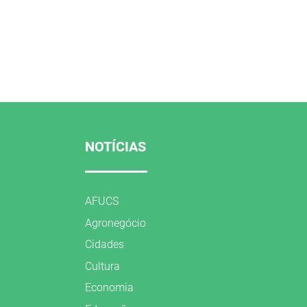
NOTÍCIAS
AFUCS
Agronegócio
Cidades
Cultura
Economia