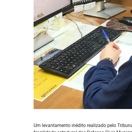
Um levantamento inédito realizado pelo Tribun