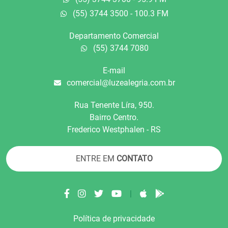
(55) 3744 3500 - 100.3 FM
Departamento Comercial
(55) 3744 7080
E-mail
comercial@luzealegria.com.br
Rua Tenente Líra, 950.
Bairro Centro.
Frederico Westphalen - RS
ENTRE EM
CONTATO
|
Política de privacidade