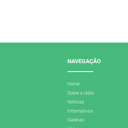
NAVEGAÇÃO
Home
Sobre a rádio
Notícias
Informativos
Galerias