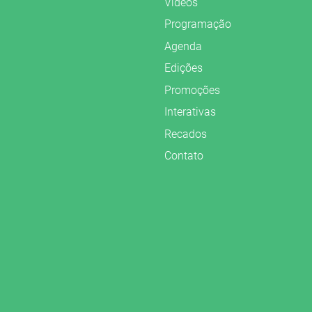
Vídeos
Programação
Agenda
Edições
Promoções
Interativas
Recados
Contato