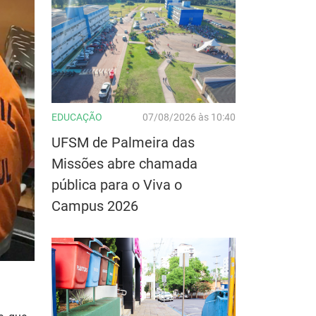
EDUCAÇÃO
07/08/2026 às 10:40
UFSM de Palmeira das
Missões abre chamada
pública para o Viva o
Campus 2026