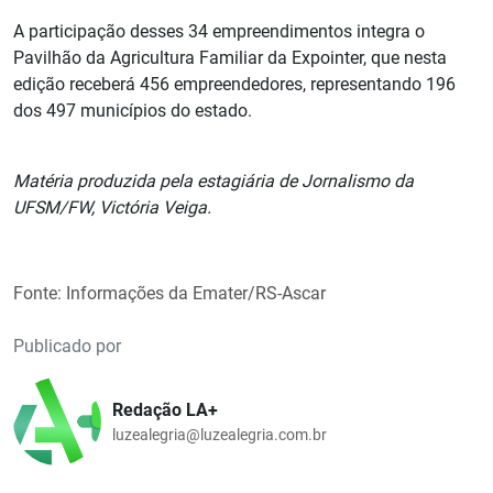
A participação desses 34 empreendimentos integra o
Pavilhão da Agricultura Familiar da Expointer, que nesta
edição receberá 456 empreendedores, representando 196
dos 497 municípios do estado.
Matéria produzida pela estagiária de Jornalismo da
UFSM/FW, Victória Veiga.
Fonte: Informações da Emater/RS-Ascar
Publicado por
Redação LA+
luzealegria@luzealegria.com.br