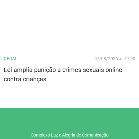
GERAL
07/08/2026 às 17:00
Lei amplia punição a crimes sexuais online
contra crianças
Complexo Luz e Alegria de Comunicação