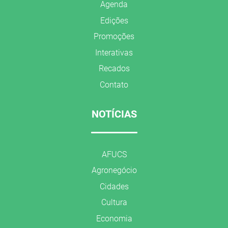
Agenda
Edições
Promoções
Interativas
Recados
Contato
NOTÍCIAS
AFUCS
Agronegócio
Cidades
Cultura
Economia