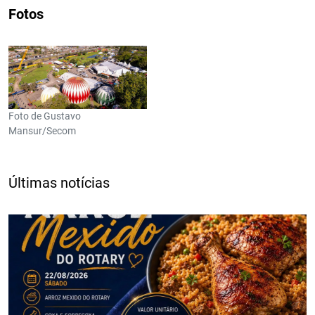
Fotos
Foto de Gustavo
Mansur/Secom
Últimas notícias