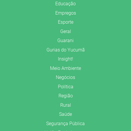
Educação
Empregos
Esporte
Geral
Guarani
Gurias do Yucumã
Insight!
Meio Ambiente
Negócios
Política
Região
Rural
Saúde
Segurança Pública