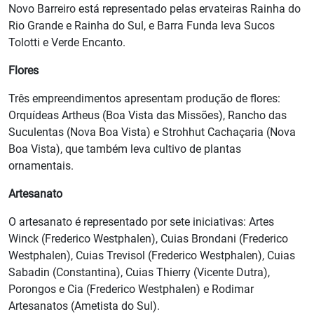
Novo Barreiro está representado pelas ervateiras Rainha do
Rio Grande e Rainha do Sul, e Barra Funda leva Sucos
Tolotti e Verde Encanto.
Flores
Três empreendimentos apresentam produção de flores:
Orquídeas Artheus (Boa Vista das Missões), Rancho das
Suculentas (Nova Boa Vista) e Strohhut Cachaçaria (Nova
Boa Vista), que também leva cultivo de plantas
ornamentais.
Artesanato
O artesanato é representado por sete iniciativas: Artes
Winck (Frederico Westphalen), Cuias Brondani (Frederico
Westphalen), Cuias Trevisol (Frederico Westphalen), Cuias
Sabadin (Constantina), Cuias Thierry (Vicente Dutra),
Porongos e Cia (Frederico Westphalen) e Rodimar
Artesanatos (Ametista do Sul).