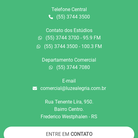
Telefone Central
(55) 3744 3500
Contato dos Estúdios
(55) 3744 3700 - 95.9 FM
(55) 3744 3500 - 100.3 FM
Departamento Comercial
(55) 3744 7080
E-mail
comercial@luzealegria.com.br
Rua Tenente Líra, 950.
Bairro Centro.
Frederico Westphalen - RS
ENTRE EM
CONTATO