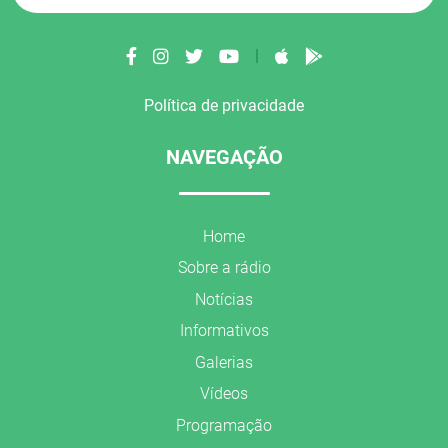
|
Política de privacidade
NAVEGAÇÃO
Home
Sobre a rádio
Notícias
Informativos
Galerias
Vídeos
Programação