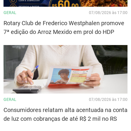
GERAL
07/08/2026 às 17:00
Rotary Club de Frederico Westphalen promove
7ª edição do Arroz Mexido em prol do HDP
GERAL
07/08/2026 às 17:00
Consumidores relatam alta acentuada na conta
de luz com cobranças de até R$ 2 mil no RS