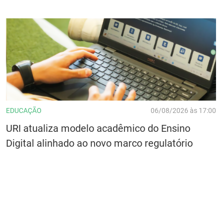
EDUCAÇÃO
06/08/2026 às 17:00
URI atualiza modelo acadêmico do Ensino
Digital alinhado ao novo marco regulatório