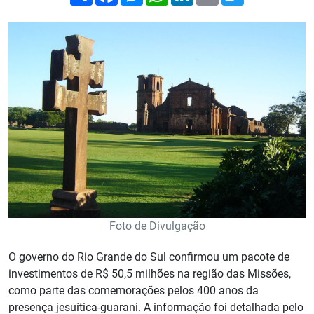
Foto de Divulgação
O governo do Rio Grande do Sul confirmou um pacote de
investimentos de R$ 50,5 milhões na região das Missões,
como parte das comemorações pelos 400 anos da
presença jesuítica-guarani. A informação foi detalhada pelo