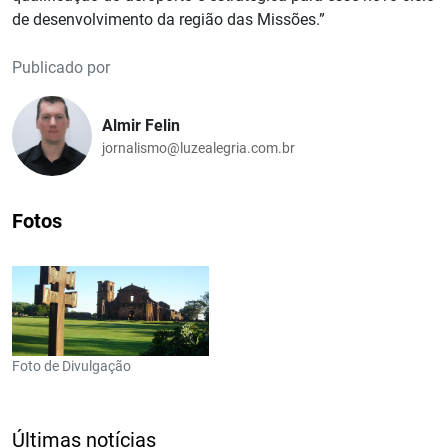
de desenvolvimento da região das Missões.”
Publicado por
Almir Felin
jornalismo@luzealegria.com.br
Fotos
Foto de Divulgação
Últimas notícias