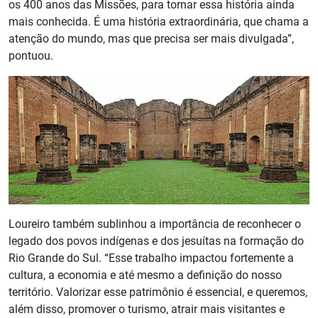
os 400 anos das Missões, para tornar essa história ainda
mais conhecida. É uma história extraordinária, que chama a
atenção do mundo, mas que precisa ser mais divulgada”,
pontuou.
Loureiro também sublinhou a importância de reconhecer o
legado dos povos indígenas e dos jesuítas na formação do
Rio Grande do Sul. “Esse trabalho impactou fortemente a
cultura, a economia e até mesmo a definição do nosso
território. Valorizar esse patrimônio é essencial, e queremos,
além disso, promover o turismo, atrair mais visitantes e