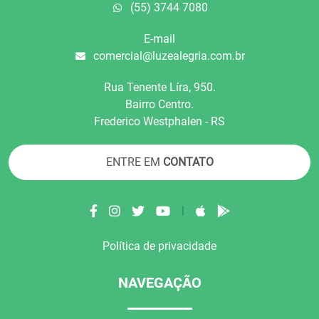
(55) 3744 7080
E-mail
comercial@luzealegria.com.br
Rua Tenente Líra, 950.
Bairro Centro.
Frederico Westphalen - RS
ENTRE EM
CONTATO
|
Política de privacidade
NAVEGAÇÃO