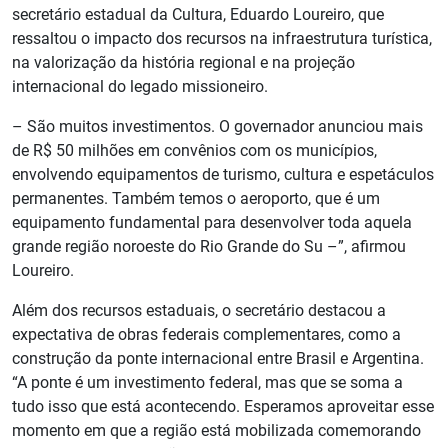
secretário estadual da Cultura, Eduardo Loureiro, que
ressaltou o impacto dos recursos na infraestrutura turística,
na valorização da história regional e na projeção
internacional do legado missioneiro.
– São muitos investimentos. O governador anunciou mais
de R$ 50 milhões em convênios com os municípios,
envolvendo equipamentos de turismo, cultura e espetáculos
permanentes. Também temos o aeroporto, que é um
equipamento fundamental para desenvolver toda aquela
grande região noroeste do Rio Grande do Su –”, afirmou
Loureiro.
Além dos recursos estaduais, o secretário destacou a
expectativa de obras federais complementares, como a
construção da ponte internacional entre Brasil e Argentina.
“A ponte é um investimento federal, mas que se soma a
tudo isso que está acontecendo. Esperamos aproveitar esse
momento em que a região está mobilizada comemorando