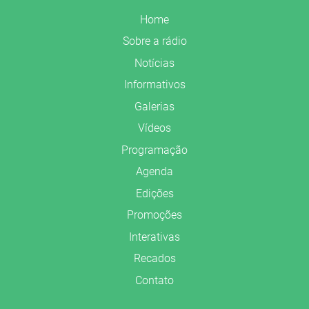
Home
Sobre a rádio
Notícias
Informativos
Galerias
Vídeos
Programação
Agenda
Edições
Promoções
Interativas
Recados
Contato