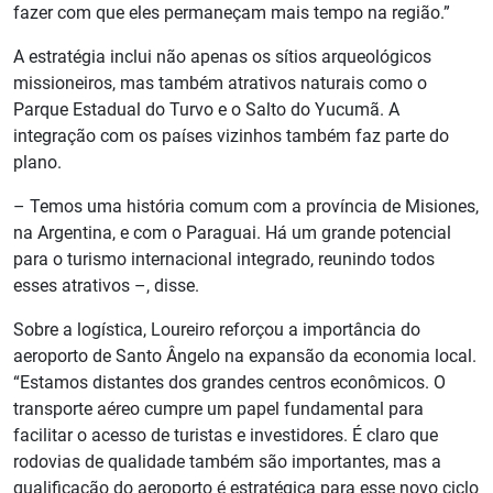
fazer com que eles permaneçam mais tempo na região.”
A estratégia inclui não apenas os sítios arqueológicos
missioneiros, mas também atrativos naturais como o
Parque Estadual do Turvo e o Salto do Yucumã. A
integração com os países vizinhos também faz parte do
plano.
– Temos uma história comum com a província de Misiones,
na Argentina, e com o Paraguai. Há um grande potencial
para o turismo internacional integrado, reunindo todos
esses atrativos –, disse.
Sobre a logística, Loureiro reforçou a importância do
aeroporto de Santo Ângelo na expansão da economia local.
“Estamos distantes dos grandes centros econômicos. O
transporte aéreo cumpre um papel fundamental para
facilitar o acesso de turistas e investidores. É claro que
rodovias de qualidade também são importantes, mas a
qualificação do aeroporto é estratégica para esse novo ciclo