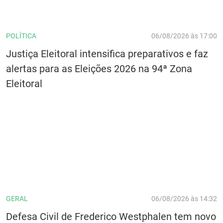
POLÍTICA
06/08/2026 às 17:00
Justiça Eleitoral intensifica preparativos e faz
alertas para as Eleições 2026 na 94ª Zona
Eleitoral
GERAL
06/08/2026 às 14:32
Defesa Civil de Frederico Westphalen tem novo