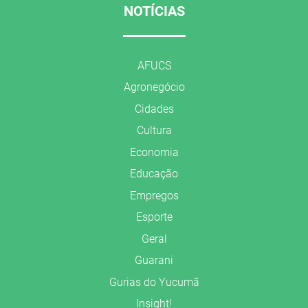
NOTÍCIAS
AFUCS
Agronegócio
Cidades
Cultura
Economia
Educação
Empregos
Esporte
Geral
Guarani
Gurias do Yucumã
Insight!