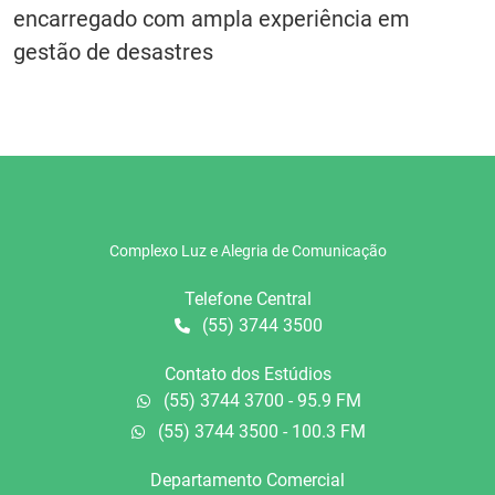
encarregado com ampla experiência em
gestão de desastres
Complexo Luz e Alegria de Comunicação
Telefone Central
(55) 3744 3500
Contato dos Estúdios
(55) 3744 3700 - 95.9 FM
(55) 3744 3500 - 100.3 FM
Departamento Comercial