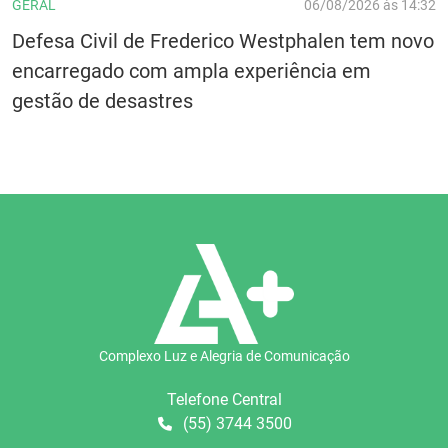
GERAL
06/08/2026 às 14:32
Defesa Civil de Frederico Westphalen tem novo
encarregado com ampla experiência em
gestão de desastres
Complexo Luz e Alegria de Comunicação
Telefone Central
(55) 3744 3500