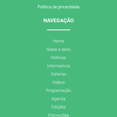
Política de privacidade
NAVEGAÇÃO
Home
Sobre a rádio
Notícias
Informativos
Galerias
Vídeos
Programação
Agenda
Edições
Promoções