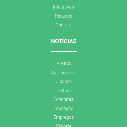
Interativas
Recados
Contato
NOTÍCIAS
AFUCS
Agronegócio
Cidades
Cultura
Economia
Educação
Empregos
Esporte