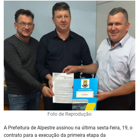
Foto de Reprodução
A Prefeitura de Alpestre assinou na última sexta-feira, 19, o
contrato para a execução da primeira etapa da