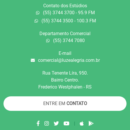
Contato dos Estúdios
(55) 3744 3700 - 95.9 FM
(55) 3744 3500 - 100.3 FM
Departamento Comercial
(55) 3744 7080
E-mail
comercial@luzealegria.com.br
Rua Tenente Líra, 950.
Bairro Centro.
Frederico Westphalen - RS
ENTRE EM
CONTATO
|