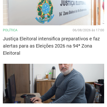
POLÍTICA
06/08/2026 às 17:00
Justiça Eleitoral intensifica preparativos e faz
alertas para as Eleições 2026 na 94ª Zona
Eleitoral