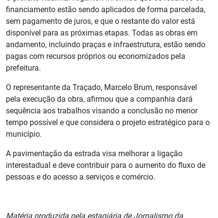
financiamento estão sendo aplicados de forma parcelada,
sem pagamento de juros, e que o restante do valor está
disponível para as próximas etapas. Todas as obras em
andamento, incluindo praças e infraestrutura, estão sendo
pagas com recursos próprios ou economizados pela
prefeitura.
O representante da Traçado, Marcelo Brum, responsável
pela execução da obra, afirmou que a companhia dará
sequência aos trabalhos visando a conclusão no menor
tempo possível e que considera o projeto estratégico para o
município.
A pavimentação da estrada visa melhorar a ligação
interestadual e deve contribuir para o aumento do fluxo de
pessoas e do acesso a serviços e comércio.
Matéria produzida pela estagiária de Jornalismo da