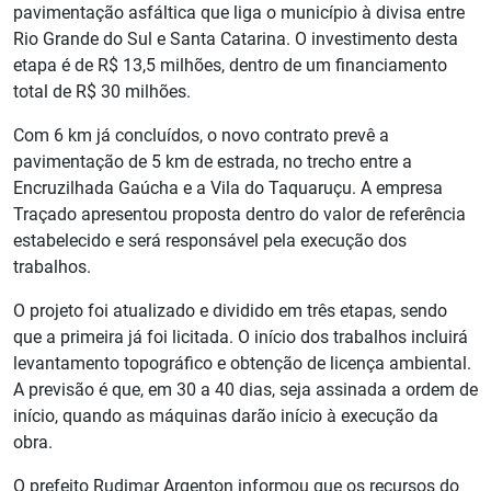
pavimentação asfáltica que liga o município à divisa entre
Rio Grande do Sul e Santa Catarina. O investimento desta
etapa é de R$ 13,5 milhões, dentro de um financiamento
total de R$ 30 milhões.
Com 6 km já concluídos, o novo contrato prevê a
pavimentação de 5 km de estrada, no trecho entre a
Encruzilhada Gaúcha e a Vila do Taquaruçu. A empresa
Traçado apresentou proposta dentro do valor de referência
estabelecido e será responsável pela execução dos
trabalhos.
O projeto foi atualizado e dividido em três etapas, sendo
que a primeira já foi licitada. O início dos trabalhos incluirá
levantamento topográfico e obtenção de licença ambiental.
A previsão é que, em 30 a 40 dias, seja assinada a ordem de
início, quando as máquinas darão início à execução da
obra.
O prefeito Rudimar Argenton informou que os recursos do