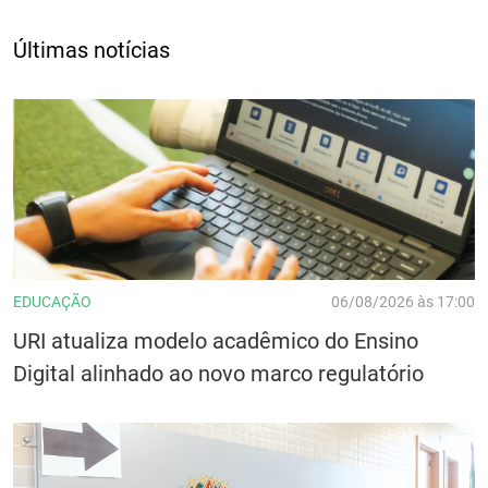
Últimas notícias
EDUCAÇÃO
06/08/2026 às 17:00
URI atualiza modelo acadêmico do Ensino
Digital alinhado ao novo marco regulatório