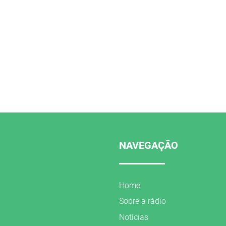
NAVEGAÇÃO
Home
Sobre a rádio
Notícias