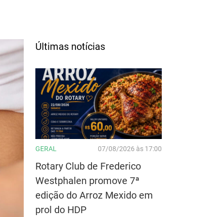
Últimas notícias
GERAL
07/08/2026 às 17:00
Rotary Club de Frederico
Westphalen promove 7ª
edição do Arroz Mexido em
prol do HDP