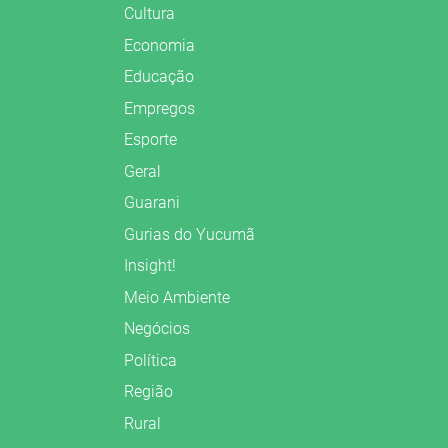
Cultura
Economia
Educação
Empregos
Esporte
Geral
Guarani
Gurias do Yucumã
Insight!
Meio Ambiente
Negócios
Política
Região
Rural