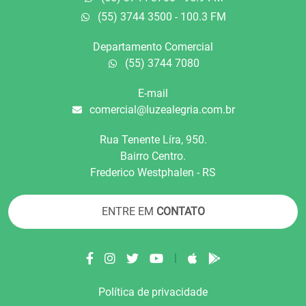
(55) 3744 3500 - 100.3 FM
Departamento Comercial
(55) 3744 7080
E-mail
comercial@luzealegria.com.br
Rua Tenente Líra, 950.
Bairro Centro.
Frederico Westphalen - RS
ENTRE EM
CONTATO
|
Política de privacidade