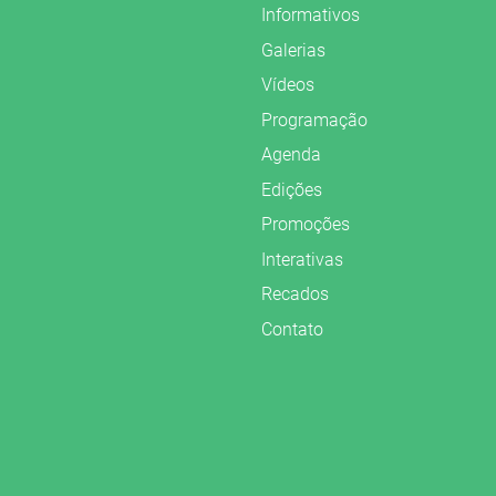
Informativos
Galerias
Vídeos
Programação
Agenda
Edições
Promoções
Interativas
Recados
Contato