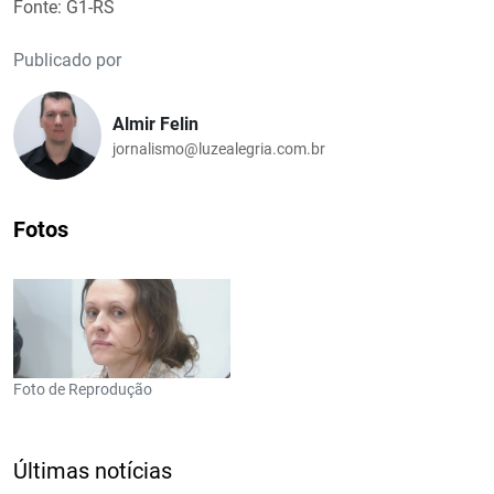
Fonte: G1-RS
Publicado por
Almir Felin
jornalismo@luzealegria.com.br
Fotos
Foto de Reprodução
Últimas notícias