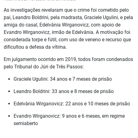
As investigações revelaram que o crime foi cometido pelo
pai, Leandro Boldrini, pela madrasta, Graciele Ugulini, e pela
amiga do casal, Edelvânia Wirganovicz, com apoio de
Evandro Wirganovicz, irmão de Edelvânia. A motivação foi
considerada torpe e fútil, com uso de veneno e recurso que
dificultou a defesa da vítima.
Em julgamento ocorrido em 2019, todos foram condenados
pelo Tribunal do Júri de Três Passos:
Graciele Ugulini: 34 anos e 7 meses de prisão
Leandro Boldrini: 33 anos e 8 meses de prisão
Edelvânia Wirganovicz: 22 anos e 10 meses de prisão
Evandro Wirganovicz: 9 anos e 6 meses, em regime
semiaberto