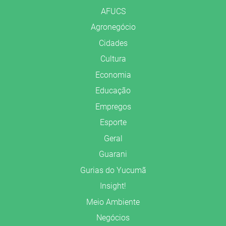
AFUCS
Agronegócio
Cidades
Cultura
Economia
Educação
Empregos
Esporte
Geral
Guarani
Gurias do Yucumã
Insight!
Meio Ambiente
Negócios