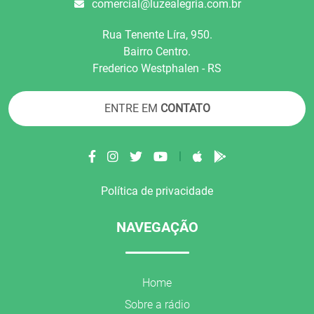
comercial@luzealegria.com.br
Rua Tenente Líra, 950.
Bairro Centro.
Frederico Westphalen - RS
ENTRE EM
CONTATO
|
Política de privacidade
NAVEGAÇÃO
Home
Sobre a rádio