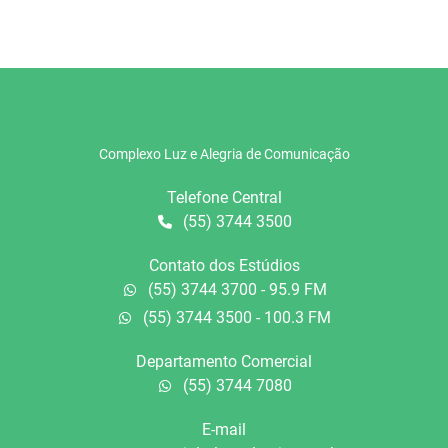
Complexo Luz e Alegria de Comunicação
Telefone Central
(55) 3744 3500
Contato dos Estúdios
(55) 3744 3700 - 95.9 FM
(55) 3744 3500 - 100.3 FM
Departamento Comercial
(55) 3744 7080
E-mail