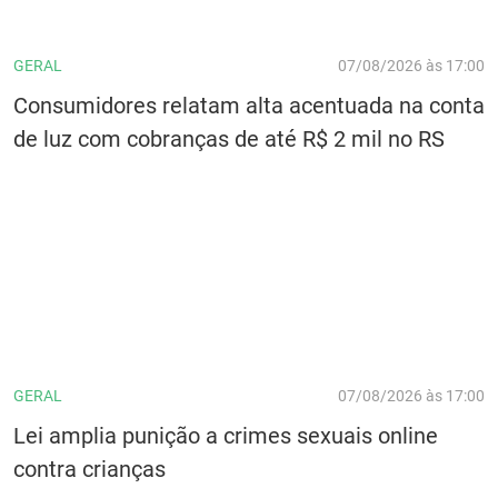
GERAL
07/08/2026 às 17:00
Consumidores relatam alta acentuada na conta
de luz com cobranças de até R$ 2 mil no RS
GERAL
07/08/2026 às 17:00
Lei amplia punição a crimes sexuais online
contra crianças