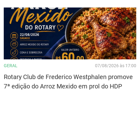
GERAL
07/08/2026 às 17:00
Rotary Club de Frederico Westphalen promove
7ª edição do Arroz Mexido em prol do HDP