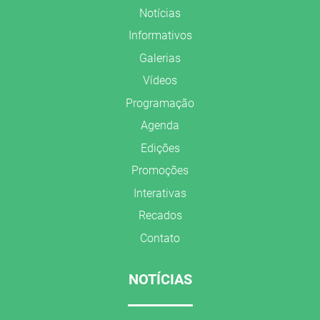
Notícias
Informativos
Galerias
Vídeos
Programação
Agenda
Edições
Promoções
Interativas
Recados
Contato
NOTÍCIAS