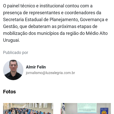
O painel técnico e institucional contou com a
presença de representantes e coordenadores da
Secretaria Estadual de Planejamento, Governança e
Gestão, que debateram as próximas etapas de
mobilização dos municípios da região do Médio Alto
Uruguai.
Publicado por
Almir Felin
jornalismo@luzealegria.com.br
Fotos