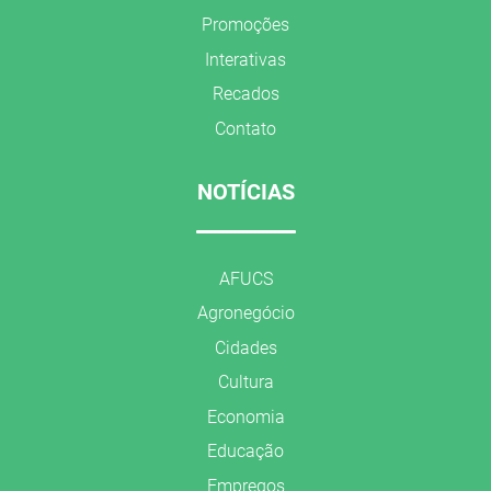
Promoções
Interativas
Recados
Contato
NOTÍCIAS
AFUCS
Agronegócio
Cidades
Cultura
Economia
Educação
Empregos