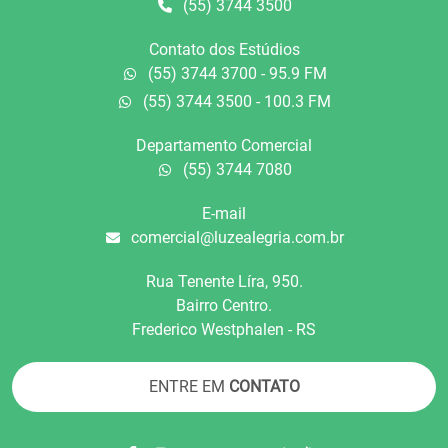
(55) 3744 3500
Contato dos Estúdios
(55) 3744 3700 - 95.9 FM
(55) 3744 3500 - 100.3 FM
Departamento Comercial
(55) 3744 7080
E-mail
comercial@luzealegria.com.br
Rua Tenente Líra, 950.
Bairro Centro.
Frederico Westphalen - RS
ENTRE EM
CONTATO