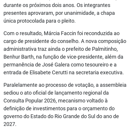
durante os próximos dois anos. Os integrantes
presentes aprovaram, por unanimidade, a chapa
única protocolada para o pleito.
Com o resultado, Márcia Faccin foi reconduzida ao
cargo de presidente do conselho. A nova composição
administrativa traz ainda o prefeito de Palmitinho,
Benhur Barth, na função de vice-presidente, além da
permanência de José Galera como tesoureiro e a
entrada de Elisabete Cerutti na secretaria executiva.
Paralelamente ao processo de votação, a assembleia
sediou o ato oficial de lançamento regional da
Consulta Popular 2026, mecanismo voltado à
definição de investimentos para o orçamento do
governo do Estado do Rio Grande do Sul do ano de
2027.