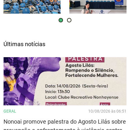
Últimas notícias
GERAL
10/08/2026 às 06:51
Nonoai promove palestra do Agosto Lilás sobre