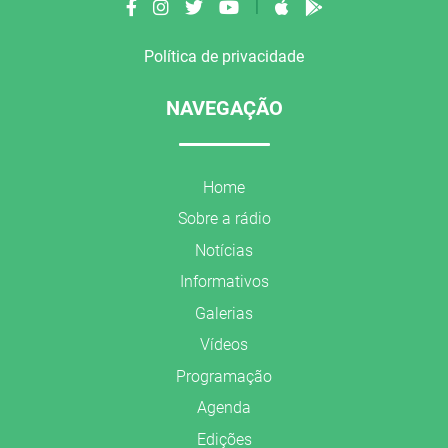
|
Política de privacidade
NAVEGAÇÃO
Home
Sobre a rádio
Notícias
Informativos
Galerias
Vídeos
Programação
Agenda
Edições