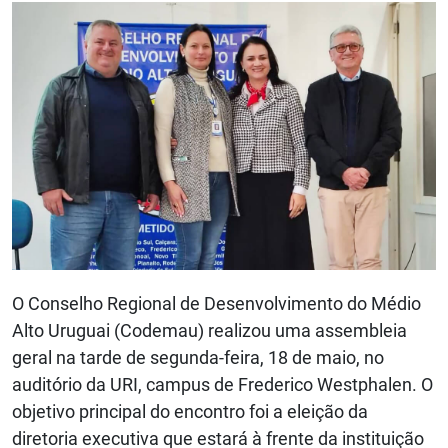
O Conselho Regional de Desenvolvimento do Médio
Alto Uruguai (Codemau) realizou uma assembleia
geral na tarde de segunda-feira, 18 de maio, no
auditório da URI, campus de Frederico Westphalen. O
objetivo principal do encontro foi a eleição da
diretoria executiva que estará à frente da instituição