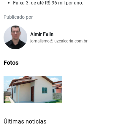
Faixa 3: de até R$ 96 mil por ano.
Publicado por
Almir Felin
jornalismo@luzealegria.com.br
Fotos
Últimas notícias