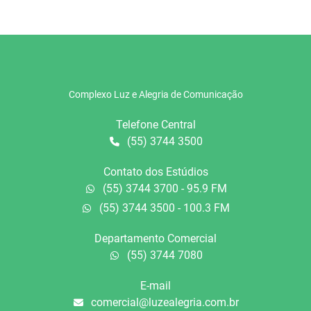
Complexo Luz e Alegria de Comunicação
Telefone Central
(55) 3744 3500
Contato dos Estúdios
(55) 3744 3700 - 95.9 FM
(55) 3744 3500 - 100.3 FM
Departamento Comercial
(55) 3744 7080
E-mail
comercial@luzealegria.com.br