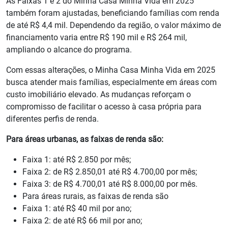
As Faixas 1 e 2 do Minha Casa Minha Vida em 2025
também foram ajustadas, beneficiando famílias com renda
de até R$ 4,4 mil. Dependendo da região, o valor máximo de
financiamento varia entre R$ 190 mil e R$ 264 mil,
ampliando o alcance do programa.
Com essas alterações, o Minha Casa Minha Vida em 2025
busca atender mais famílias, especialmente em áreas com
custo imobiliário elevado. As mudanças reforçam o
compromisso de facilitar o acesso à casa própria para
diferentes perfis de renda.
Para áreas urbanas, as faixas de renda são:
Faixa 1: até R$ 2.850 por mês;
Faixa 2: de R$ 2.850,01 até R$ 4.700,00 por mês;
Faixa 3: de R$ 4.700,01 até R$ 8.000,00 por mês.
Para áreas rurais, as faixas de renda são
Faixa 1: até R$ 40 mil por ano;
Faixa 2: de até R$ 66 mil por ano;