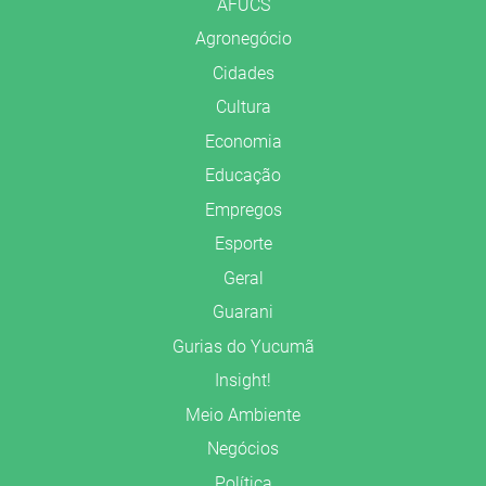
AFUCS
Agronegócio
Cidades
Cultura
Economia
Educação
Empregos
Esporte
Geral
Guarani
Gurias do Yucumã
Insight!
Meio Ambiente
Negócios
Política