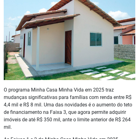
O programa Minha Casa Minha Vida em 2025 traz
mudanças significativas para famílias com renda entre R$
4,4 mil e R$ 8 mil. Uma das novidades é o aumento do teto
de financiamento na Faixa 3, que agora permite adquirir
imóveis de até R$ 350 mil, ante o limite anterior de R$ 264
mil.