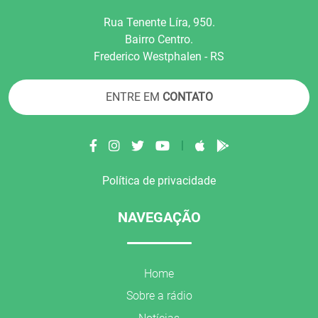
Rua Tenente Líra, 950.
Bairro Centro.
Frederico Westphalen - RS
ENTRE EM
CONTATO
|
Política de privacidade
NAVEGAÇÃO
Home
Sobre a rádio