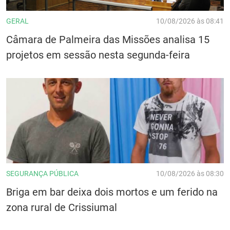
GERAL
10/08/2026 às 08:41
Câmara de Palmeira das Missões analisa 15
projetos em sessão nesta segunda-feira
SEGURANÇA PÚBLICA
10/08/2026 às 08:30
Briga em bar deixa dois mortos e um ferido na
zona rural de Crissiumal