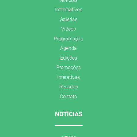
Notícias
Informativos
Galerias
Vídeos
Programação
Agenda
Edições
Promoções
Interativas
Recados
Contato
NOTÍCIAS