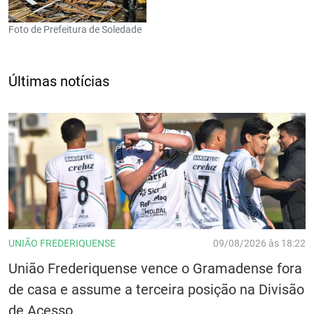
Foto de Prefeitura de Soledade
Últimas notícias
UNIÃO FREDERIQUENSE
09/08/2026 às 18:22
União Frederiquense vence o Gramadense fora
de casa e assume a terceira posição na Divisão
de Acesso