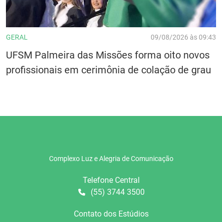
GERAL
09/08/2026 às 09:43
UFSM Palmeira das Missões forma oito novos
profissionais em cerimônia de colação de grau
Complexo Luz e Alegria de Comunicação
Telefone Central
(55) 3744 3500
Contato dos Estúdios