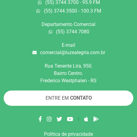
(55) 3744 3700 - 95.9 FM
(55) 3744 3500 - 100.3 FM
Departamento Comercial
(55) 3744 7080
E-mail
comercial@luzealegria.com.br
Rua Tenente Líra, 950.
Bairro Centro.
Frederico Westphalen - RS
ENTRE EM
CONTATO
|
Política de privacidade