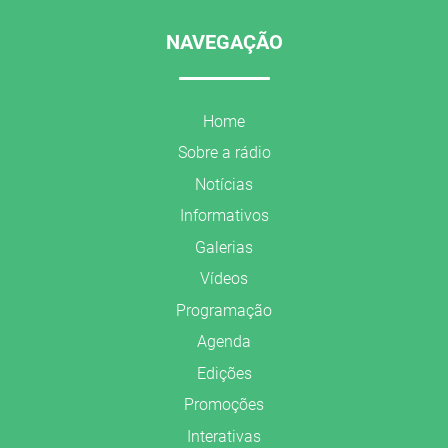
NAVEGAÇÃO
Home
Sobre a rádio
Notícias
Informativos
Galerias
Vídeos
Programação
Agenda
Edições
Promoções
Interativas