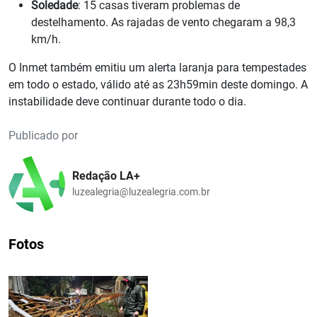
Soledade
: 15 casas tiveram problemas de
destelhamento. As rajadas de vento chegaram a 98,3
km/h.
O Inmet também emitiu um alerta laranja para tempestades
em todo o estado, válido até as 23h59min deste domingo. A
instabilidade deve continuar durante todo o dia.
Publicado por
Redação LA+
luzealegria@luzealegria.com.br
Fotos