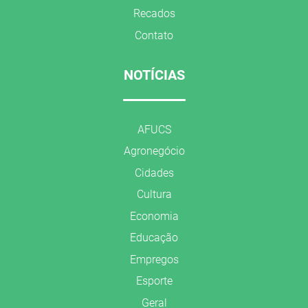
Recados
Contato
NOTÍCIAS
AFUCS
Agronegócio
Cidades
Cultura
Economia
Educação
Empregos
Esporte
Geral