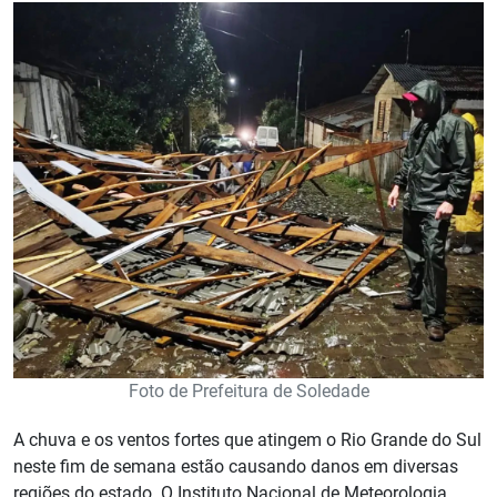
Foto de Prefeitura de Soledade
A chuva e os ventos fortes que atingem o Rio Grande do Sul
neste fim de semana estão causando danos em diversas
regiões do estado. O Instituto Nacional de Meteorologia