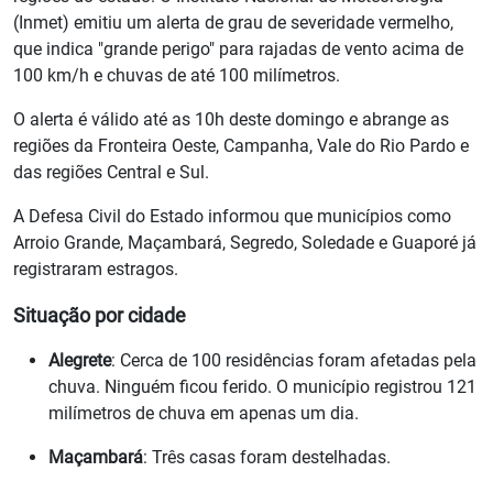
(Inmet) emitiu um alerta de grau de severidade vermelho,
que indica "grande perigo" para rajadas de vento acima de
100 km/h e chuvas de até 100 milímetros.
O alerta é válido até as 10h deste domingo e abrange as
regiões da Fronteira Oeste, Campanha, Vale do Rio Pardo e
das regiões Central e Sul.
A Defesa Civil do Estado informou que municípios como
Arroio Grande, Maçambará, Segredo, Soledade e Guaporé já
registraram estragos.
Situação por cidade
Alegrete
: Cerca de 100 residências foram afetadas pela
chuva. Ninguém ficou ferido. O município registrou 121
milímetros de chuva em apenas um dia.
Maçambará
: Três casas foram destelhadas.