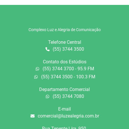
Complexo Luz e Alegria de Comunicação
Telefone Central
(55) 3744 3500
Contato dos Estúdios
(55) 3744 3700 - 95.9 FM
(55) 3744 3500 - 100.3 FM
Departamento Comercial
(55) 3744 7080
E-mail
comercial@luzealegria.com.br
Rua Tenente Líra, 950.