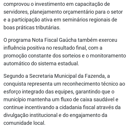
comprovou o investimento em capacitação de
servidores, planejamento orçamentário para o setor
e a participação ativa em seminários regionais de
boas práticas tributárias.
O programa Nota Fiscal Gaúcha também exerceu
influência positiva no resultado final, com a
promoção constante dos sorteios e o monitoramento
automático do sistema estadual.
Segundo a Secretaria Municipal da Fazenda, a
conquista representa um reconhecimento técnico ao
esforço integrado das equipes, garantindo que o
município mantenha um fluxo de caixa saudável e
continue incentivando a cidadania fiscal através da
divulgação institucional e do engajamento da
comunidade local.