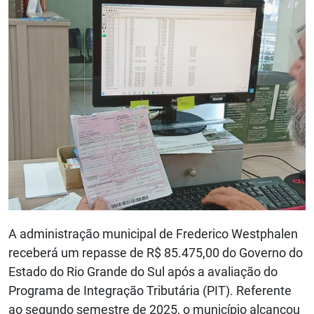
A administração municipal de Frederico Westphalen
receberá um repasse de R$ 85.475,00 do Governo do
Estado do Rio Grande do Sul após a avaliação do
Programa de Integração Tributária (PIT). Referente
ao segundo semestre de 2025, o município alcançou