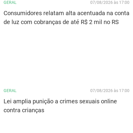
GERAL
07/08/2026 às 17:00
Consumidores relatam alta acentuada na conta
de luz com cobranças de até R$ 2 mil no RS
GERAL
07/08/2026 às 17:00
Lei amplia punição a crimes sexuais online
contra crianças