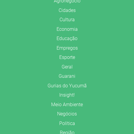
Agronegócio
Cidades
Cultura
Economia
Educação
Empregos
Esporte
Geral
Guarani
Gurias do Yucumã
Insight!
Meio Ambiente
Negócios
Política
Região