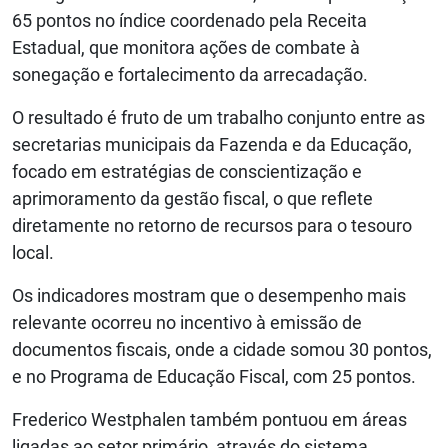
65 pontos no índice coordenado pela Receita
Estadual, que monitora ações de combate à
sonegação e fortalecimento da arrecadação.
O resultado é fruto de um trabalho conjunto entre as
secretarias municipais da Fazenda e da Educação,
focado em estratégias de conscientização e
aprimoramento da gestão fiscal, o que reflete
diretamente no retorno de recursos para o tesouro
local.
Os indicadores mostram que o desempenho mais
relevante ocorreu no incentivo à emissão de
documentos fiscais, onde a cidade somou 30 pontos,
e no Programa de Educação Fiscal, com 25 pontos.
Frederico Westphalen também pontuou em áreas
ligadas ao setor primário, através do sistema