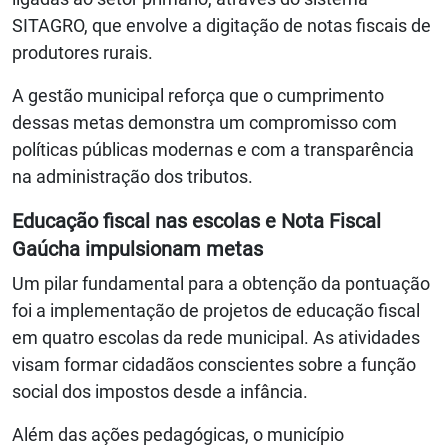
SITAGRO, que envolve a digitação de notas fiscais de
produtores rurais.
A gestão municipal reforça que o cumprimento
dessas metas demonstra um compromisso com
políticas públicas modernas e com a transparência
na administração dos tributos.
Educação fiscal nas escolas e Nota Fiscal
Gaúcha impulsionam metas
Um pilar fundamental para a obtenção da pontuação
foi a implementação de projetos de educação fiscal
em quatro escolas da rede municipal. As atividades
visam formar cidadãos conscientes sobre a função
social dos impostos desde a infância.
Além das ações pedagógicas, o município