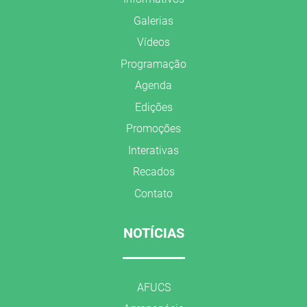
Galerias
Vídeos
Programação
Agenda
Edições
Promoções
Interativas
Recados
Contato
NOTÍCIAS
AFUCS