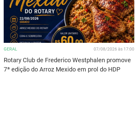
GERAL
07/08/2026 às 17:00
Rotary Club de Frederico Westphalen promove
7ª edição do Arroz Mexido em prol do HDP