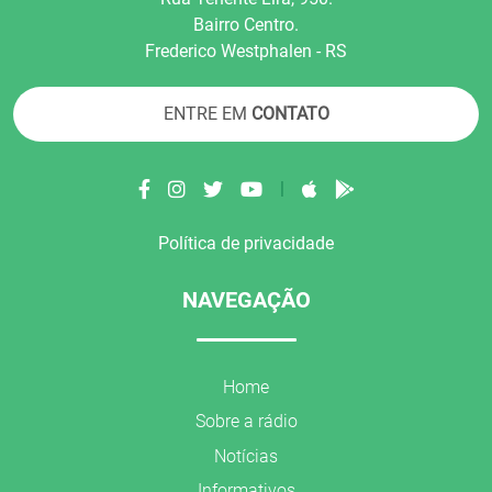
Bairro Centro.
Frederico Westphalen - RS
ENTRE EM
CONTATO
|
Política de privacidade
NAVEGAÇÃO
Home
Sobre a rádio
Notícias
Informativos