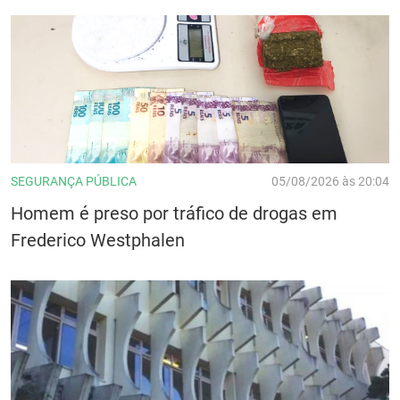
SEGURANÇA PÚBLICA
05/08/2026 às 20:04
Homem é preso por tráfico de drogas em
Frederico Westphalen