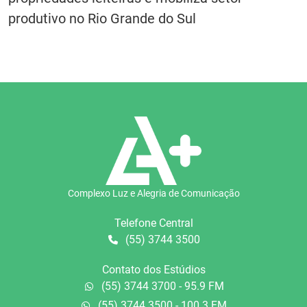
produtivo no Rio Grande do Sul
Complexo Luz e Alegria de Comunicação
Telefone Central
(55) 3744 3500
Contato dos Estúdios
(55) 3744 3700 - 95.9 FM
(55) 3744 3500 - 100.3 FM