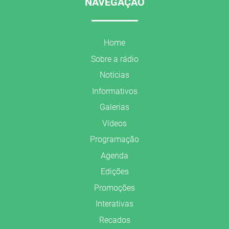
NAVEGAÇÃO
Home
Sobre a rádio
Notícias
Informativos
Galerias
Vídeos
Programação
Agenda
Edições
Promoções
Interativas
Recados