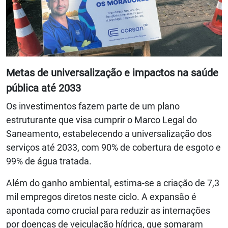
Metas de universalização e impactos na saúde
pública até 2033
Os investimentos fazem parte de um plano
estruturante que visa cumprir o Marco Legal do
Saneamento, estabelecendo a universalização dos
serviços até 2033, com 90% de cobertura de esgoto e
99% de água tratada.
Além do ganho ambiental, estima-se a criação de 7,3
mil empregos diretos neste ciclo. A expansão é
apontada como crucial para reduzir as internações
por doenças de veiculação hídrica, que somaram