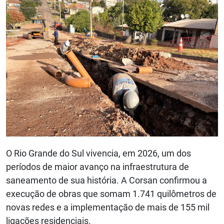
O Rio Grande do Sul vivencia, em 2026, um dos
períodos de maior avanço na infraestrutura de
saneamento de sua história. A Corsan confirmou a
execução de obras que somam 1.741 quilômetros de
novas redes e a implementação de mais de 155 mil
ligações residenciais.