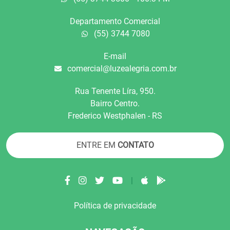
Departamento Comercial
(55) 3744 7080
E-mail
comercial@luzealegria.com.br
Rua Tenente Líra, 950.
Bairro Centro.
Frederico Westphalen - RS
ENTRE EM
CONTATO
|
Política de privacidade