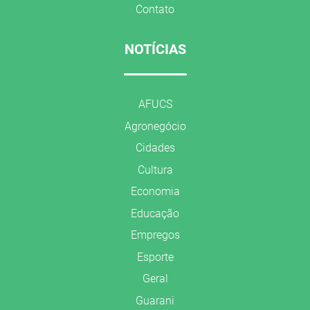
Contato
NOTÍCIAS
AFUCS
Agronegócio
Cidades
Cultura
Economia
Educação
Empregos
Esporte
Geral
Guarani