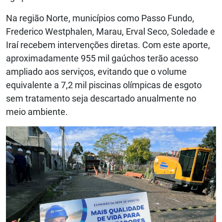
Na região Norte, municípios como Passo Fundo,
Frederico Westphalen, Marau, Erval Seco, Soledade e
Iraí recebem intervenções diretas. Com este aporte,
aproximadamente 955 mil gaúchos terão acesso
ampliado aos serviços, evitando que o volume
equivalente a 7,2 mil piscinas olímpicas de esgoto
sem tratamento seja descartado anualmente no
meio ambiente.