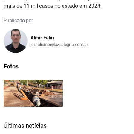
mais de 11 mil casos no estado em 2024.
Publicado por
Almir Felin
jornalismo@luzealegria.com.br
Fotos
Últimas notícias