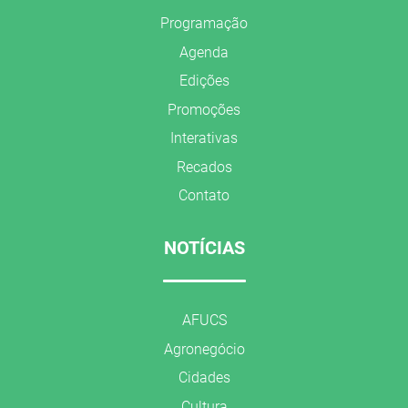
Programação
Agenda
Edições
Promoções
Interativas
Recados
Contato
NOTÍCIAS
AFUCS
Agronegócio
Cidades
Cultura