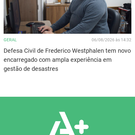
GERAL
06/08/2026 às 14:32
Defesa Civil de Frederico Westphalen tem novo
encarregado com ampla experiência em
gestão de desastres