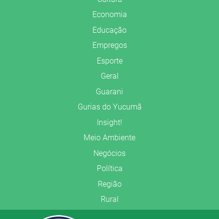
Economia
Educação
Empregos
Esporte
Geral
Guarani
Gurias do Yucumã
Insight!
Meio Ambiente
Negócios
Política
Região
Rural
Saúde