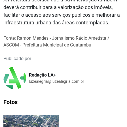
deverá contribuir para a valorização dos imóveis,
facilitar o acesso aos serviços públicos e melhorar a
infraestrutura urbana das áreas contempladas.
Fonte: Ramon Mendes - Jornalismo Rádio Ametista /
ASCOM - Prefeitura Municipal de Guatambu
Publicado por
Redação LA+
luzealegria@luzealegria.com.br
Fotos