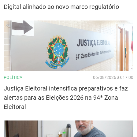
Digital alinhado ao novo marco regulatório
POLÍTICA
06/08/2026 às 17:00
Justiça Eleitoral intensifica preparativos e faz
alertas para as Eleições 2026 na 94ª Zona
Eleitoral