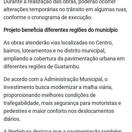
Durante a realização das obras, poderão ocorrer
alterações temporárias no trânsito em algumas ruas,
conforme o cronograma de execução.
Projeto beneficia diferentes regiões do município
As obras atenderão vias localizadas no Centro,
bairros, loteamentos e no distrito municipal,
ampliando a cobertura da pavimentação urbana em
diferentes regiões de Guatambu.
De acordo com a Administração Municipal, o
investimento busca modernizar a malha viária,
proporcionando melhores condições de
trafegabilidade, mais segurança para motoristas e
pedestres e maior conforto nos deslocamentos
diários.
A Prefeitura destaca que a pavimentação também