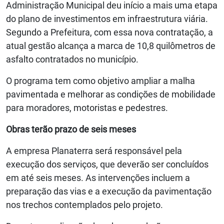
Administração Municipal deu início a mais uma etapa
do plano de investimentos em infraestrutura viária.
Segundo a Prefeitura, com essa nova contratação, a
atual gestão alcança a marca de 10,8 quilômetros de
asfalto contratados no município.
O programa tem como objetivo ampliar a malha
pavimentada e melhorar as condições de mobilidade
para moradores, motoristas e pedestres.
Obras terão prazo de seis meses
A empresa Planaterra será responsável pela
execução dos serviços, que deverão ser concluídos
em até seis meses. As intervenções incluem a
preparação das vias e a execução da pavimentação
nos trechos contemplados pelo projeto.