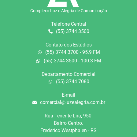
Complexo Luz e Alegria de Comunicação
Telefone Central
(55) 3744 3500
Contato dos Estúdios
(55) 3744 3700 - 95.9 FM
(55) 3744 3500 - 100.3 FM
Departamento Comercial
(55) 3744 7080
E-mail
comercial@luzealegria.com.br
Rua Tenente Líra, 950.
Bairro Centro.
Frederico Westphalen - RS