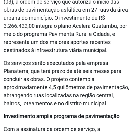
(03), a ordem de serviço que autoriza o início das
obras de pavimentação asfáltica em 27 ruas da área
urbana do município. O investimento de R$
3.266.422,00 integra o plano Acelera Guatambu, por
meio do programa Pavimenta Rural e Cidade, e
representa um dos maiores aportes recentes
destinados à infraestrutura viária municipal.
Os serviços serão executados pela empresa
Planaterra, que terá prazo de até seis meses para
concluir as obras. O projeto contempla
aproximadamente 4,5 quilômetros de pavimentação,
abrangendo ruas localizadas na região central,
bairros, loteamentos e no distrito municipal.
Investimento amplia programa de pavimentação
Com a assinatura da ordem de serviço, a