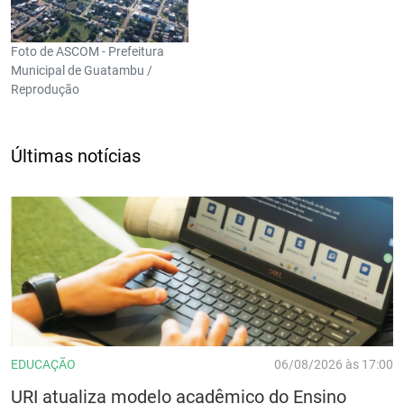
Foto de ASCOM - Prefeitura
Municipal de Guatambu /
Reprodução
Últimas notícias
EDUCAÇÃO
06/08/2026 às 17:00
URI atualiza modelo acadêmico do Ensino