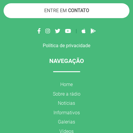
ENTRE EM
CONTATO
|
Política de privacidade
NAVEGAÇÃO
Home
Sobre a rádio
Notícias
Informativos
Galerias
Vídeos